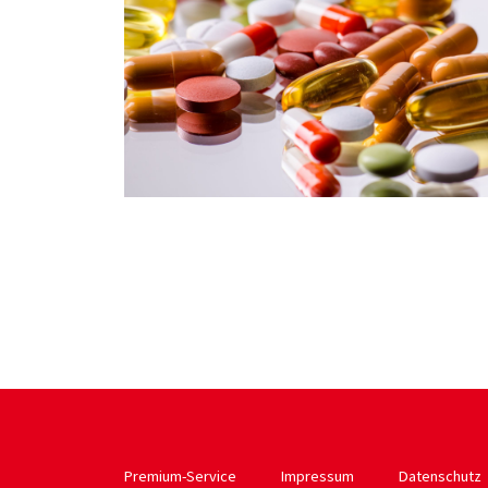
Premium-Service
Impressum
Datenschutz