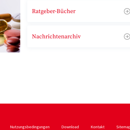
Ratgeber-Bücher
Nachrichtenarchiv
Nutzungsbedingungen
Download
Kontakt
Sitema