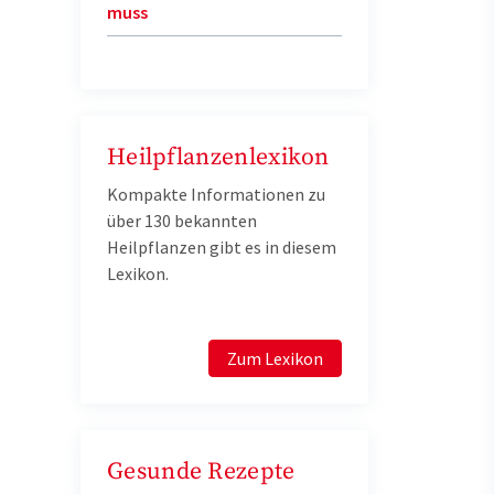
muss
Heilpflanzenlexikon
Kompakte Informationen zu
über 130 bekannten
Heilpflanzen gibt es in diesem
Lexikon.
Zum Lexikon
Gesunde Rezepte