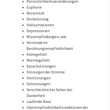
Persönlichkeitsveränderungen
Euphorie
Nervosität
Denkstörung
Halluzinationen
Depressionen
Missempfindungen, wie:
Verminderte
Berührungsempfindlichkeit
Kältegefühl
Wärmegefühl
Sprachstörungen
Störungen der Stimme
Hörstörungen
Sehstörungen
Verschlechtertes Sehen bei
Dunkelheit
Laufende Nase
Überempfindlichkeitsreaktionen der