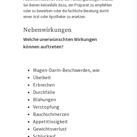
Sie dienen keinesfalls dazu, ein Präparat zu empfehlen
oder zu bewerben oder die fachliche Beratung durch
einen Arzt oder Apotheker zu ersetzen.
Nebenwirkungen
Welche unerwünschten Wirkungen
können auftreten?
Magen-Darm-Beschwerden, wie:
Übelkeit
Erbrechen
Durchfälle
Blähungen
Verstopfung
Bauchschmerzen
Appetitlosigkeit
Gewichtsverlust
Schluckauf