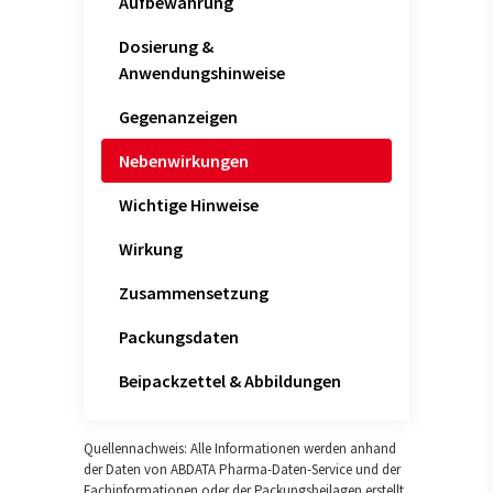
Aufbewahrung
Dosierung &
Anwendungshinweise
Gegenanzeigen
Nebenwirkungen
Wichtige Hinweise
Wirkung
Zusammensetzung
Packungsdaten
Beipackzettel & Abbildungen
Quellennachweis: Alle Informationen werden anhand
der Daten von ABDATA Pharma-Daten-Service und der
Fachinformationen oder der Packungsbeilagen erstellt.