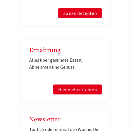
Zu den Rezepten
Ernährung
Alles über gesundes Essen,
Abnehmen und Genuss.
Hier mehr erfahren
Newsletter
Täglich oder einmal pro Woche: Der