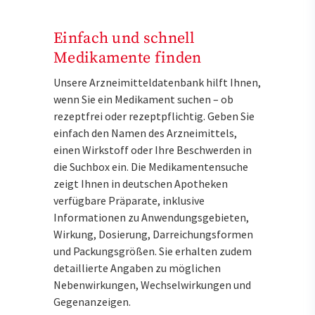
Einfach und schnell
Medikamente finden
Unsere Arzneimitteldatenbank hilft Ihnen,
wenn Sie ein Medikament suchen – ob
rezeptfrei oder rezeptpflichtig. Geben Sie
einfach den Namen des Arzneimittels,
einen Wirkstoff oder Ihre Beschwerden in
die Suchbox ein. Die Medikamentensuche
zeigt Ihnen in deutschen Apotheken
verfügbare Präparate, inklusive
Informationen zu Anwendungsgebieten,
Wirkung, Dosierung, Darreichungsformen
und Packungsgrößen. Sie erhalten zudem
detaillierte Angaben zu möglichen
Nebenwirkungen, Wechselwirkungen und
Gegenanzeigen.