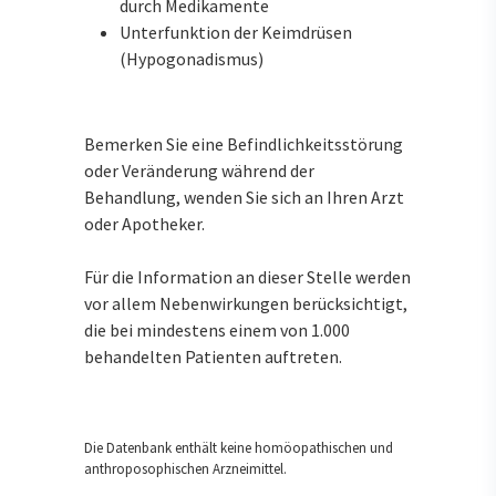
durch Medikamente
Unterfunktion der Keimdrüsen
(Hypogonadismus)
Bemerken Sie eine Befindlichkeitsstörung
oder Veränderung während der
Behandlung, wenden Sie sich an Ihren Arzt
oder Apotheker.
Für die Information an dieser Stelle werden
vor allem Nebenwirkungen berücksichtigt,
die bei mindestens einem von 1.000
behandelten Patienten auftreten.
Die Datenbank enthält keine homöopathischen und
anthroposophischen Arzneimittel.