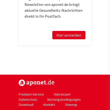
Newsletter von aponet.de bringt
aktuelle Gesundheits-Nachrichten
direkt in Ihr Postfach.
Hier anmelden
https://www.aponet.de
Premium-Service
Impressum
Datenschutz
Nutzungsbedingungen
Download
Kontakt
Sitemap