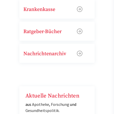
Krankenkasse
Ratgeber-Bücher
Nachrichtenarchiv
Aktuelle Nachrichten
aus
Apotheke
,
Forschung
und
Gesundheitspolitik
.