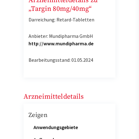
Arzneimitteldetails zu
„Targin 80mg/40mg“
Darreichung: Retard-Tabletten
Anbieter: Mundipharma GmbH
http://www.mundipharma.de
Bearbeitungsstand: 01.05.2024
Arzneimitteldetails
Zeigen
Anwendungsgebiete