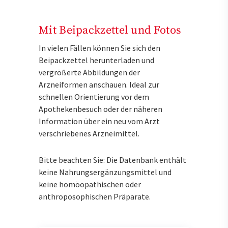
Mit Beipackzettel und Fotos
In vielen Fällen können Sie sich den
Beipackzettel herunterladen und
vergrößerte Abbildungen der
Arzneiformen anschauen. Ideal zur
schnellen Orientierung vor dem
Apothekenbesuch oder der näheren
Information über ein neu vom Arzt
verschriebenes Arzneimittel.
Bitte beachten Sie: Die Datenbank enthält
keine Nahrungsergänzungsmittel und
keine homöopathischen oder
anthroposophischen Präparate.