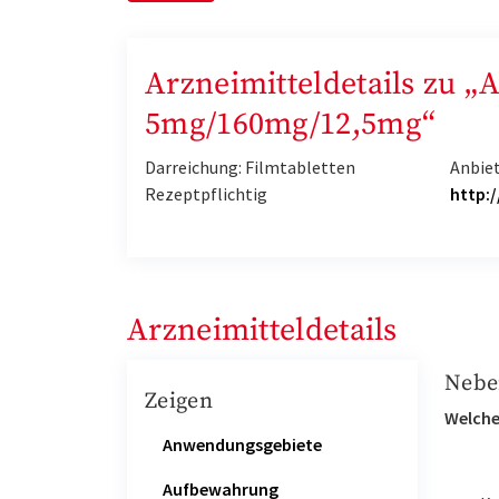
Arzneimitteldetails zu 
5mg/160mg/12,5mg“
Darreichung: Filmtabletten
Anbiet
Rezeptpflichtig
http:
Arzneimitteldetails
Nebe
Zeigen
Welche
Anwendungsgebiete
Aufbewahrung