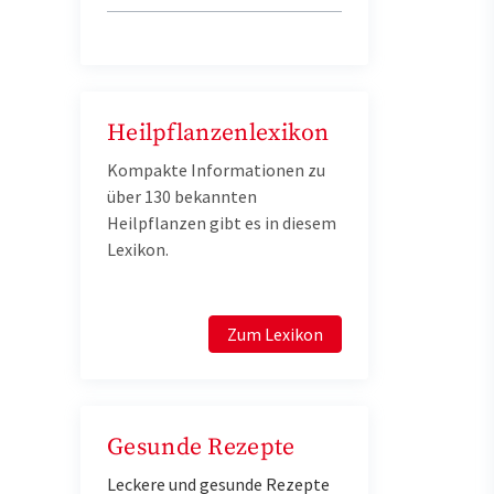
Heilpflanzenlexikon
Kompakte Informationen zu
über 130 bekannten
Heilpflanzen gibt es in diesem
Lexikon.
Zum Lexikon
Gesunde Rezepte
Leckere und gesunde Rezepte