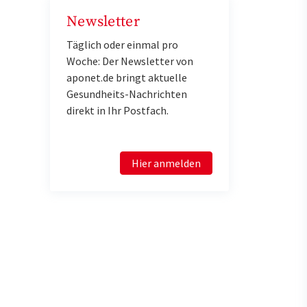
Newsletter
Täglich oder einmal pro
Woche: Der Newsletter von
aponet.de bringt aktuelle
Gesundheits-Nachrichten
direkt in Ihr Postfach.
Hier anmelden