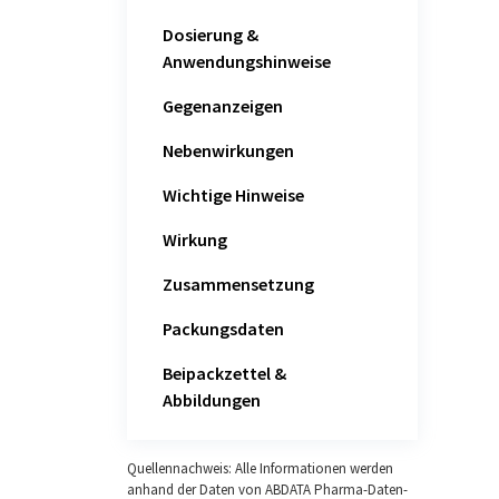
Dosierung &
Anwendungshinweise
Gegenanzeigen
Nebenwirkungen
Wichtige Hinweise
Wirkung
Zusammensetzung
Packungsdaten
Beipackzettel &
Abbildungen
Quellennachweis: Alle Informationen werden
anhand der Daten von ABDATA Pharma-Daten-