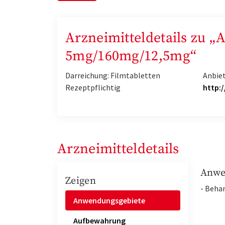
Arzneimitteldetails zu 
5mg/160mg/12,5mg“
Darreichung: Filmtabletten
Anbiet
Rezeptpflichtig
http:
Arzneimitteldetails
Anwe
Zeigen
- Beha
Anwendungsgebiete
Aufbewahrung