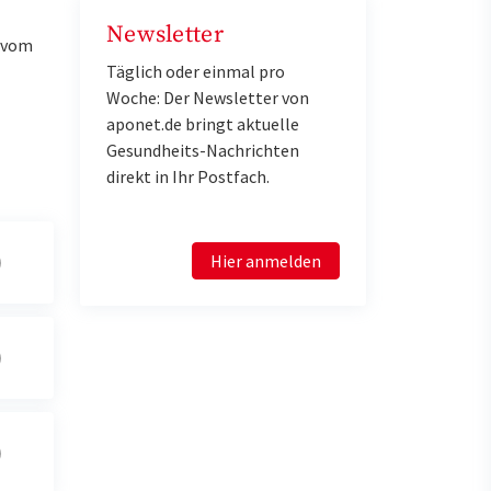
Newsletter
u vom
Täglich oder einmal pro
Woche: Der Newsletter von
aponet.de bringt aktuelle
Gesundheits-Nachrichten
direkt in Ihr Postfach.
Hier anmelden