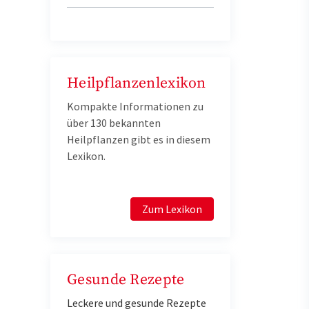
Heilpflanzenlexikon
Kompakte Informationen zu
über 130 bekannten
Heilpflanzen gibt es in diesem
Lexikon.
Zum Lexikon
Gesunde Rezepte
Leckere und gesunde Rezepte