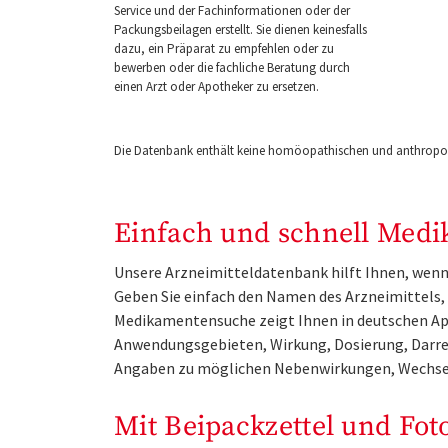
Service und der Fachinformationen oder der
Packungsbeilagen erstellt. Sie dienen keinesfalls
dazu, ein Präparat zu empfehlen oder zu
bewerben oder die fachliche Beratung durch
einen Arzt oder Apotheker zu ersetzen.
Die Datenbank enthält keine homöopathischen und anthropos
Einfach und schnell Medi
Unsere Arzneimitteldatenbank hilft Ihnen, wenn 
Geben Sie einfach den Namen des Arzneimittels, e
Medikamentensuche zeigt Ihnen in deutschen Ap
Anwendungsgebieten, Wirkung, Dosierung, Darre
Angaben zu möglichen Nebenwirkungen, Wechse
Mit Beipackzettel und Fot