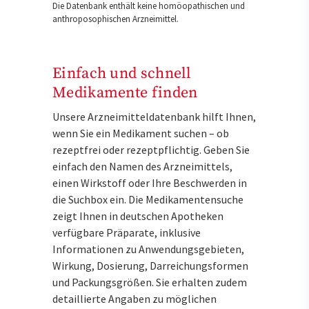
Die Datenbank enthält keine homöopathischen und
anthroposophischen Arzneimittel.
Einfach und schnell
Medikamente finden
Unsere Arzneimitteldatenbank hilft Ihnen,
wenn Sie ein Medikament suchen – ob
rezeptfrei oder rezeptpflichtig. Geben Sie
einfach den Namen des Arzneimittels,
einen Wirkstoff oder Ihre Beschwerden in
die Suchbox ein. Die Medikamentensuche
zeigt Ihnen in deutschen Apotheken
verfügbare Präparate, inklusive
Informationen zu Anwendungsgebieten,
Wirkung, Dosierung, Darreichungsformen
und Packungsgrößen. Sie erhalten zudem
detaillierte Angaben zu möglichen