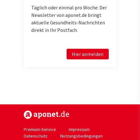
Täglich oder einmal pro Woche: Der
Newsletter von aponet.de bringt
aktuelle Gesundheits-Nachrichten
direkt in Ihr Postfach.
Hier anmelden
https://www.aponet.de
Premium-Service
Impressum
Datenschutz
Nutzungsbedingungen