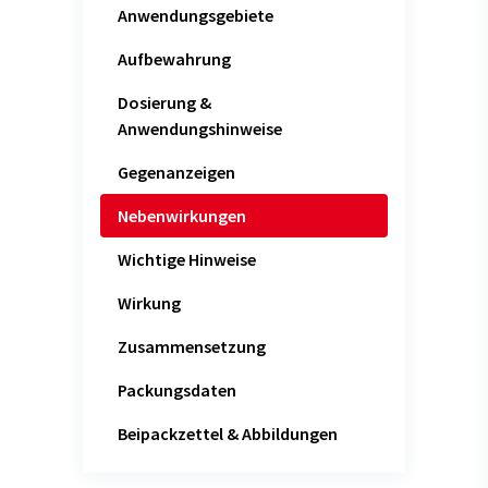
Anwendungsgebiete
Aufbewahrung
Dosierung &
Anwendungshinweise
Gegenanzeigen
Nebenwirkungen
Wichtige Hinweise
Wirkung
Zusammensetzung
Packungsdaten
Beipackzettel & Abbildungen