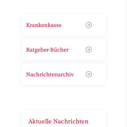
Krankenkasse
Ratgeber-Bücher
Nachrichtenarchiv
Aktuelle Nachrichten