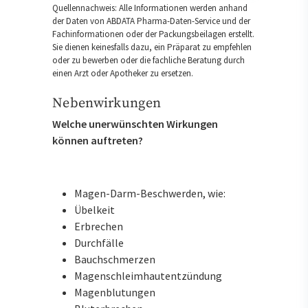
Quellennachweis: Alle Informationen werden anhand
der Daten von ABDATA Pharma-Daten-Service und der
Fachinformationen oder der Packungsbeilagen erstellt.
Sie dienen keinesfalls dazu, ein Präparat zu empfehlen
oder zu bewerben oder die fachliche Beratung durch
einen Arzt oder Apotheker zu ersetzen.
Nebenwirkungen
Welche unerwünschten Wirkungen
können auftreten?
Magen-Darm-Beschwerden, wie:
Übelkeit
Erbrechen
Durchfälle
Bauchschmerzen
Magenschleimhautentzündung
Magenblutungen