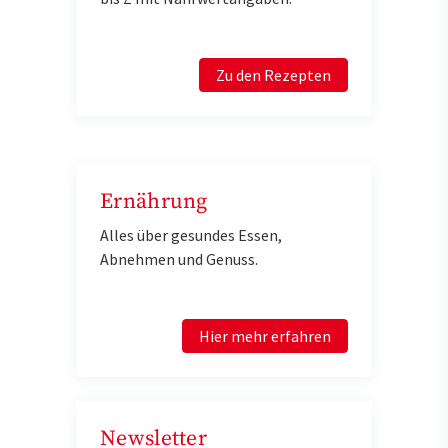
Zu den Rezepten
Ernährung
Alles über gesundes Essen,
Abnehmen und Genuss.
Hier mehr erfahren
Newsletter