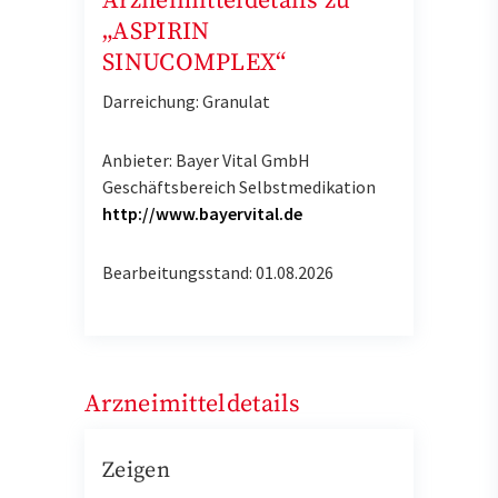
Arzneimitteldetails zu
„ASPIRIN
SINUCOMPLEX“
Darreichung: Granulat
Anbieter: Bayer Vital GmbH
Geschäftsbereich Selbstmedikation
http://www.bayervital.de
Bearbeitungsstand: 01.08.2026
Arzneimitteldetails
Zeigen