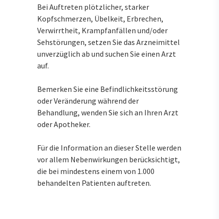
Bei Auftreten plötzlicher, starker
Kopfschmerzen, Übelkeit, Erbrechen,
Verwirrtheit, Krampfanfällen und/oder
Sehstörungen, setzen Sie das Arzneimittel
unverzüglich ab und suchen Sie einen Arzt
auf.
Bemerken Sie eine Befindlichkeitsstörung
oder Veränderung während der
Behandlung, wenden Sie sich an Ihren Arzt
oder Apotheker.
Für die Information an dieser Stelle werden
vor allem Nebenwirkungen berücksichtigt,
die bei mindestens einem von 1.000
behandelten Patienten auftreten.