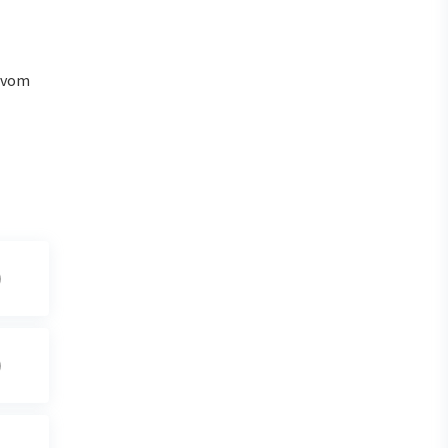
u vom