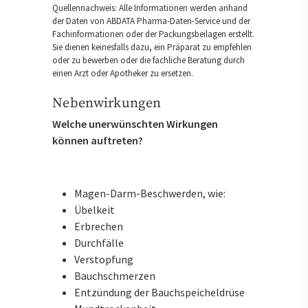
Quellennachweis: Alle Informationen werden anhand
der Daten von ABDATA Pharma-Daten-Service und der
Fachinformationen oder der Packungsbeilagen erstellt.
Sie dienen keinesfalls dazu, ein Präparat zu empfehlen
oder zu bewerben oder die fachliche Beratung durch
einen Arzt oder Apotheker zu ersetzen.
Nebenwirkungen
Welche unerwünschten Wirkungen
können auftreten?
Magen-Darm-Beschwerden, wie:
Übelkeit
Erbrechen
Durchfälle
Verstopfung
Bauchschmerzen
Entzündung der Bauchspeicheldrüse