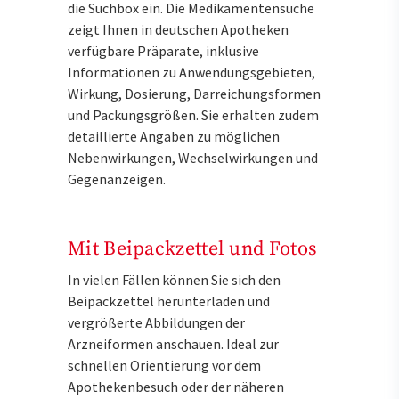
die Suchbox ein. Die Medikamentensuche
zeigt Ihnen in deutschen Apotheken
verfügbare Präparate, inklusive
Informationen zu Anwendungsgebieten,
Wirkung, Dosierung, Darreichungsformen
und Packungsgrößen. Sie erhalten zudem
detaillierte Angaben zu möglichen
Nebenwirkungen, Wechselwirkungen und
Gegenanzeigen.
Mit Beipackzettel und Fotos
In vielen Fällen können Sie sich den
Beipackzettel herunterladen und
vergrößerte Abbildungen der
Arzneiformen anschauen. Ideal zur
schnellen Orientierung vor dem
Apothekenbesuch oder der näheren