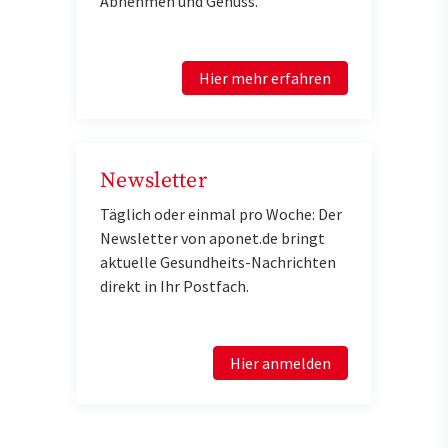
Abnehmen und Genuss.
Hier mehr erfahren
Newsletter
Täglich oder einmal pro Woche: Der
Newsletter von aponet.de bringt
aktuelle Gesundheits-Nachrichten
direkt in Ihr Postfach.
Hier anmelden