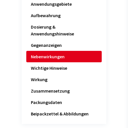
Anwendungsgebiete
Aufbewahrung
Dosierung &
Anwendungshinweise
Gegenanzeigen
Nebenwirkungen
Wichtige Hinweise
Wirkung
Zusammensetzung
Packungsdaten
Beipackzettel & Abbildungen