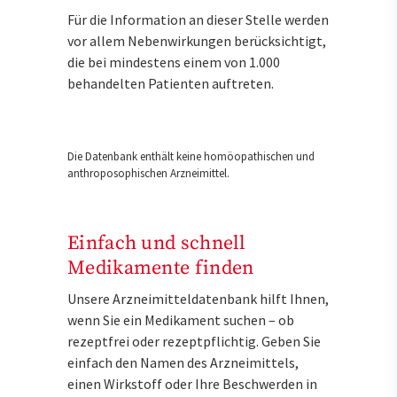
Für die Information an dieser Stelle werden
vor allem Nebenwirkungen berücksichtigt,
die bei mindestens einem von 1.000
behandelten Patienten auftreten.
Die Datenbank enthält keine homöopathischen und
anthroposophischen Arzneimittel.
Einfach und schnell
Medikamente finden
Unsere Arzneimitteldatenbank hilft Ihnen,
wenn Sie ein Medikament suchen – ob
rezeptfrei oder rezeptpflichtig. Geben Sie
einfach den Namen des Arzneimittels,
einen Wirkstoff oder Ihre Beschwerden in