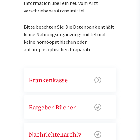
Information über ein neu vom Arzt
verschriebenes Arzneimittel.
Bitte beachten Sie: Die Datenbank enthält
keine Nahrungsergänzungsmittel und
keine homöopathischen oder
anthroposophischen Präparate.
Krankenkasse
Ratgeber-Bücher
Nachrichtenarchiv