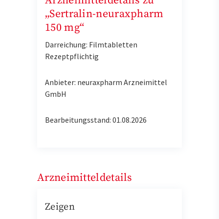
Arzneimitteldetails zu
„Sertralin-neuraxpharm
150 mg“
Darreichung: Filmtabletten
Rezeptpflichtig
Anbieter: neuraxpharm Arzneimittel
GmbH
Bearbeitungsstand: 01.08.2026
Arzneimitteldetails
Zeigen