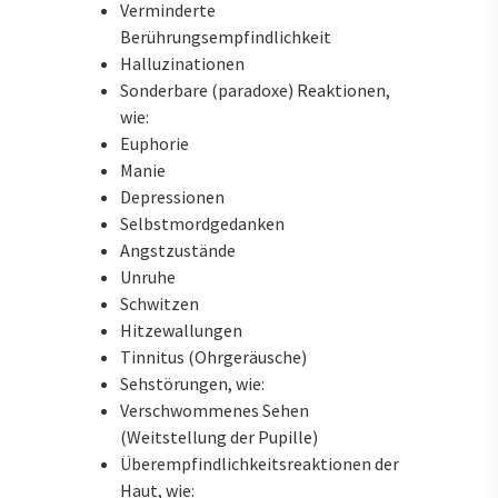
Verminderte
Berührungsempfindlichkeit
Halluzinationen
Sonderbare (paradoxe) Reaktionen,
wie:
Euphorie
Manie
Depressionen
Selbstmordgedanken
Angstzustände
Unruhe
Schwitzen
Hitzewallungen
Tinnitus (Ohrgeräusche)
Sehstörungen, wie:
Verschwommenes Sehen
(Weitstellung der Pupille)
Überempfindlichkeitsreaktionen der
Haut, wie: