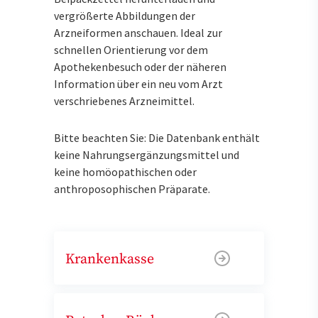
vergrößerte Abbildungen der
Arzneiformen anschauen. Ideal zur
schnellen Orientierung vor dem
Apothekenbesuch oder der näheren
Information über ein neu vom Arzt
verschriebenes Arzneimittel.
Bitte beachten Sie: Die Datenbank enthält
keine Nahrungsergänzungsmittel und
keine homöopathischen oder
anthroposophischen Präparate.
Krankenkasse