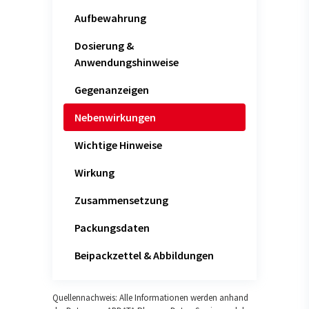
Aufbewahrung
Dosierung &
Anwendungshinweise
Gegenanzeigen
Nebenwirkungen
Wichtige Hinweise
Wirkung
Zusammensetzung
Packungsdaten
Beipackzettel & Abbildungen
Quellennachweis: Alle Informationen werden anhand