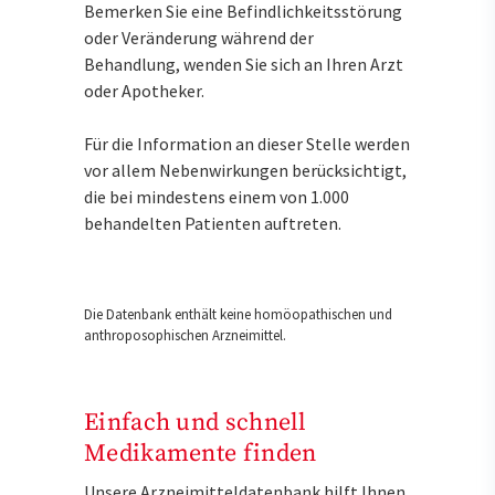
Bemerken Sie eine Befindlichkeitsstörung
oder Veränderung während der
Behandlung, wenden Sie sich an Ihren Arzt
oder Apotheker.
Für die Information an dieser Stelle werden
vor allem Nebenwirkungen berücksichtigt,
die bei mindestens einem von 1.000
behandelten Patienten auftreten.
Die Datenbank enthält keine homöopathischen und
anthroposophischen Arzneimittel.
Einfach und schnell
Medikamente finden
Unsere Arzneimitteldatenbank hilft Ihnen,