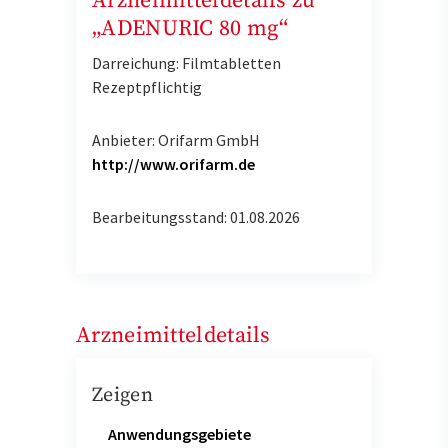
Arzneimitteldetails zu
„ADENURIC 80 mg“
Darreichung: Filmtabletten
Rezeptpflichtig
Anbieter: Orifarm GmbH
http://www.orifarm.de
Bearbeitungsstand: 01.08.2026
Arzneimitteldetails
Zeigen
Anwendungsgebiete