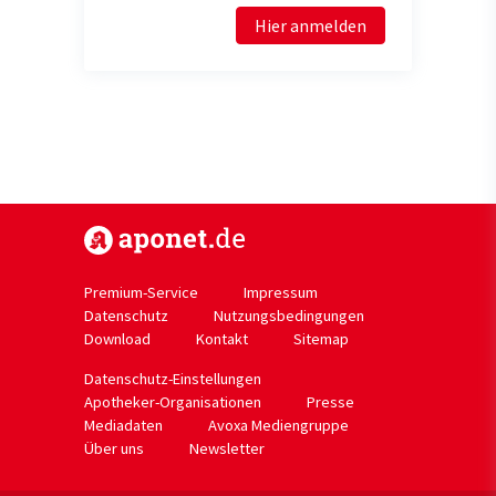
Hier anmelden
https://www.aponet.de
Premium-Service
Impressum
Datenschutz
Nutzungsbedingungen
Download
Kontakt
Sitemap
Datenschutz-Einstellungen
Apotheker-Organisationen
Presse
Mediadaten
Avoxa Mediengruppe
Über uns
Newsletter