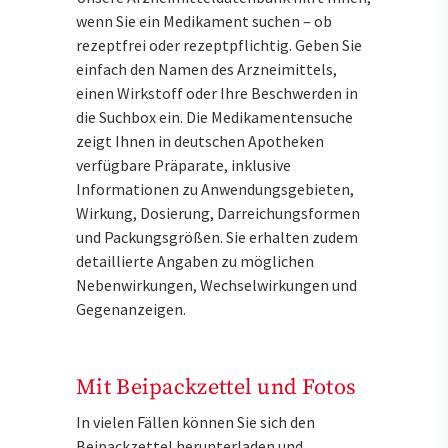
wenn Sie ein Medikament suchen – ob
rezeptfrei oder rezeptpflichtig. Geben Sie
einfach den Namen des Arzneimittels,
einen Wirkstoff oder Ihre Beschwerden in
die Suchbox ein. Die Medikamentensuche
zeigt Ihnen in deutschen Apotheken
verfügbare Präparate, inklusive
Informationen zu Anwendungsgebieten,
Wirkung, Dosierung, Darreichungsformen
und Packungsgrößen. Sie erhalten zudem
detaillierte Angaben zu möglichen
Nebenwirkungen, Wechselwirkungen und
Gegenanzeigen.
Mit Beipackzettel und Fotos
In vielen Fällen können Sie sich den
Beipackzettel herunterladen und