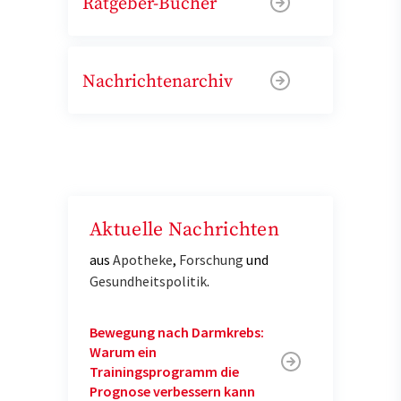
Ratgeber-Bücher
Nachrichtenarchiv
Aktuelle Nachrichten
aus
Apotheke
,
Forschung
und
Gesundheitspolitik
.
Bewegung nach Darmkrebs:
Warum ein
Trainingsprogramm die
Prognose verbessern kann