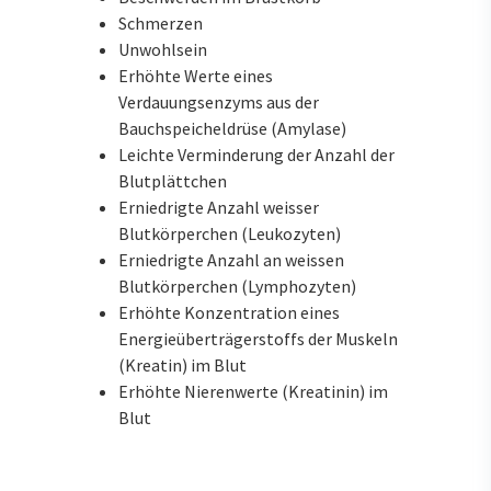
Schmerzen
Unwohlsein
Erhöhte Werte eines
Verdauungsenzyms aus der
Bauchspeicheldrüse (Amylase)
Leichte Verminderung der Anzahl der
Blutplättchen
Erniedrigte Anzahl weisser
Blutkörperchen (Leukozyten)
Erniedrigte Anzahl an weissen
Blutkörperchen (Lymphozyten)
Erhöhte Konzentration eines
Energieüberträgerstoffs der Muskeln
(Kreatin) im Blut
Erhöhte Nierenwerte (Kreatinin) im
Blut