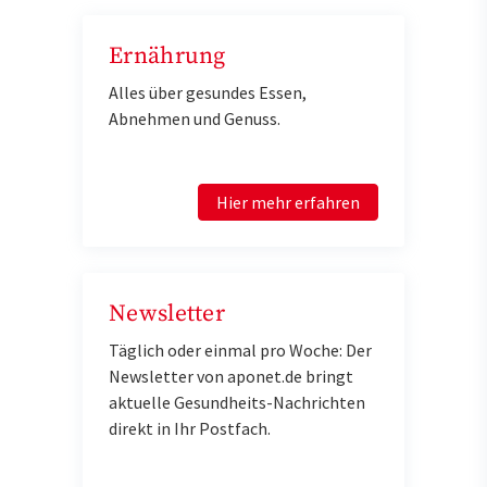
Ernährung
Alles über gesundes Essen,
Abnehmen und Genuss.
Hier mehr erfahren
Newsletter
Täglich oder einmal pro Woche: Der
Newsletter von aponet.de bringt
aktuelle Gesundheits-Nachrichten
direkt in Ihr Postfach.