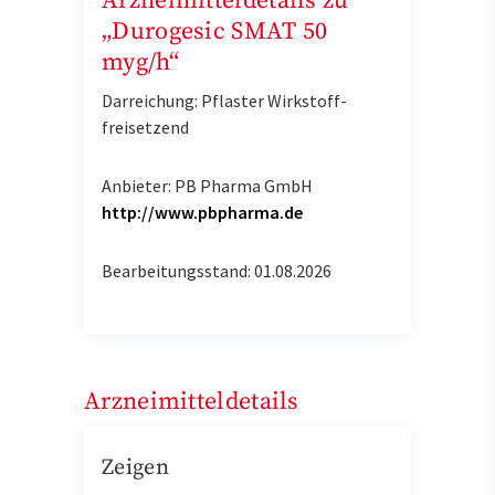
Arzneimitteldetails zu
„Durogesic SMAT 50
myg/h“
Darreichung: Pflaster Wirkstoff-
freisetzend
Anbieter: PB Pharma GmbH
http://www.pbpharma.de
Bearbeitungsstand: 01.08.2026
Arzneimitteldetails
Zeigen