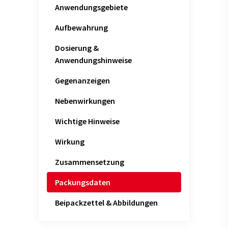
Anwendungsgebiete
Aufbewahrung
Dosierung &
Anwendungshinweise
Gegenanzeigen
Nebenwirkungen
Wichtige Hinweise
Wirkung
Zusammensetzung
Packungsdaten
Beipackzettel & Abbildungen