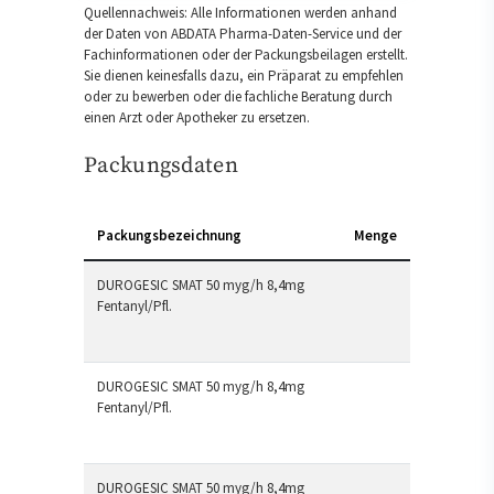
Quellennachweis: Alle Informationen werden anhand
der Daten von ABDATA Pharma-Daten-Service und der
Fachinformationen oder der Packungsbeilagen erstellt.
Sie dienen keinesfalls dazu, ein Präparat zu empfehlen
oder zu bewerben oder die fachliche Beratung durch
einen Arzt oder Apotheker zu ersetzen.
Packungsdaten
Packungsbezeichnung
Menge
DUROGESIC SMAT 50 myg/h 8,4mg
Fentanyl/Pfl.
DUROGESIC SMAT 50 myg/h 8,4mg
Fentanyl/Pfl.
DUROGESIC SMAT 50 myg/h 8,4mg