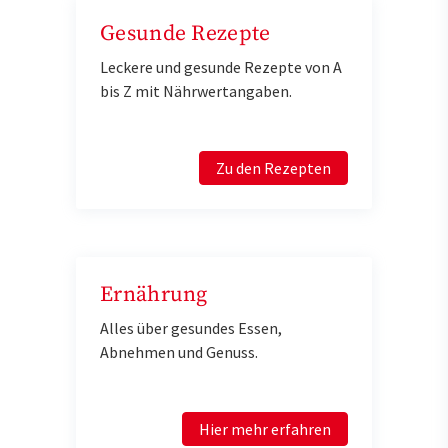
Gesunde Rezepte
Leckere und gesunde Rezepte von A
bis Z mit Nährwertangaben.
Zu den Rezepten
Ernährung
Alles über gesundes Essen,
Abnehmen und Genuss.
Hier mehr erfahren