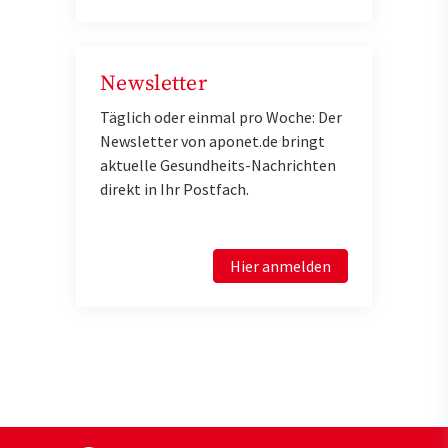
Newsletter
Täglich oder einmal pro Woche: Der
Newsletter von aponet.de bringt
aktuelle Gesundheits-Nachrichten
direkt in Ihr Postfach.
Hier anmelden