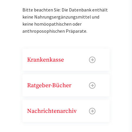
Bitte beachten Sie: Die Datenbank enthält
keine Nahrungsergänzungsmittel und
keine homöopathischen oder
anthroposophischen Präparate.
Krankenkasse
Ratgeber-Bücher
Nachrichtenarchiv