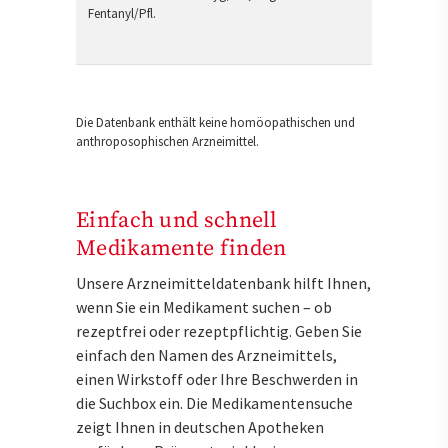
Fentanyl/Pfl.
Die Datenbank enthält keine homöopathischen und
anthroposophischen Arzneimittel.
Einfach und schnell
Medikamente finden
Unsere Arzneimitteldatenbank hilft Ihnen,
wenn Sie ein Medikament suchen – ob
rezeptfrei oder rezeptpflichtig. Geben Sie
einfach den Namen des Arzneimittels,
einen Wirkstoff oder Ihre Beschwerden in
die Suchbox ein. Die Medikamentensuche
zeigt Ihnen in deutschen Apotheken