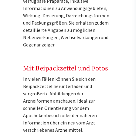
verfügbare Präparate, inklusive
Informationen zu Anwendungsgebieten,
Wirkung, Dosierung, Darreichungsformen
und Packungsgrößen. Sie erhalten zudem
detaillierte Angaben zu möglichen
Nebenwirkungen, Wechselwirkungen und
Gegenanzeigen.
Mit Beipackzettel und Fotos
In vielen Fällen können Sie sich den
Beipackzettel herunterladen und
vergrößerte Abbildungen der
Arzneiformen anschauen. Ideal zur
schnellen Orientierung vor dem
Apothekenbesuch oder der näheren
Information über ein neu vom Arzt
verschriebenes Arzneimittel.