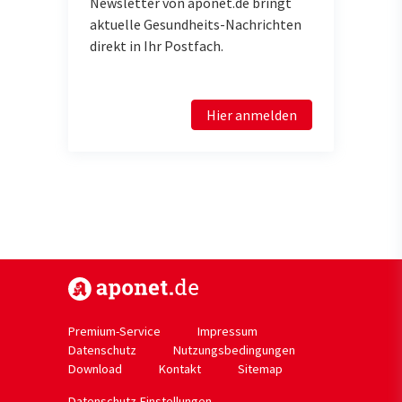
Newsletter von aponet.de bringt
aktuelle Gesundheits-Nachrichten
direkt in Ihr Postfach.
Hier anmelden
https://www.aponet.de
Premium-Service
Impressum
Datenschutz
Nutzungsbedingungen
Download
Kontakt
Sitemap
Datenschutz-Einstellungen