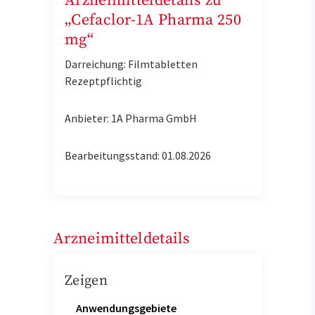
Arzneimitteldetails zu
„Cefaclor-1A Pharma 250
mg“
Darreichung: Filmtabletten
Rezeptpflichtig
Anbieter: 1A Pharma GmbH
Bearbeitungsstand: 01.08.2026
Arzneimitteldetails
Zeigen
Anwendungsgebiete