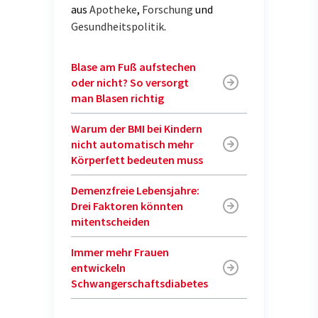
aus
Apotheke
,
Forschung
und
Gesundheitspolitik
.
Blase am Fuß aufstechen
oder nicht? So versorgt
man Blasen richtig
Warum der BMI bei Kindern
nicht automatisch mehr
Körperfett bedeuten muss
Demenzfreie Lebensjahre:
Drei Faktoren könnten
mitentscheiden
Immer mehr Frauen
entwickeln
Schwangerschaftsdiabetes