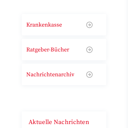
Krankenkasse
Ratgeber-Bücher
Nachrichtenarchiv
Aktuelle Nachrichten