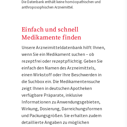
Die Datenbank enthält keine homöopathischen und
anthroposophischen Arzneimittel.
Einfach und schnell
Medikamente finden
Unsere Arzneimitteldatenbank hilft Ihnen,
wenn Sie ein Medikament suchen – ob
rezeptfrei oder rezeptpflichtig. Geben Sie
einfach den Namen des Arzneimittels,
einen Wirkstoff oder Ihre Beschwerden in
die Suchbox ein. Die Medikamentensuche
zeigt Ihnen in deutschen Apotheken
verfügbare Präparate, inklusive
Informationen zu Anwendungsgebieten,
Wirkung, Dosierung, Darreichungsformen
und Packungsgrößen. Sie erhalten zudem
detaillierte Angaben zu möglichen