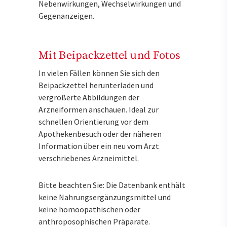
Nebenwirkungen, Wechselwirkungen und
Gegenanzeigen.
Mit Beipackzettel und Fotos
In vielen Fällen können Sie sich den
Beipackzettel herunterladen und
vergrößerte Abbildungen der
Arzneiformen anschauen. Ideal zur
schnellen Orientierung vor dem
Apothekenbesuch oder der näheren
Information über ein neu vom Arzt
verschriebenes Arzneimittel.
Bitte beachten Sie: Die Datenbank enthält
keine Nahrungsergänzungsmittel und
keine homöopathischen oder
anthroposophischen Präparate.