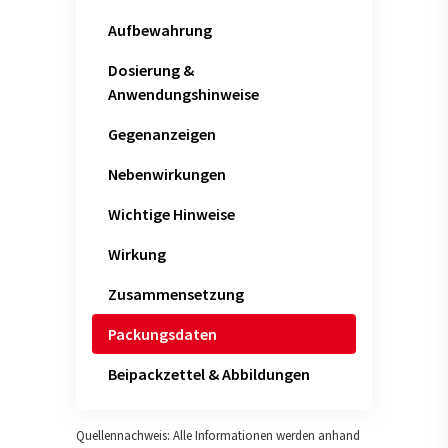
Aufbewahrung
Dosierung &
Anwendungshinweise
Gegenanzeigen
Nebenwirkungen
Wichtige Hinweise
Wirkung
Zusammensetzung
Packungsdaten
Beipackzettel & Abbildungen
Quellennachweis: Alle Informationen werden anhand