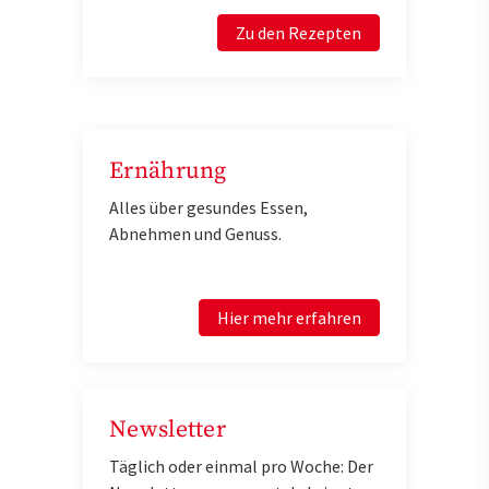
Zu den Rezepten
Ernährung
Alles über gesundes Essen,
Abnehmen und Genuss.
Hier mehr erfahren
Newsletter
Täglich oder einmal pro Woche: Der