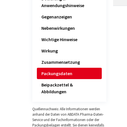
Anwendungshinweise
Gegenanzeigen
Nebenwirkungen
Wichtige Hinweise
Wirkung
Zusammensetzung
Packungsdaten
Beipackzettel &
Abbildungen
Quellennachweis: Alle Informationen werden
anhand der Daten von ABDATA Pharma-Daten-
Service und der Fachinformationen oder der
Packungsbeilagen erstellt. Sie dienen keinesfalls