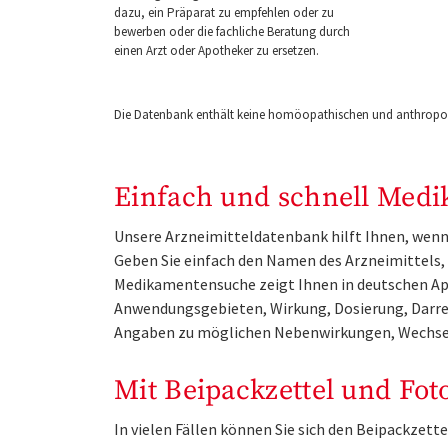
dazu, ein Präparat zu empfehlen oder zu
bewerben oder die fachliche Beratung durch
einen Arzt oder Apotheker zu ersetzen.
Die Datenbank enthält keine homöopathischen und anthropos
Einfach und schnell Medi
Unsere Arzneimitteldatenbank hilft Ihnen, wenn 
Geben Sie einfach den Namen des Arzneimittels, e
Medikamentensuche zeigt Ihnen in deutschen Ap
Anwendungsgebieten, Wirkung, Dosierung, Darre
Angaben zu möglichen Nebenwirkungen, Wechse
Mit Beipackzettel und Fot
In vielen Fällen können Sie sich den Beipackzet