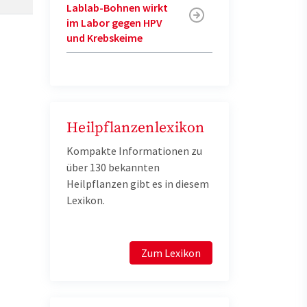
Lablab-Bohnen wirkt
im Labor gegen HPV
und Krebskeime
Heilpflanzenlexikon
Kompakte Informationen zu
über 130 bekannten
Heilpflanzen gibt es in diesem
Lexikon.
Zum Lexikon