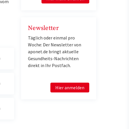
u vom
Newsletter
Täglich oder einmal pro
Woche: Der Newsletter von
aponet.de bringt aktuelle
Gesundheits-Nachrichten
direkt in Ihr Postfach.
Hier anmelden