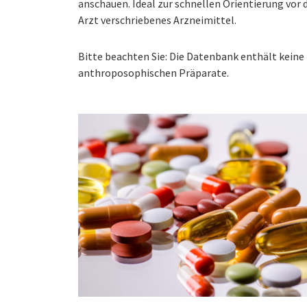
anschauen. Ideal zur schnellen Orientierung vo
Arzt verschriebenes Arzneimittel.
Bitte beachten Sie: Die Datenbank enthält kei
anthroposophischen Präparate.