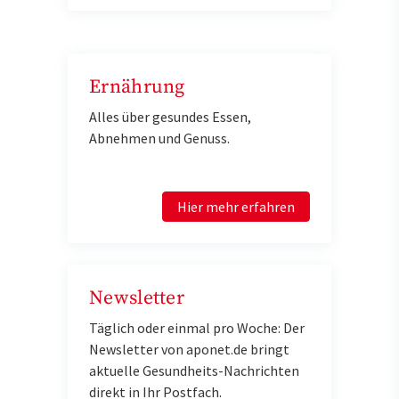
Ernährung
Alles über gesundes Essen,
Abnehmen und Genuss.
Hier mehr erfahren
Newsletter
Täglich oder einmal pro Woche: Der
Newsletter von aponet.de bringt
aktuelle Gesundheits-Nachrichten
direkt in Ihr Postfach.