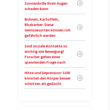
Sonnenbrille Ihren Augen
schaden kann
Bohnen, Kartoffeln,
Rhabarber: Diese
Gemüsesorten können roh
gefährlich werden
Sind soziale Kontakte so
wichtig wie Bewegung?
Forscher gehen einer
spannenden Frage nach
Hitze und Depression: SSRI
könnten den Körper besser
schützen als gedacht