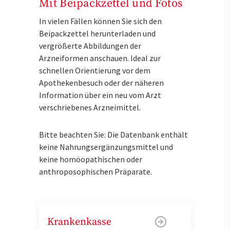
Mit Beipackzettel und Fotos
In vielen Fällen können Sie sich den
Beipackzettel herunterladen und
vergrößerte Abbildungen der
Arzneiformen anschauen. Ideal zur
schnellen Orientierung vor dem
Apothekenbesuch oder der näheren
Information über ein neu vom Arzt
verschriebenes Arzneimittel.
Bitte beachten Sie: Die Datenbank enthält
keine Nahrungsergänzungsmittel und
keine homöopathischen oder
anthroposophischen Präparate.
Krankenkasse