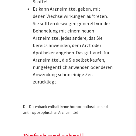
Stoffe!
Es kann Arzneimittel geben, mit
denen Wechselwirkungen auftreten.
Sie sollten deswegen generell vor der
Behandlung mit einem neuen
Arzneimittel jedes andere, das Sie
bereits anwenden, dem Arzt oder
Apotheker angeben. Das gilt auch für
Arzneimittel, die Sie selbst kaufen,
nur gelegentlich anwenden oder deren
Anwendung schon einige Zeit
zurückliegt.
Die Datenbank enthält keine homöopathischen und
anthroposophischen Arzneimittel.