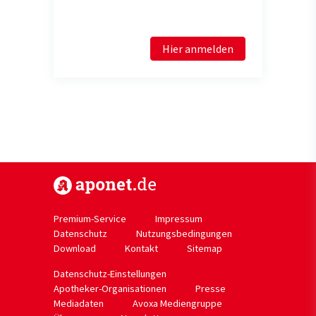
Hier anmelden
https://www.aponet.de
Premium-Service
Impressum
Datenschutz
Nutzungsbedingungen
Download
Kontakt
Sitemap
Datenschutz-Einstellungen
Apotheker-Organisationen
Presse
Mediadaten
Avoxa Mediengruppe