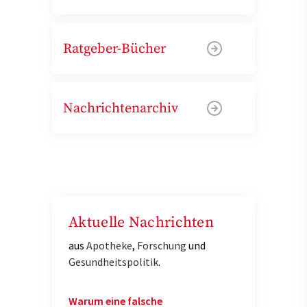
Ratgeber-Bücher
Nachrichtenarchiv
Aktuelle Nachrichten
aus
Apotheke
,
Forschung
und
Gesundheitspolitik
.
Warum eine falsche