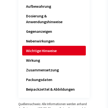
Aufbewahrung
Dosierung &
Anwendungshinweise
Gegenanzeigen
Nebenwirkungen
Wichtige Hinweise
Wirkung
Zusammensetzung
Packungsdaten
Beipackzettel & Abbildungen
Quellennachweis: Alle Informationen werden anhand