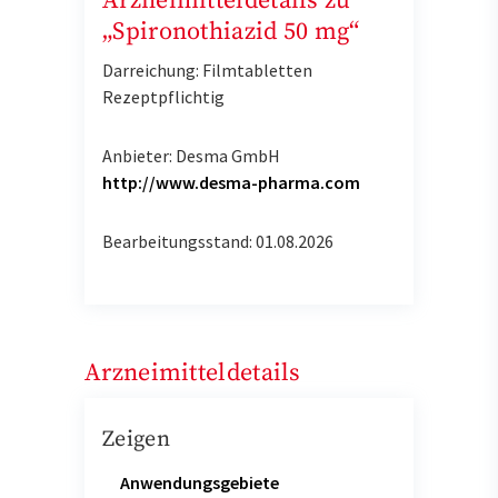
Arzneimitteldetails zu
„Spironothiazid 50 mg“
Darreichung: Filmtabletten
Rezeptpflichtig
Anbieter: Desma GmbH
http://www.desma-pharma.com
Bearbeitungsstand: 01.08.2026
Arzneimitteldetails
Zeigen
Anwendungsgebiete