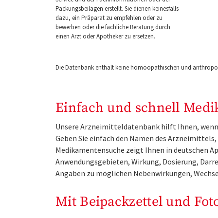
Packungsbeilagen erstellt. Sie dienen keinesfalls
dazu, ein Präparat zu empfehlen oder zu
bewerben oder die fachliche Beratung durch
einen Arzt oder Apotheker zu ersetzen.
Die Datenbank enthält keine homöopathischen und anthropos
Einfach und schnell Medi
Unsere Arzneimitteldatenbank hilft Ihnen, wenn 
Geben Sie einfach den Namen des Arzneimittels, e
Medikamentensuche zeigt Ihnen in deutschen Ap
Anwendungsgebieten, Wirkung, Dosierung, Darre
Angaben zu möglichen Nebenwirkungen, Wechse
Mit Beipackzettel und Fot