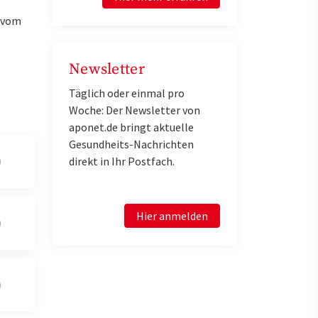
u vom
Newsletter
Täglich oder einmal pro
Woche: Der Newsletter von
aponet.de bringt aktuelle
Gesundheits-Nachrichten
direkt in Ihr Postfach.
Hier anmelden