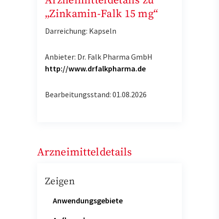
Arzneimitteldetails zu
„Zinkamin-Falk 15 mg“
Darreichung: Kapseln
Anbieter: Dr. Falk Pharma GmbH
http://www.drfalkpharma.de
Bearbeitungsstand: 01.08.2026
Arzneimitteldetails
Zeigen
Anwendungsgebiete