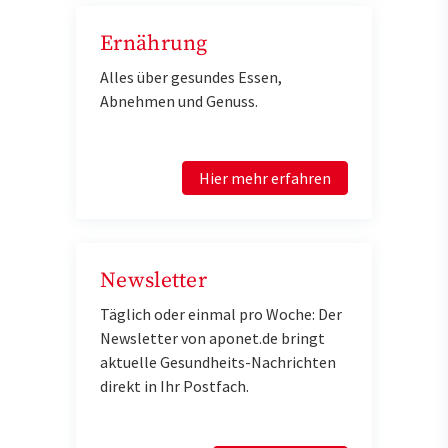
Ernährung
Alles über gesundes Essen,
Abnehmen und Genuss.
Hier mehr erfahren
Newsletter
Täglich oder einmal pro Woche: Der
Newsletter von aponet.de bringt
aktuelle Gesundheits-Nachrichten
direkt in Ihr Postfach.