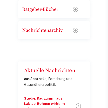
Ratgeber-Bücher
Nachrichtenarchiv
Aktuelle Nachrichten
aus
Apotheke
,
Forschung
und
Gesundheitspolitik
.
Studie: Kaugummi aus
Lablab-Bohnen wirkt im