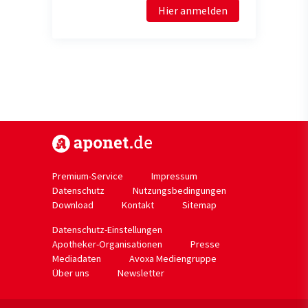
Hier anmelden
https://www.aponet.de
Premium-Service
Impressum
Datenschutz
Nutzungsbedingungen
Download
Kontakt
Sitemap
Datenschutz-Einstellungen
Apotheker-Organisationen
Presse
Mediadaten
Avoxa Mediengruppe
Über uns
Newsletter