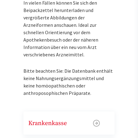
In vielen Fällen können Sie sich den
Beipackzettel herunterladen und
vergrößerte Abbildungen der
Arzneiformen anschauen. Ideal zur
schnellen Orientierung vor dem
Apothekenbesuch oder der näheren
Information über ein neu vom Arzt
verschriebenes Arzneimittel.
Bitte beachten Sie: Die Datenbank enthält
keine Nahrungsergänzungsmittel und
keine homöopathischen oder
anthroposophischen Präparate.
Krankenkasse