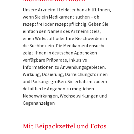
Unsere Arzneimitteldatenbank hilft Ihnen,
wenn Sie ein Medikament suchen – ob
rezeptfrei oder rezeptpflichtig. Geben Sie
einfach den Namen des Arzneimittels,
einen Wirkstoff oder Ihre Beschwerden in
die Suchbox ein. Die Medikamentensuche
zeigt Ihnen in deutschen Apotheken
verfügbare Präparate, inklusive
Informationen zu Anwendungsgebieten,
Wirkung, Dosierung, Darreichungsformen
und Packungsgrößen. Sie erhalten zudem
detaillierte Angaben zu möglichen
Nebenwirkungen, Wechselwirkungen und
Gegenanzeigen.
Mit Beipackzettel und Fotos