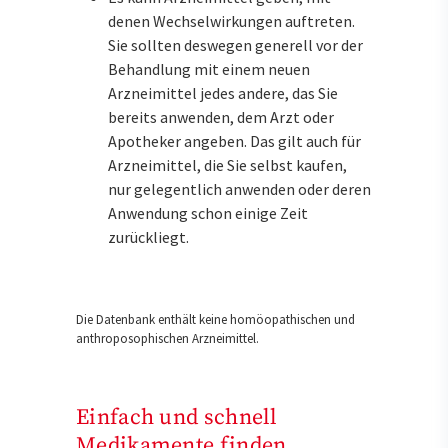
denen Wechselwirkungen auftreten.
Sie sollten deswegen generell vor der
Behandlung mit einem neuen
Arzneimittel jedes andere, das Sie
bereits anwenden, dem Arzt oder
Apotheker angeben. Das gilt auch für
Arzneimittel, die Sie selbst kaufen,
nur gelegentlich anwenden oder deren
Anwendung schon einige Zeit
zurückliegt.
Die Datenbank enthält keine homöopathischen und
anthroposophischen Arzneimittel.
Einfach und schnell
Medikamente finden