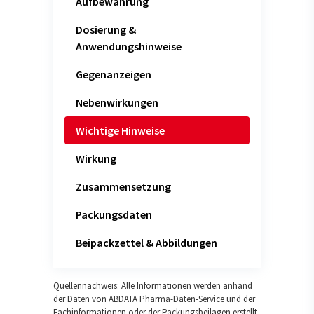
Aufbewahrung
Dosierung &
Anwendungshinweise
Gegenanzeigen
Nebenwirkungen
Wichtige Hinweise
Wirkung
Zusammensetzung
Packungsdaten
Beipackzettel & Abbildungen
Quellennachweis: Alle Informationen werden anhand
der Daten von ABDATA Pharma-Daten-Service und der
Fachinformationen oder der Packungsbeilagen erstellt.