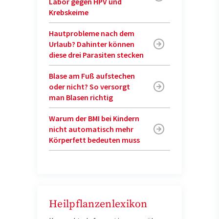
Labor gegen HPV und
Krebskeime
Hautprobleme nach dem
Urlaub? Dahinter können
diese drei Parasiten stecken
Blase am Fuß aufstechen
oder nicht? So versorgt
man Blasen richtig
Warum der BMI bei Kindern
nicht automatisch mehr
Körperfett bedeuten muss
Heilpflanzenlexikon