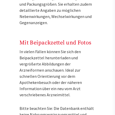
und Packungsgrößen. Sie erhalten zudem
detaillierte Angaben zu möglichen
Nebenwirkungen, Wechselwirkungen und
Gegenanzeigen.
Mit Beipackzettel und Fotos
In vielen Fällen können Sie sich den
Beipackzettel herunterladen und
vergrößerte Abbildungen der
Arzneiformen anschauen. Ideal zur
schnellen Orientierung vor dem
Apothekenbesuch oder der näheren
Information über ein neu vom Arzt
verschriebenes Arzneimittel.
Bitte beachten Sie: Die Datenbank enthält
keine Nahrungsergänzungsmittel und