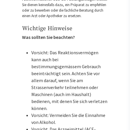
Sie dienen keinesfalls dazu, ein Präparat zu empfehlen
oder zu bewerben oder die fachliche Beratung durch
einen Arzt oder Apotheker zu ersetzen.
Wichtige Hinweise
Was sollten Sie beachten?
Vorsicht: Das Reaktionsvermögen
kann auch bei
bestimmungsgemässem Gebrauch
beeinträchtigt sein. Achten Sie vor
allem darauf, wenn Sie am
Strassenverkehr teilnehmen oder
Maschinen (auch im Haushalt)
bedienen, mit denen Sie sich verletzen
können.
Vorsicht: Vermeiden Sie die Einnahme
von Alkohol.
Vorsicht. Das Arzneimittel (ACE-