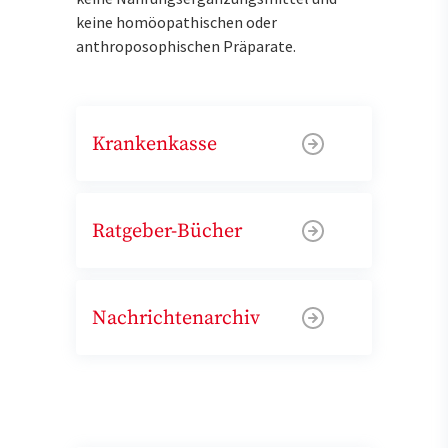
keine homöopathischen oder
anthroposophischen Präparate.
Krankenkasse
Ratgeber-Bücher
Nachrichtenarchiv