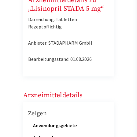
Arzneimitteldetails zu
„Lisinopril STADA 5 mg“
Darreichung: Tabletten
Rezeptpflichtig
Anbieter: STADAPHARM GmbH
Bearbeitungsstand: 01.08.2026
Arzneimitteldetails
Zeigen
Anwendungsgebiete