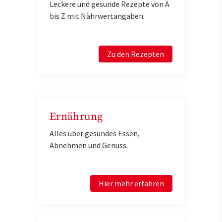
Leckere und gesunde Rezepte von A
bis Z mit Nährwertangaben.
Zu den Rezepten
Ernährung
Alles über gesundes Essen,
Abnehmen und Genuss.
Hier mehr erfahren