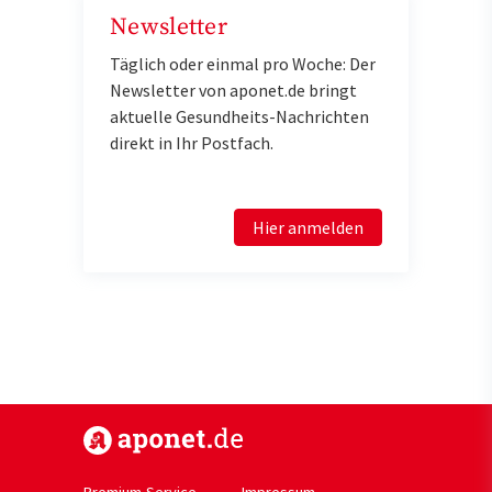
Newsletter
Täglich oder einmal pro Woche: Der
Newsletter von aponet.de bringt
aktuelle Gesundheits-Nachrichten
direkt in Ihr Postfach.
Hier anmelden
https://www.aponet.de
Premium-Service
Impressum