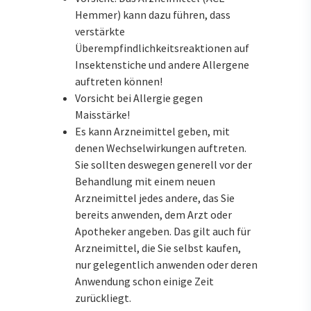
Hemmer) kann dazu führen, dass
verstärkte
Überempfindlichkeitsreaktionen auf
Insektenstiche und andere Allergene
auftreten können!
Vorsicht bei Allergie gegen
Maisstärke!
Es kann Arzneimittel geben, mit
denen Wechselwirkungen auftreten.
Sie sollten deswegen generell vor der
Behandlung mit einem neuen
Arzneimittel jedes andere, das Sie
bereits anwenden, dem Arzt oder
Apotheker angeben. Das gilt auch für
Arzneimittel, die Sie selbst kaufen,
nur gelegentlich anwenden oder deren
Anwendung schon einige Zeit
zurückliegt.