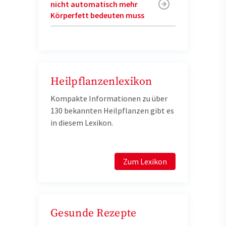
nicht automatisch mehr
Körperfett bedeuten muss
Heilpflanzenlexikon
Kompakte Informationen zu über
130 bekannten Heilpflanzen gibt es
in diesem Lexikon.
Zum Lexikon
Gesunde Rezepte