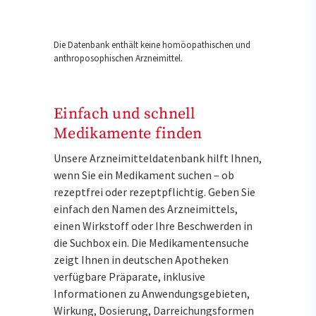
Die Datenbank enthält keine homöopathischen und
anthroposophischen Arzneimittel.
Einfach und schnell
Medikamente finden
Unsere Arzneimitteldatenbank hilft Ihnen,
wenn Sie ein Medikament suchen – ob
rezeptfrei oder rezeptpflichtig. Geben Sie
einfach den Namen des Arzneimittels,
einen Wirkstoff oder Ihre Beschwerden in
die Suchbox ein. Die Medikamentensuche
zeigt Ihnen in deutschen Apotheken
verfügbare Präparate, inklusive
Informationen zu Anwendungsgebieten,
Wirkung, Dosierung, Darreichungsformen