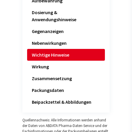
Aufbewahrung
Dosierung &
Anwendungshinweise
Gegenanzeigen
Nebenwirkungen
Wichtige Hinweise
Wirkung
Zusammensetzung
Packungsdaten
Beipackzettel & Abbildungen
Quellennachweis: Alle Informationen werden anhand
der Daten von ABDATA Pharma-Daten-Service und der
Fachinformationen oder der Packungsbeilagen erstellt.