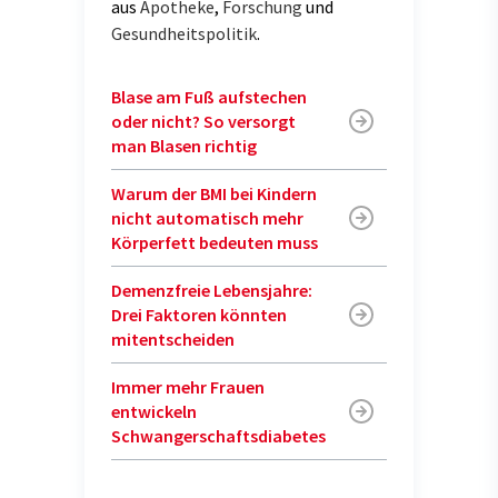
aus
Apotheke
,
Forschung
und
Gesundheitspolitik
.
Blase am Fuß aufstechen
oder nicht? So versorgt
man Blasen richtig
Warum der BMI bei Kindern
nicht automatisch mehr
Körperfett bedeuten muss
Demenzfreie Lebensjahre:
Drei Faktoren könnten
mitentscheiden
Immer mehr Frauen
entwickeln
Schwangerschaftsdiabetes