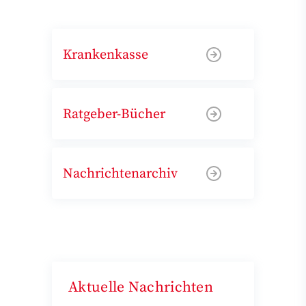
Krankenkasse
Ratgeber-Bücher
Nachrichtenarchiv
Aktuelle Nachrichten