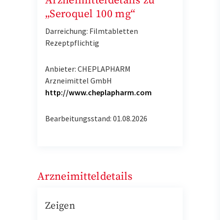
Arzneimitteldetails zu
„Seroquel 100 mg“
Darreichung: Filmtabletten
Rezeptpflichtig
Anbieter: CHEPLAPHARM
Arzneimittel GmbH
http://www.cheplapharm.com
Bearbeitungsstand: 01.08.2026
Arzneimitteldetails
Zeigen