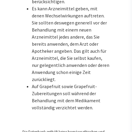
berücksichtigen.
Es kann Arzneimittel geben, mit
denen Wechselwirkungen auftreten.
Sie sollten deswegen generell vor der
Behandlung mit einem neuen
Arzneimittel jedes andere, das Sie
bereits anwenden, dem Arzt oder
Apotheker angeben. Das gilt auch für
Arzneimittel, die Sie selbst kaufen,
nur gelegentlich anwenden oder deren
Anwendung schon einige Zeit
zurückliegt.
Auf Grapefruit sowie Grapefruit-
Zubereitungen soll während der
Behandlung mit dem Medikament
vollständig verzichtet werden.
Die Datenbank enthält keine homöopathischen und