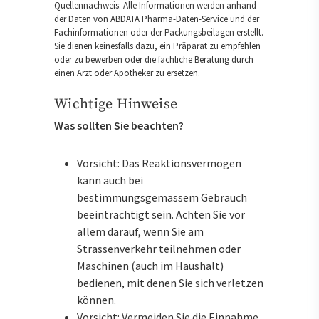
Quellennachweis: Alle Informationen werden anhand
der Daten von ABDATA Pharma-Daten-Service und der
Fachinformationen oder der Packungsbeilagen erstellt.
Sie dienen keinesfalls dazu, ein Präparat zu empfehlen
oder zu bewerben oder die fachliche Beratung durch
einen Arzt oder Apotheker zu ersetzen.
Wichtige Hinweise
Was sollten Sie beachten?
Vorsicht: Das Reaktionsvermögen
kann auch bei
bestimmungsgemässem Gebrauch
beeinträchtigt sein. Achten Sie vor
allem darauf, wenn Sie am
Strassenverkehr teilnehmen oder
Maschinen (auch im Haushalt)
bedienen, mit denen Sie sich verletzen
können.
Vorsicht: Vermeiden Sie die Einnahme