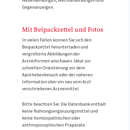
Gegenanzeigen.
Mit Beipackzettel und Fotos
In vielen Fällen können Sie sich den
Beipackzettel herunterladen und
vergrößerte Abbildungen der
Arzneiformen anschauen. Ideal zur
schnellen Orientierung vor dem
Apothekenbesuch oder der näheren
Information über ein neu vom Arzt
verschriebenes Arzneimittel.
Bitte beachten Sie: Die Datenbank enthält
keine Nahrungsergänzungsmittel und
keine homöopathischen oder
anthroposophischen Präparate.