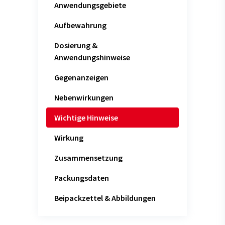
Anwendungsgebiete
Aufbewahrung
Dosierung &
Anwendungshinweise
Gegenanzeigen
Nebenwirkungen
Wichtige Hinweise
Wirkung
Zusammensetzung
Packungsdaten
Beipackzettel & Abbildungen