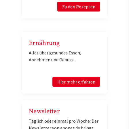
Zu den Rezepten
Ernährung
Alles über gesundes Essen,
Abnehmen und Genuss.
Hier mehr erfahren
Newsletter
Täglich oder einmal pro Woche: Der
Newsletter von aponet.de bringt