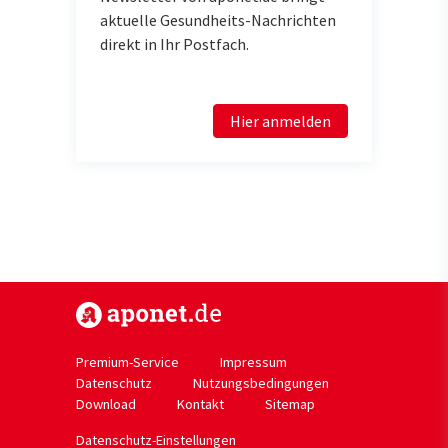
aktuelle Gesundheits-Nachrichten
direkt in Ihr Postfach.
Hier anmelden
https://www.aponet.de
Premium-Service
Impressum
Datenschutz
Nutzungsbedingungen
Download
Kontakt
Sitemap
Datenschutz-Einstellungen