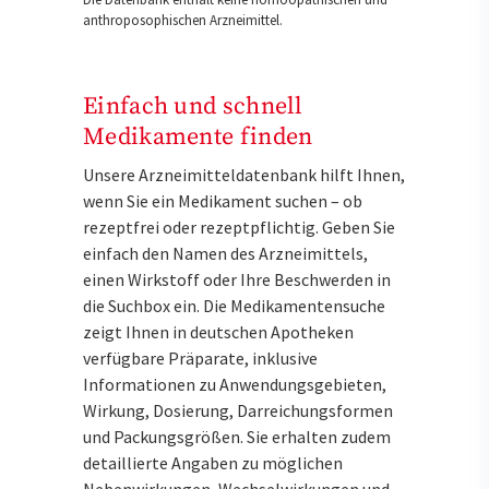
anthroposophischen Arzneimittel.
Einfach und schnell
Medikamente finden
Unsere Arzneimitteldatenbank hilft Ihnen,
wenn Sie ein Medikament suchen – ob
rezeptfrei oder rezeptpflichtig. Geben Sie
einfach den Namen des Arzneimittels,
einen Wirkstoff oder Ihre Beschwerden in
die Suchbox ein. Die Medikamentensuche
zeigt Ihnen in deutschen Apotheken
verfügbare Präparate, inklusive
Informationen zu Anwendungsgebieten,
Wirkung, Dosierung, Darreichungsformen
und Packungsgrößen. Sie erhalten zudem
detaillierte Angaben zu möglichen
Nebenwirkungen, Wechselwirkungen und