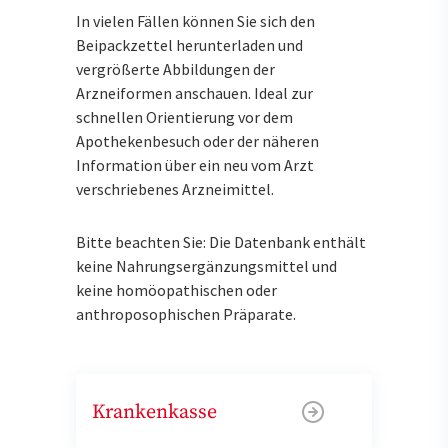
In vielen Fällen können Sie sich den
Beipackzettel herunterladen und
vergrößerte Abbildungen der
Arzneiformen anschauen. Ideal zur
schnellen Orientierung vor dem
Apothekenbesuch oder der näheren
Information über ein neu vom Arzt
verschriebenes Arzneimittel.
Bitte beachten Sie: Die Datenbank enthält
keine Nahrungsergänzungsmittel und
keine homöopathischen oder
anthroposophischen Präparate.
Krankenkasse