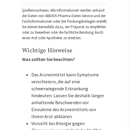
Quellennachweis: Alle Informationen werden anhand
der Daten von ABDATA Pharma-Daten-Service und der
Fachinformationen oder der Packungsbeilagen erstellt.
Sie dienen keinesfalls dazu, ein Präparat zu empfehlen
oder zu bewerben oder die fachliche Beratung durch
einen Arzt oder Apotheker zu ersetzen.
Wichtige Hinweise
Was sollten Sie beachten?
Das Arzneimittel kann Symptome
verschleiern, die auf eine
schwerwiegende Erkrankung
hindeuten. Lassen Sie deshalb länger
anhaltende Beschwerden vor
Einnahme des Arzneimittels von
Ihrem Arzt abklären.
Vorsicht bei Allergie gegen