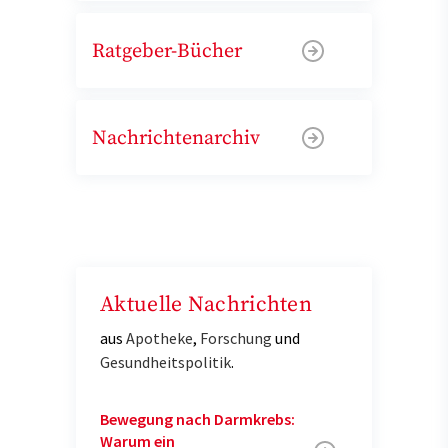
Ratgeber-Bücher
Nachrichtenarchiv
Aktuelle Nachrichten
aus
Apotheke
,
Forschung
und
Gesundheitspolitik
.
Bewegung nach Darmkrebs:
Warum ein