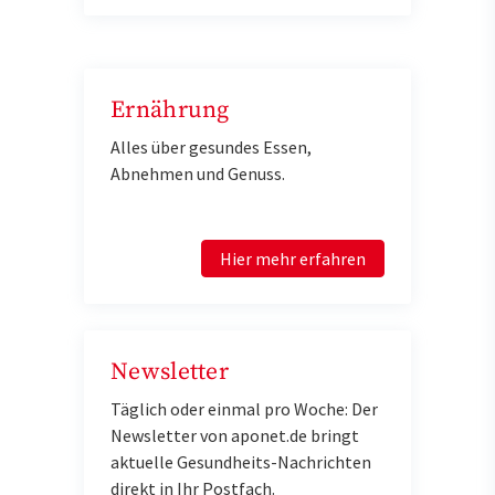
Ernährung
Alles über gesundes Essen,
Abnehmen und Genuss.
Hier mehr erfahren
Newsletter
Täglich oder einmal pro Woche: Der
Newsletter von aponet.de bringt
aktuelle Gesundheits-Nachrichten
direkt in Ihr Postfach.