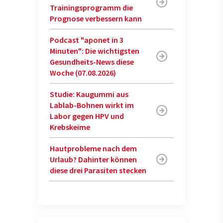
Trainingsprogramm die
Prognose verbessern kann
Podcast "aponet in 3
Minuten": Die wichtigsten
Gesundheits-News diese
Woche (07.08.2026)
Studie: Kaugummi aus
Lablab-Bohnen wirkt im
Labor gegen HPV und
Krebskeime
Hautprobleme nach dem
Urlaub? Dahinter können
diese drei Parasiten stecken