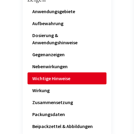
Anwendungsgebiete
Aufbewahrung
Dosierung &
Anwendungshinweise
Gegenanzeigen
Nebenwirkungen
Wichtige Hinweise
Wirkung
Zusammensetzung
Packungsdaten
Beipackzettel & Abbildungen