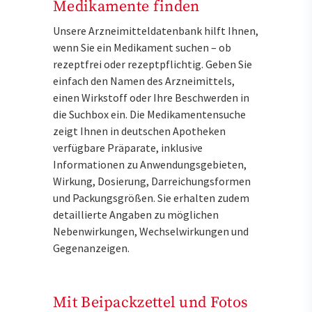
Medikamente finden
Unsere Arzneimitteldatenbank hilft Ihnen,
wenn Sie ein Medikament suchen – ob
rezeptfrei oder rezeptpflichtig. Geben Sie
einfach den Namen des Arzneimittels,
einen Wirkstoff oder Ihre Beschwerden in
die Suchbox ein. Die Medikamentensuche
zeigt Ihnen in deutschen Apotheken
verfügbare Präparate, inklusive
Informationen zu Anwendungsgebieten,
Wirkung, Dosierung, Darreichungsformen
und Packungsgrößen. Sie erhalten zudem
detaillierte Angaben zu möglichen
Nebenwirkungen, Wechselwirkungen und
Gegenanzeigen.
Mit Beipackzettel und Fotos