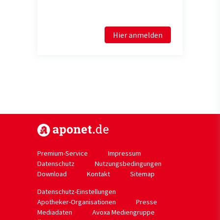
Hier anmelden
https://www.aponet.de
Premium-Service
Impressum
Datenschutz
Nutzungsbedingungen
Download
Kontakt
Sitemap
Datenschutz-Einstellungen
Apotheker-Organisationen
Presse
Mediadaten
Avoxa Mediengruppe