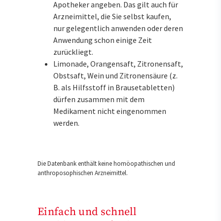
Apotheker angeben. Das gilt auch für
Arzneimittel, die Sie selbst kaufen,
nur gelegentlich anwenden oder deren
Anwendung schon einige Zeit
zurückliegt.
Limonade, Orangensaft, Zitronensaft,
Obstsaft, Wein und Zitronensäure (z.
B. als Hilfsstoff in Brausetabletten)
dürfen zusammen mit dem
Medikament nicht eingenommen
werden.
Die Datenbank enthält keine homöopathischen und
anthroposophischen Arzneimittel.
Einfach und schnell