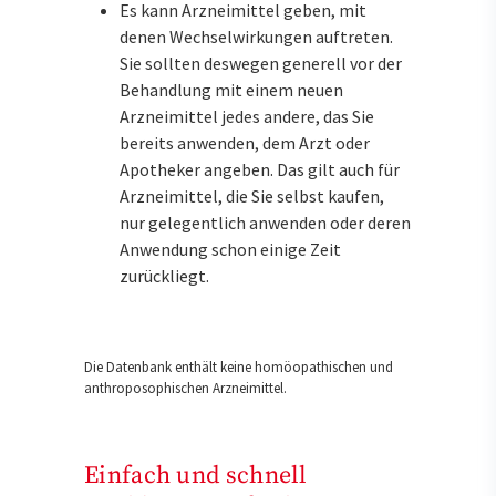
Es kann Arzneimittel geben, mit
denen Wechselwirkungen auftreten.
Sie sollten deswegen generell vor der
Behandlung mit einem neuen
Arzneimittel jedes andere, das Sie
bereits anwenden, dem Arzt oder
Apotheker angeben. Das gilt auch für
Arzneimittel, die Sie selbst kaufen,
nur gelegentlich anwenden oder deren
Anwendung schon einige Zeit
zurückliegt.
Die Datenbank enthält keine homöopathischen und
anthroposophischen Arzneimittel.
Einfach und schnell