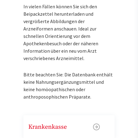
In vielen Fällen können Sie sich den
Beipackzettel herunterladen und
vergrößerte Abbildungen der
Arzneiformen anschauen. Ideal zur
schnellen Orientierung vor dem
Apothekenbesuch oder der näheren
Information über ein neu vom Arzt
verschriebenes Arzneimittel.
Bitte beachten Sie: Die Datenbank enthält
keine Nahrungsergänzungsmittel und
keine homöopathischen oder
anthroposophischen Präparate.
Krankenkasse