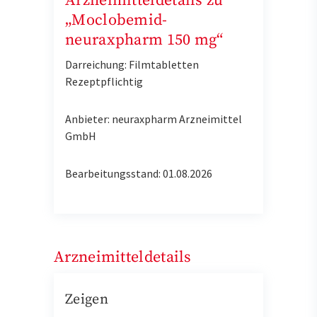
Arzneimitteldetails zu
„Moclobemid-
neuraxpharm 150 mg“
Darreichung: Filmtabletten
Rezeptpflichtig
Anbieter: neuraxpharm Arzneimittel
GmbH
Bearbeitungsstand: 01.08.2026
Arzneimitteldetails
Zeigen