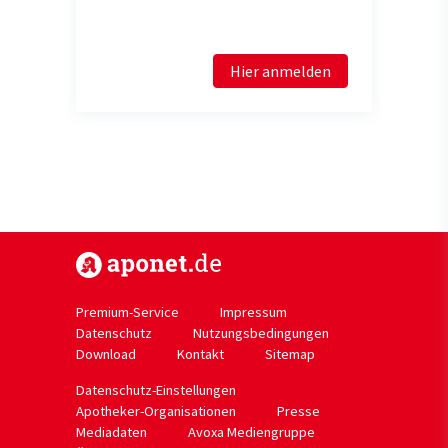
Hier anmelden
https://www.aponet.de
Premium-Service
Impressum
Datenschutz
Nutzungsbedingungen
Download
Kontakt
Sitemap
Datenschutz-Einstellungen
Apotheker-Organisationen
Presse
Mediadaten
Avoxa Mediengruppe