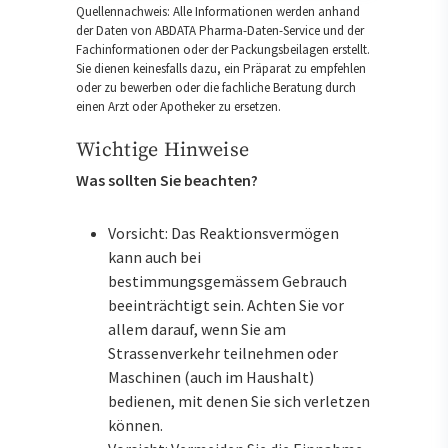
Quellennachweis: Alle Informationen werden anhand
der Daten von ABDATA Pharma-Daten-Service und der
Fachinformationen oder der Packungsbeilagen erstellt.
Sie dienen keinesfalls dazu, ein Präparat zu empfehlen
oder zu bewerben oder die fachliche Beratung durch
einen Arzt oder Apotheker zu ersetzen.
Wichtige Hinweise
Was sollten Sie beachten?
Vorsicht: Das Reaktionsvermögen
kann auch bei
bestimmungsgemässem Gebrauch
beeinträchtigt sein. Achten Sie vor
allem darauf, wenn Sie am
Strassenverkehr teilnehmen oder
Maschinen (auch im Haushalt)
bedienen, mit denen Sie sich verletzen
können.