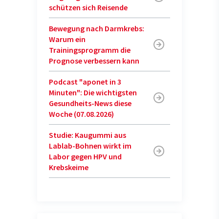
schützen sich Reisende
Bewegung nach Darmkrebs:
Warum ein
Trainingsprogramm die
Prognose verbessern kann
Podcast "aponet in 3
Minuten": Die wichtigsten
Gesundheits-News diese
Woche (07.08.2026)
Studie: Kaugummi aus
Lablab-Bohnen wirkt im
Labor gegen HPV und
Krebskeime