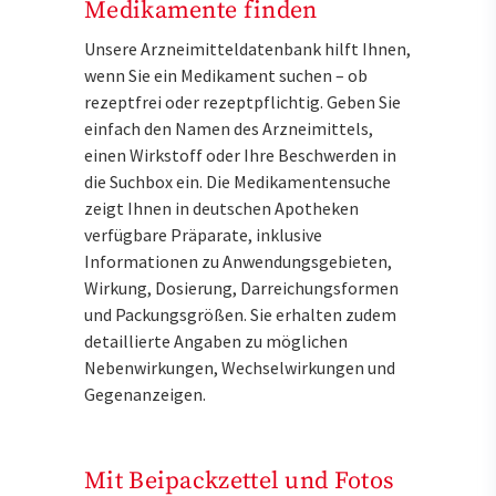
Medikamente finden
Unsere Arzneimitteldatenbank hilft Ihnen,
wenn Sie ein Medikament suchen – ob
rezeptfrei oder rezeptpflichtig. Geben Sie
einfach den Namen des Arzneimittels,
einen Wirkstoff oder Ihre Beschwerden in
die Suchbox ein. Die Medikamentensuche
zeigt Ihnen in deutschen Apotheken
verfügbare Präparate, inklusive
Informationen zu Anwendungsgebieten,
Wirkung, Dosierung, Darreichungsformen
und Packungsgrößen. Sie erhalten zudem
detaillierte Angaben zu möglichen
Nebenwirkungen, Wechselwirkungen und
Gegenanzeigen.
Mit Beipackzettel und Fotos