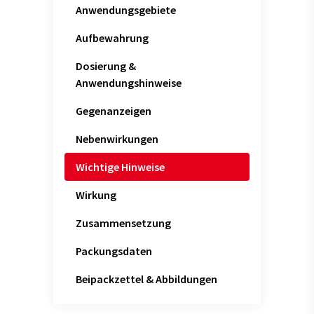
Anwendungsgebiete
Aufbewahrung
Dosierung &
Anwendungshinweise
Gegenanzeigen
Nebenwirkungen
Wichtige Hinweise
Wirkung
Zusammensetzung
Packungsdaten
Beipackzettel & Abbildungen