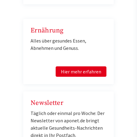
Ernährung
Alles über gesundes Essen,
Abnehmen und Genuss.
Hier mehr erfahren
Newsletter
Täglich oder einmal pro Woche: Der
Newsletter von aponet.de bringt
aktuelle Gesundheits-Nachrichten
direkt in Ihr Postfach.