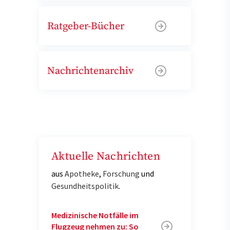
Ratgeber-Bücher
Nachrichtenarchiv
Aktuelle Nachrichten
aus
Apotheke
,
Forschung
und
Gesundheitspolitik
.
Medizinische Notfälle im
Flugzeug nehmen zu: So