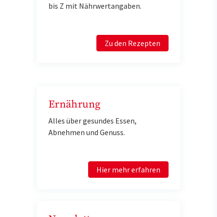
bis Z mit Nährwertangaben.
Zu den Rezepten
Ernährung
Alles über gesundes Essen,
Abnehmen und Genuss.
Hier mehr erfahren