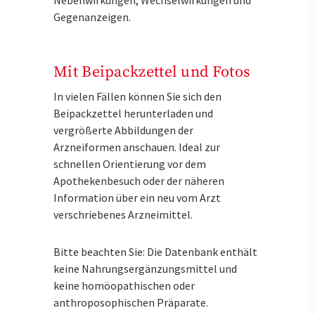
Gegenanzeigen.
Mit Beipackzettel und Fotos
In vielen Fällen können Sie sich den
Beipackzettel herunterladen und
vergrößerte Abbildungen der
Arzneiformen anschauen. Ideal zur
schnellen Orientierung vor dem
Apothekenbesuch oder der näheren
Information über ein neu vom Arzt
verschriebenes Arzneimittel.
Bitte beachten Sie: Die Datenbank enthält
keine Nahrungsergänzungsmittel und
keine homöopathischen oder
anthroposophischen Präparate.