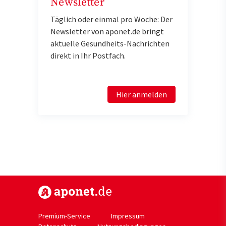
Newsletter
Täglich oder einmal pro Woche: Der
Newsletter von aponet.de bringt
aktuelle Gesundheits-Nachrichten
direkt in Ihr Postfach.
Hier anmelden
https://www.aponet.de
Premium-Service
Impressum