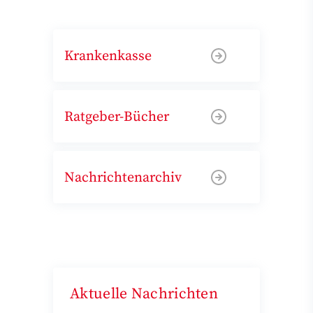
Krankenkasse
Ratgeber-Bücher
Nachrichtenarchiv
Aktuelle Nachrichten