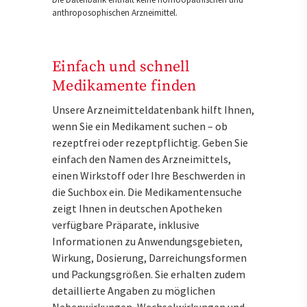
anthroposophischen Arzneimittel.
Einfach und schnell
Medikamente finden
Unsere Arzneimitteldatenbank hilft Ihnen,
wenn Sie ein Medikament suchen – ob
rezeptfrei oder rezeptpflichtig. Geben Sie
einfach den Namen des Arzneimittels,
einen Wirkstoff oder Ihre Beschwerden in
die Suchbox ein. Die Medikamentensuche
zeigt Ihnen in deutschen Apotheken
verfügbare Präparate, inklusive
Informationen zu Anwendungsgebieten,
Wirkung, Dosierung, Darreichungsformen
und Packungsgrößen. Sie erhalten zudem
detaillierte Angaben zu möglichen
Nebenwirkungen, Wechselwirkungen und