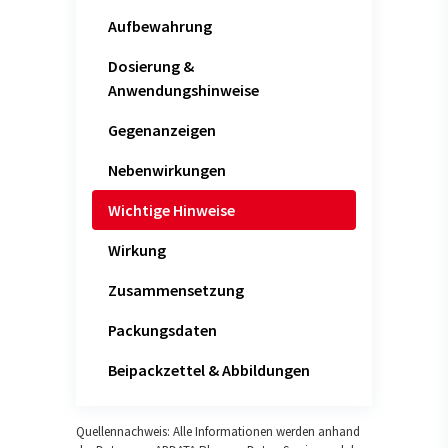
Aufbewahrung
Dosierung &
Anwendungshinweise
Gegenanzeigen
Nebenwirkungen
Wichtige Hinweise
Wirkung
Zusammensetzung
Packungsdaten
Beipackzettel & Abbildungen
Quellennachweis: Alle Informationen werden anhand