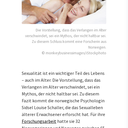
Die Vorstellung, dass das Verlangen im Alter
verschwindet, sei ein Mythos, der nicht haltbar sei.
Zu diesem Schluss kommt eine Forscherin aus
Norwegen.
© monkeybusinessimages/iStockphoto
Sexualität ist ein wichtiger Teil des Lebens
– auch im Alter. Die Vorstellung, dass das
Verlangen im Alter verschwindet, sei ein
Mythos, der nicht haltbar sei. Zu diesem
Fazit kommt die norwegische Psychologin
Sidsel Louise Schaller, die das Sexualleben
älterer Erwachsener erforscht hat. Für ihre
Forschungsarbeit
hatte sie 32