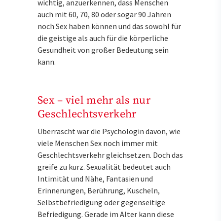
wichtig, anzuerkennen, dass Menschen
auch mit 60, 70, 80 oder sogar 90 Jahren
noch Sex haben können und das sowohl für
die geistige als auch für die körperliche
Gesundheit von großer Bedeutung sein
kann.
Sex – viel mehr als nur
Geschlechtsverkehr
Überrascht war die Psychologin davon, wie
viele Menschen Sex noch immer mit
Geschlechtsverkehr gleichsetzen. Doch das
greife zu kurz. Sexualität bedeutet auch
Intimität und Nähe, Fantasien und
Erinnerungen, Berührung, Kuscheln,
Selbstbefriedigung oder gegenseitige
Befriedigung. Gerade im Alter kann diese