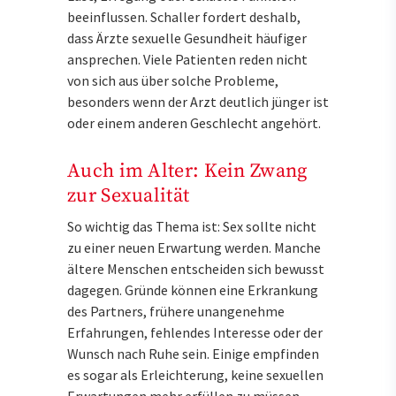
beeinflussen. Schaller fordert deshalb,
dass Ärzte sexuelle Gesundheit häufiger
ansprechen. Viele Patienten reden nicht
von sich aus über solche Probleme,
besonders wenn der Arzt deutlich jünger ist
oder einem anderen Geschlecht angehört.
Auch im Alter: Kein Zwang
zur Sexualität
So wichtig das Thema ist: Sex sollte nicht
zu einer neuen Erwartung werden. Manche
ältere Menschen entscheiden sich bewusst
dagegen. Gründe können eine Erkrankung
des Partners, frühere unangenehme
Erfahrungen, fehlendes Interesse oder der
Wunsch nach Ruhe sein. Einige empfinden
es sogar als Erleichterung, keine sexuellen
Erwartungen mehr erfüllen zu müssen.