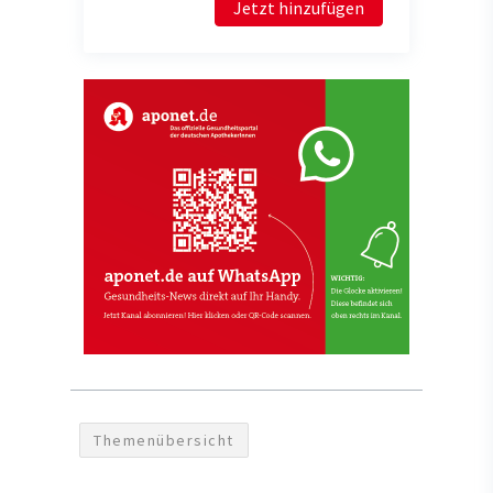
Jetzt hinzufügen
Themenübersicht