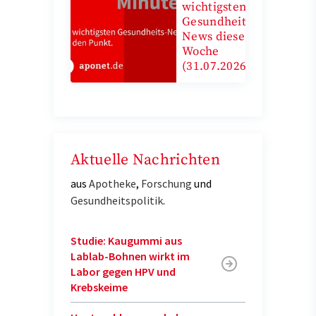
wichtigsten
Gesundheits-
News diese
Woche
(31.07.2026)
Aktuelle Nachrichten
aus
Apotheke
,
Forschung
und
Gesundheitspolitik
.
Studie: Kaugummi aus
Lablab-Bohnen wirkt im
Labor gegen HPV und
Krebskeime