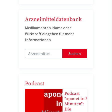
Arzneimitteldatenbank
Medikamenten-Name oder
Wirkstoff eingeben für mehr
Informationen.
Suchen
Podcast
Podcast
"aponet in 3
Minuten":
Die