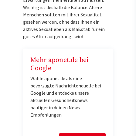
Wichtig ist deshalb die Balance: Ältere
Menschen sollten mit ihrer Sexualität
gesehen werden, ohne dass ihnen ein
aktives Sexualleben als Maßstab für ein
gutes Alter aufgedrängt wird.
Mehr aponet.de bei
Google
Wähle aponet.de als eine
bevorzugte Nachrichtenquelle bei
Google und entdecke unsere
aktuellen Gesundheitsnews
häufiger in deinen News-
Empfehlungen.