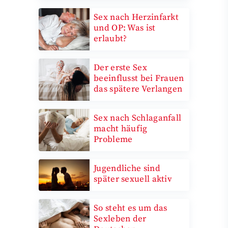
Sex nach Herzinfarkt
und OP: Was ist
erlaubt?
Der erste Sex
beeinflusst bei Frauen
das spätere Verlangen
Sex nach Schlaganfall
macht häufig
Probleme
Jugendliche sind
später sexuell aktiv
So steht es um das
Sexleben der