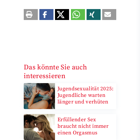
Das könnte Sie auch
interessieren
Jugendsexualität 2025:
Jugendliche warten
länger und verhüten
Erfüllender Sex
braucht nicht immer
einen Orgasmus