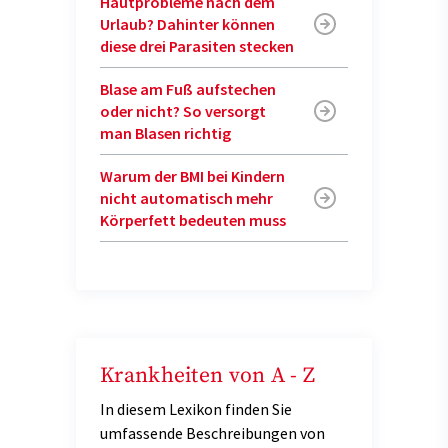
Hautprobleme nach dem
Urlaub? Dahinter können
diese drei Parasiten stecken
Blase am Fuß aufstechen
oder nicht? So versorgt
man Blasen richtig
Warum der BMI bei Kindern
nicht automatisch mehr
Körperfett bedeuten muss
Krankheiten von A - Z
In diesem Lexikon finden Sie
umfassende Beschreibungen von