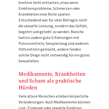
breitere Sicht entlasten, etwa wenn
Erektionsprobleme, Schmerzen oder
Krankheiten eine Rolle spielen.
Entscheidend war für viele Befragte nicht
die sexuelle Leistung, sondern das Gefühl,
begehrt und geliebt zu werden. Manche
hatten zudem gute Erfahrungen mit
Potenzmitteln, Sexspielzeug und anderen
Hilfsmitteln gemacht, andere fanden
solche Dinge nicht notwendig für ein gutes
Sexualleben.
Medikamente, Krankheiten
und Scham als praktische
Hürden
Viele ältere Menschen erleben körperliche
Veränderungen. Auch Medikamente können
Lust, Erregung oder sexuelle Funktion