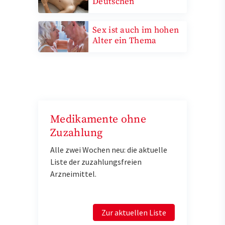
Deutschen
Sex ist auch im hohen
Alter ein Thema
Medikamente ohne
Zuzahlung
Alle zwei Wochen neu: die aktuelle
Liste der zuzahlungsfreien
Arzneimittel.
Zur aktuellen Liste