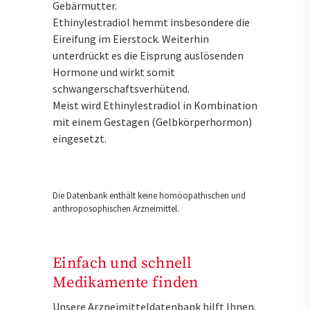
Gebärmutter.
Ethinylestradiol hemmt insbesondere die
Eireifung im Eierstock. Weiterhin
unterdrückt es die Eisprung auslösenden
Hormone und wirkt somit
schwangerschaftsverhütend.
Meist wird Ethinylestradiol in Kombination
mit einem Gestagen (Gelbkörperhormon)
eingesetzt.
Die Datenbank enthält keine homöopathischen und
anthroposophischen Arzneimittel.
Einfach und schnell
Medikamente finden
Unsere Arzneimitteldatenbank hilft Ihnen,