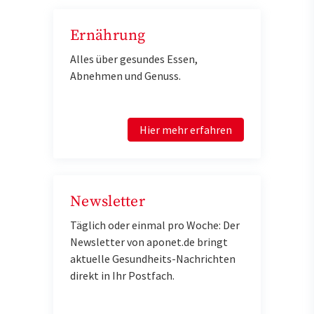
Ernährung
Alles über gesundes Essen,
Abnehmen und Genuss.
Hier mehr erfahren
Newsletter
Täglich oder einmal pro Woche: Der
Newsletter von aponet.de bringt
aktuelle Gesundheits-Nachrichten
direkt in Ihr Postfach.