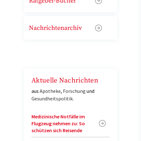
Ratgeber-Bücher
Nachrichtenarchiv
Aktuelle Nachrichten
aus
Apotheke
,
Forschung
und
Gesundheitspolitik
.
Medizinische Notfälle im
Flugzeug nehmen zu: So
schützen sich Reisende