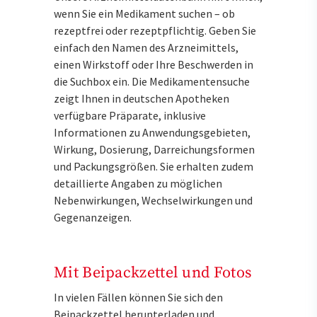
wenn Sie ein Medikament suchen – ob
rezeptfrei oder rezeptpflichtig. Geben Sie
einfach den Namen des Arzneimittels,
einen Wirkstoff oder Ihre Beschwerden in
die Suchbox ein. Die Medikamentensuche
zeigt Ihnen in deutschen Apotheken
verfügbare Präparate, inklusive
Informationen zu Anwendungsgebieten,
Wirkung, Dosierung, Darreichungsformen
und Packungsgrößen. Sie erhalten zudem
detaillierte Angaben zu möglichen
Nebenwirkungen, Wechselwirkungen und
Gegenanzeigen.
Mit Beipackzettel und Fotos
In vielen Fällen können Sie sich den
Beipackzettel herunterladen und