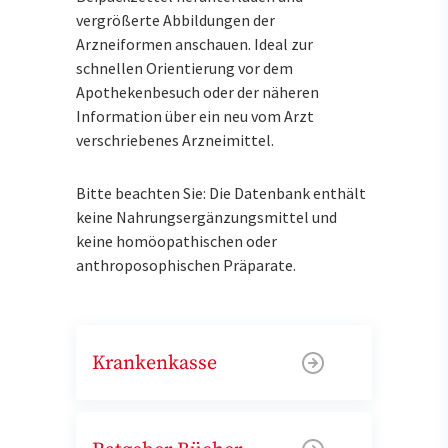
vergrößerte Abbildungen der
Arzneiformen anschauen. Ideal zur
schnellen Orientierung vor dem
Apothekenbesuch oder der näheren
Information über ein neu vom Arzt
verschriebenes Arzneimittel.
Bitte beachten Sie: Die Datenbank enthält
keine Nahrungsergänzungsmittel und
keine homöopathischen oder
anthroposophischen Präparate.
Krankenkasse