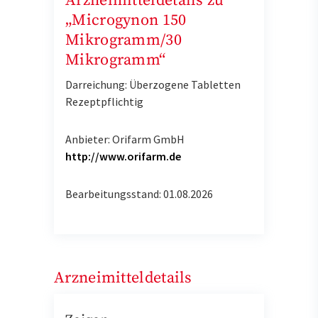
Arzneimitteldetails zu
„Microgynon 150
Mikrogramm/30
Mikrogramm“
Darreichung: Überzogene Tabletten
Rezeptpflichtig
Anbieter: Orifarm GmbH
http://www.orifarm.de
Bearbeitungsstand: 01.08.2026
Arzneimitteldetails