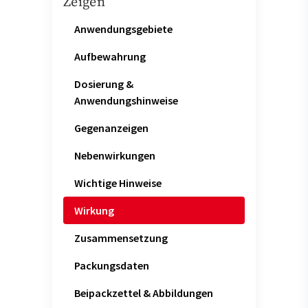
Zeigen
Anwendungsgebiete
Aufbewahrung
Dosierung &
Anwendungshinweise
Gegenanzeigen
Nebenwirkungen
Wichtige Hinweise
Wirkung
Zusammensetzung
Packungsdaten
Beipackzettel & Abbildungen