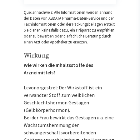
Quellennachweis: Alle Informationen werden anhand
der Daten von ABDATA Pharma-Daten-Service und der
Fachinformationen oder der Packungsbeilagen erstellt.
Sie dienen keinesfalls dazu, ein Präparat zu empfehlen
oder zu bewerben oder die fachliche Beratung durch
einen Arzt oder Apotheker zu ersetzen.
Wirkung
Wie wirken die Inhaltsstoffe des
Arzneimittels?
Levonorgestrel: Der Wirkstoff ist ein
verwandter Stoff zum weiblichen
Geschlechtshormon Gestagen
(Gelbkörperhormon).
Bei der Frau bewirkt das Gestagen u.a. eine
Wachstumshemmung der
schwangerschaftsvorbereitenden