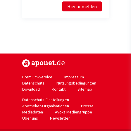
Hier anmelden
https://www.aponet.de
Premium-Service
Impressum
Datenschutz
Nutzungsbedingungen
Download
Kontakt
Sitemap
Datenschutz-Einstellungen
Apotheker-Organisationen
Presse
Mediadaten
Avoxa Mediengruppe
Über uns
Newsletter