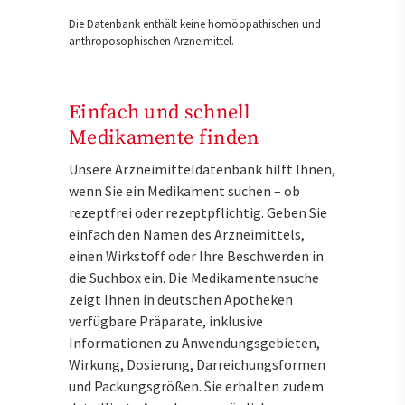
Die Datenbank enthält keine homöopathischen und
anthroposophischen Arzneimittel.
Einfach und schnell
Medikamente finden
Unsere Arzneimitteldatenbank hilft Ihnen,
wenn Sie ein Medikament suchen – ob
rezeptfrei oder rezeptpflichtig. Geben Sie
einfach den Namen des Arzneimittels,
einen Wirkstoff oder Ihre Beschwerden in
die Suchbox ein. Die Medikamentensuche
zeigt Ihnen in deutschen Apotheken
verfügbare Präparate, inklusive
Informationen zu Anwendungsgebieten,
Wirkung, Dosierung, Darreichungsformen
und Packungsgrößen. Sie erhalten zudem