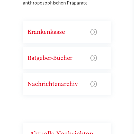
anthroposophischen Präparate.
Krankenkasse
Ratgeber-Bücher
Nachrichtenarchiv
Aktuelle Nachrichten