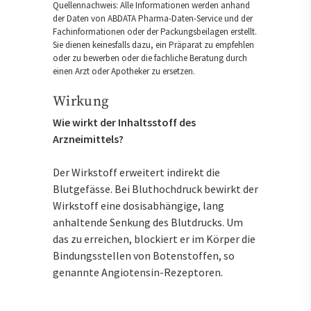
Quellennachweis: Alle Informationen werden anhand
der Daten von ABDATA Pharma-Daten-Service und der
Fachinformationen oder der Packungsbeilagen erstellt.
Sie dienen keinesfalls dazu, ein Präparat zu empfehlen
oder zu bewerben oder die fachliche Beratung durch
einen Arzt oder Apotheker zu ersetzen.
Wirkung
Wie wirkt der Inhaltsstoff des
Arzneimittels?
Der Wirkstoff erweitert indirekt die
Blutgefässe. Bei Bluthochdruck bewirkt der
Wirkstoff eine dosisabhängige, lang
anhaltende Senkung des Blutdrucks. Um
das zu erreichen, blockiert er im Körper die
Bindungsstellen von Botenstoffen, so
genannte Angiotensin-Rezeptoren.