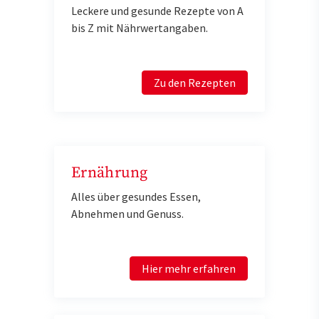
Leckere und gesunde Rezepte von A
bis Z mit Nährwertangaben.
Zu den Rezepten
Ernährung
Alles über gesundes Essen,
Abnehmen und Genuss.
Hier mehr erfahren