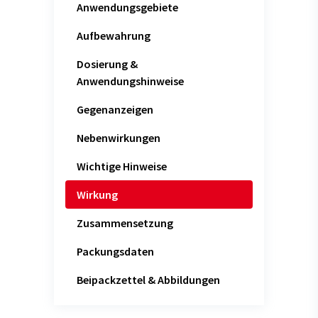
Anwendungsgebiete
Aufbewahrung
Dosierung &
Anwendungshinweise
Gegenanzeigen
Nebenwirkungen
Wichtige Hinweise
Wirkung
Zusammensetzung
Packungsdaten
Beipackzettel & Abbildungen