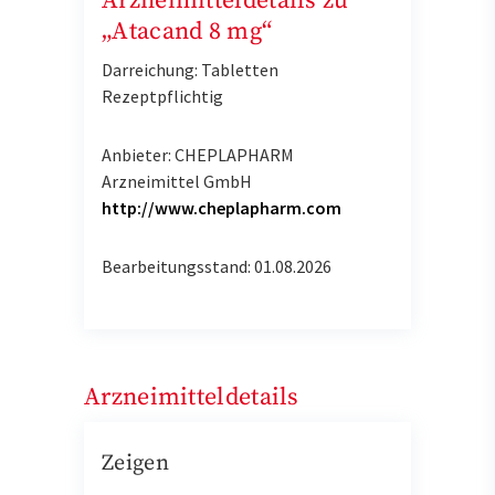
Arzneimitteldetails zu
„Atacand 8 mg“
Darreichung: Tabletten
Rezeptpflichtig
Anbieter: CHEPLAPHARM
Arzneimittel GmbH
http://www.cheplapharm.com
Bearbeitungsstand: 01.08.2026
Arzneimitteldetails
Zeigen