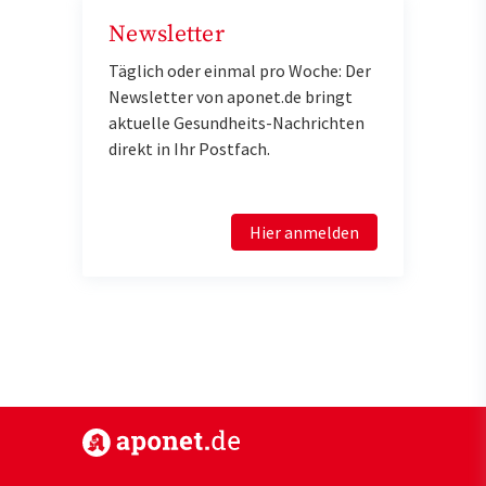
Newsletter
Täglich oder einmal pro Woche: Der
Newsletter von aponet.de bringt
aktuelle Gesundheits-Nachrichten
direkt in Ihr Postfach.
Hier anmelden
https://www.aponet.de