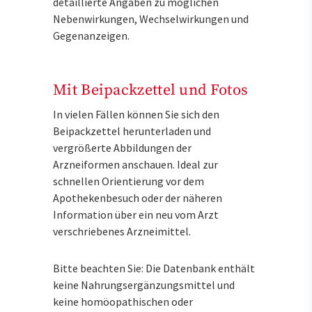
detaillierte Angaben zu möglichen
Nebenwirkungen, Wechselwirkungen und
Gegenanzeigen.
Mit Beipackzettel und Fotos
In vielen Fällen können Sie sich den
Beipackzettel herunterladen und
vergrößerte Abbildungen der
Arzneiformen anschauen. Ideal zur
schnellen Orientierung vor dem
Apothekenbesuch oder der näheren
Information über ein neu vom Arzt
verschriebenes Arzneimittel.
Bitte beachten Sie: Die Datenbank enthält
keine Nahrungsergänzungsmittel und
keine homöopathischen oder