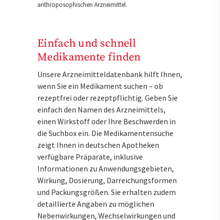
anthroposophischen Arzneimittel.
Einfach und schnell
Medikamente finden
Unsere Arzneimitteldatenbank hilft Ihnen,
wenn Sie ein Medikament suchen – ob
rezeptfrei oder rezeptpflichtig. Geben Sie
einfach den Namen des Arzneimittels,
einen Wirkstoff oder Ihre Beschwerden in
die Suchbox ein. Die Medikamentensuche
zeigt Ihnen in deutschen Apotheken
verfügbare Präparate, inklusive
Informationen zu Anwendungsgebieten,
Wirkung, Dosierung, Darreichungsformen
und Packungsgrößen. Sie erhalten zudem
detaillierte Angaben zu möglichen
Nebenwirkungen, Wechselwirkungen und