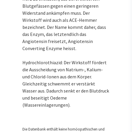
Blutgefässen gegen einen geringeren
Widerstand ankämpfen muss. Der
Wirkstoff wird auch als ACE-Hemmer
bezeichnet. Der Name kommt daher, dass
das Enzym, das letztendlich das
Angiotensin freisetzt, Angiotensin
Converting Enzyme heisst.
Hydrochlorothiazid: Der Wirkstoff fördert
die Ausscheidung von Natrium-, Kalium-
und Chlorid-Ionen aus dem Körper.
Gleichzeitig schwemmt er verstärkt
Wasser aus. Dadurch senkt er den Blutdruck
und beseitigt Oedeme
(Wassereinlagerungen).
Die Datenbank enthält keine homöopathischen und