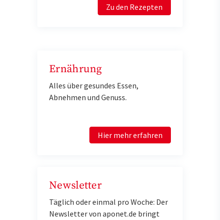
Zu den Rezepten
Ernährung
Alles über gesundes Essen,
Abnehmen und Genuss.
Hier mehr erfahren
Newsletter
Täglich oder einmal pro Woche: Der
Newsletter von aponet.de bringt