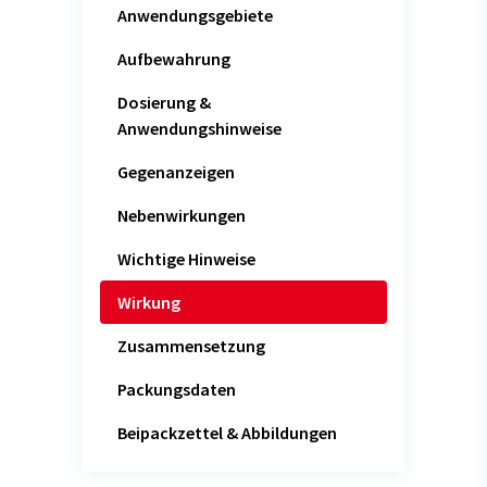
Anwendungsgebiete
Aufbewahrung
Dosierung &
Anwendungshinweise
Gegenanzeigen
Nebenwirkungen
Wichtige Hinweise
Wirkung
Zusammensetzung
Packungsdaten
Beipackzettel & Abbildungen