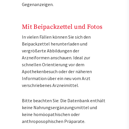
Gegenanzeigen.
Mit Beipackzettel und Fotos
In vielen Fällen können Sie sich den
Beipackzettel herunterladen und
vergrößerte Abbildungen der
Arzneiformen anschauen. Ideal zur
schnellen Orientierung vor dem
Apothekenbesuch oder der näheren
Information über ein neu vom Arzt
verschriebenes Arzneimittel.
Bitte beachten Sie: Die Datenbank enthält
keine Nahrungsergänzungsmittel und
keine homöopathischen oder
anthroposophischen Präparate.