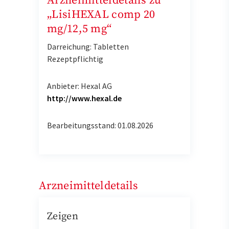
Arzneimitteldetails zu
„LisiHEXAL comp 20
mg/12,5 mg“
Darreichung: Tabletten
Rezeptpflichtig
Anbieter: Hexal AG
http://www.hexal.de
Bearbeitungsstand: 01.08.2026
Arzneimitteldetails
Zeigen