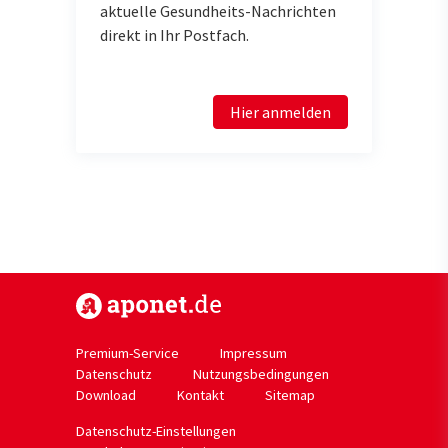
aktuelle Gesundheits-Nachrichten
direkt in Ihr Postfach.
Hier anmelden
https://www.aponet.de
Premium-Service
Impressum
Datenschutz
Nutzungsbedingungen
Download
Kontakt
Sitemap
Datenschutz-Einstellungen