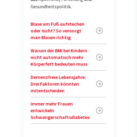
Gesundheitspolitik
.
Blase am Fuß aufstechen
oder nicht? So versorgt
man Blasen richtig
Warum der BMI bei Kindern
nicht automatisch mehr
Körperfett bedeuten muss
Demenzfreie Lebensjahre:
Drei Faktoren könnten
mitentscheiden
Immer mehr Frauen
entwickeln
Schwangerschaftsdiabetes