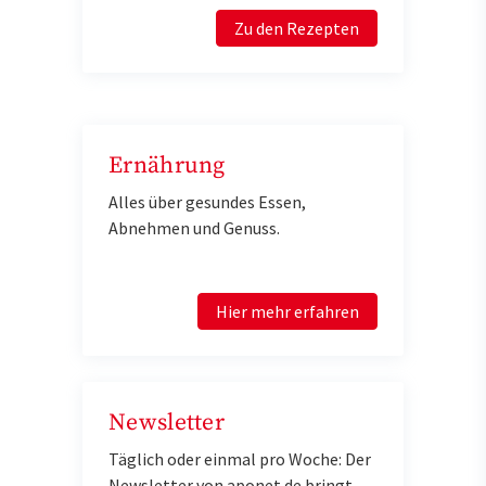
Zu den Rezepten
Ernährung
Alles über gesundes Essen,
Abnehmen und Genuss.
Hier mehr erfahren
Newsletter
Täglich oder einmal pro Woche: Der
Newsletter von aponet.de bringt