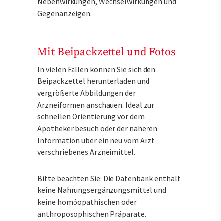
Nebenwirkungen, Wechselwirkungen und
Gegenanzeigen.
Mit Beipackzettel und Fotos
In vielen Fällen können Sie sich den
Beipackzettel herunterladen und
vergrößerte Abbildungen der
Arzneiformen anschauen. Ideal zur
schnellen Orientierung vor dem
Apothekenbesuch oder der näheren
Information über ein neu vom Arzt
verschriebenes Arzneimittel.
Bitte beachten Sie: Die Datenbank enthält
keine Nahrungsergänzungsmittel und
keine homöopathischen oder
anthroposophischen Präparate.