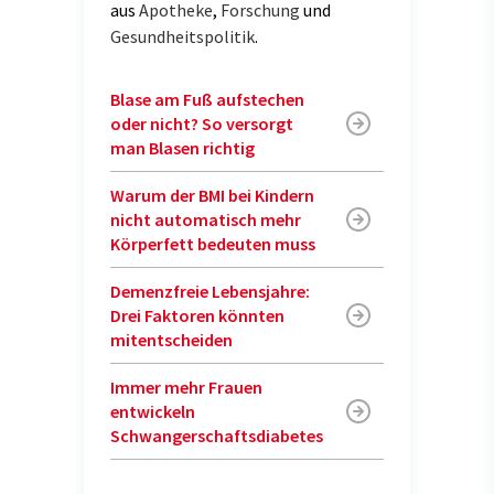
aus
Apotheke
,
Forschung
und
Gesundheitspolitik
.
Blase am Fuß aufstechen
oder nicht? So versorgt
man Blasen richtig
Warum der BMI bei Kindern
nicht automatisch mehr
Körperfett bedeuten muss
Demenzfreie Lebensjahre:
Drei Faktoren könnten
mitentscheiden
Immer mehr Frauen
entwickeln
Schwangerschaftsdiabetes