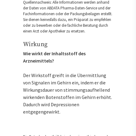
Quellennachweis: Alle Informationen werden anhand
der Daten von ABDATA Pharma-Daten-Service und der
Fachinformationen oder der Packungsbeilagen erstellt.
Sie dienen keinesfalls dazu, ein Präparat zu empfehlen
oder zu bewerben oder die fachliche Beratung durch
einen Arzt oder Apotheker zu ersetzen.
Wirkung
Wie wirkt der Inhaltsstoff des
Arzneimittels?
Der Wirkstoff greift in die Übermittlung
von Signalen im Gehirn ein, indem er die
Wirkungsdauer von stimmungsaufhellend
wirkenden Botenstoffen im Gehirn erhöht.
Dadurch wird Depressionen
entgegengewirkt.