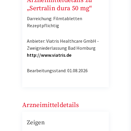
Arzneimitteldetails zu
„Sertralin dura 50 mg“
Darreichung: Filmtabletten
Rezeptpflichtig
Anbieter: Viatris Healthcare GmbH -
Zweigniederlassung Bad Homburg
http://www.viatris.de
Bearbeitungsstand: 01.08.2026
Arzneimitteldetails
Zeigen