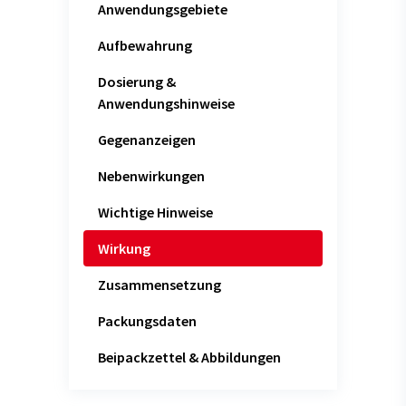
Anwendungsgebiete
Aufbewahrung
Dosierung &
Anwendungshinweise
Gegenanzeigen
Nebenwirkungen
Wichtige Hinweise
Wirkung
Zusammensetzung
Packungsdaten
Beipackzettel & Abbildungen