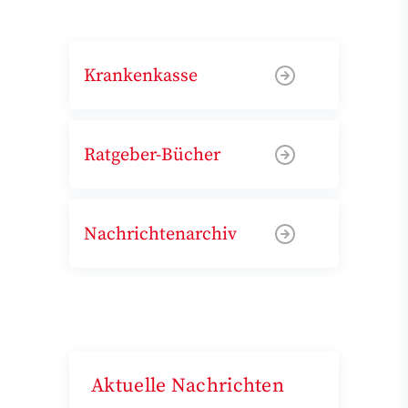
Krankenkasse
Ratgeber-Bücher
Nachrichtenarchiv
Aktuelle Nachrichten