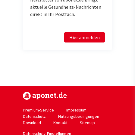
aktuelle Gesundheits-Nachrichten
direkt in Ihr Postfach.
Hier anmelden
https://www.aponet.de
Premium-Service
Impressum
Datenschutz
Nutzungsbedingungen
Download
Kontakt
Sitemap
Datenschutz-Einstellungen