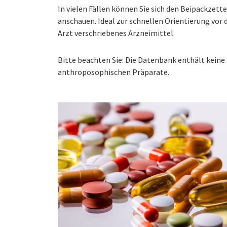
In vielen Fällen können Sie sich den Beipackzet
anschauen. Ideal zur schnellen Orientierung vo
Arzt verschriebenes Arzneimittel.
Bitte beachten Sie: Die Datenbank enthält kei
anthroposophischen Präparate.