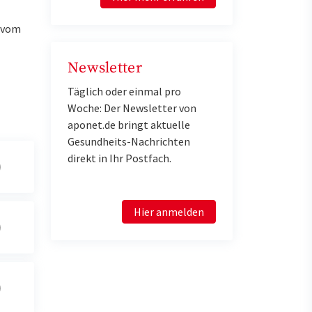
u vom
Newsletter
Täglich oder einmal pro
Woche: Der Newsletter von
aponet.de bringt aktuelle
Gesundheits-Nachrichten
direkt in Ihr Postfach.
Hier anmelden