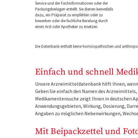
Service und der Fachinformationen oder der
Packungsbeilagen erstellt. Sie dienen keinesfalls
dazu, ein Präparat zu empfehlen oder zu
bewerben oder die fachliche Beratung durch
einen Arzt oder Apotheker zu ersetzen.
Die Datenbank enthält keine homöopathischen und anthropos
Einfach und schnell Medi
Unsere Arzneimitteldatenbank hilft Ihnen, wenn 
Geben Sie einfach den Namen des Arzneimittels, e
Medikamentensuche zeigt Ihnen in deutschen Ap
Anwendungsgebieten, Wirkung, Dosierung, Darre
Angaben zu möglichen Nebenwirkungen, Wechse
Mit Beipackzettel und Fot