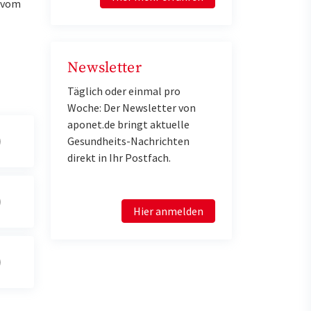
u vom
Newsletter
Täglich oder einmal pro
Woche: Der Newsletter von
aponet.de bringt aktuelle
Gesundheits-Nachrichten
direkt in Ihr Postfach.
Hier anmelden