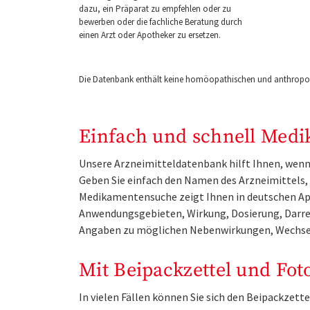
dazu, ein Präparat zu empfehlen oder zu
bewerben oder die fachliche Beratung durch
einen Arzt oder Apotheker zu ersetzen.
Die Datenbank enthält keine homöopathischen und anthropos
Einfach und schnell Medi
Unsere Arzneimitteldatenbank hilft Ihnen, wenn 
Geben Sie einfach den Namen des Arzneimittels, e
Medikamentensuche zeigt Ihnen in deutschen Ap
Anwendungsgebieten, Wirkung, Dosierung, Darre
Angaben zu möglichen Nebenwirkungen, Wechse
Mit Beipackzettel und Fot
In vielen Fällen können Sie sich den Beipackzet