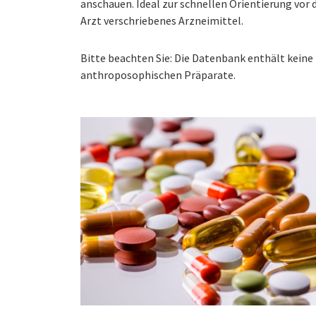
anschauen. Ideal zur schnellen Orientierung vo
Arzt verschriebenes Arzneimittel.
Bitte beachten Sie: Die Datenbank enthält kei
anthroposophischen Präparate.