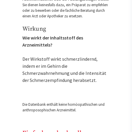
Sie dienen keinesfalls dazu, ein Präparat zu empfehlen
oder zu bewerben oder die fachliche Beratung durch
einen Arzt oder Apotheker zu ersetzen.
Wirkung
Wie wirkt der Inhaltsstoff des
Arzneimittels?
Der Wirkstoff wirkt schmerzlindernd,
indem er im Gehirn die
Schmerzwahrnehmung und die Intensität
der Schmerzempfindung herabsetzt.
Die Datenbank enthält keine homöopathischen und
anthroposophischen Arzneimittel.