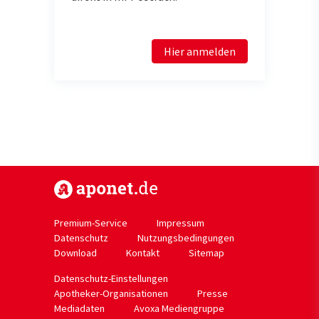
Hier anmelden
https://www.aponet.de
Premium-Service
Impressum
Datenschutz
Nutzungsbedingungen
Download
Kontakt
Sitemap
Datenschutz-Einstellungen
Apotheker-Organisationen
Presse
Mediadaten
Avoxa Mediengruppe