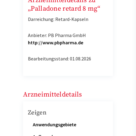
Arzneimitteldetails zu
„Palladone retard 8 mg“
Darreichung: Retard-Kapseln
Anbieter: PB Pharma GmbH
http://www.pbpharma.de
Bearbeitungsstand: 01.08.2026
Arzneimitteldetails
Zeigen
Anwendungsgebiete