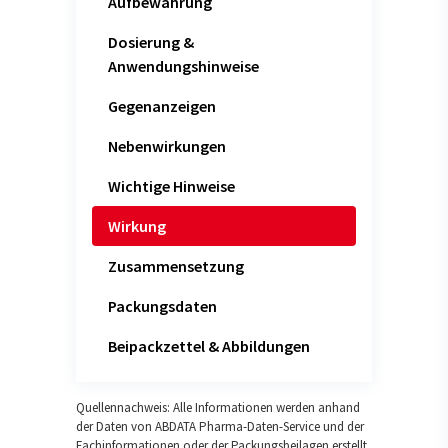
Aufbewahrung
Dosierung &
Anwendungshinweise
Gegenanzeigen
Nebenwirkungen
Wichtige Hinweise
Wirkung
Zusammensetzung
Packungsdaten
Beipackzettel & Abbildungen
Quellennachweis: Alle Informationen werden anhand
der Daten von ABDATA Pharma-Daten-Service und der
Fachinformationen oder der Packungsbeilagen erstellt.