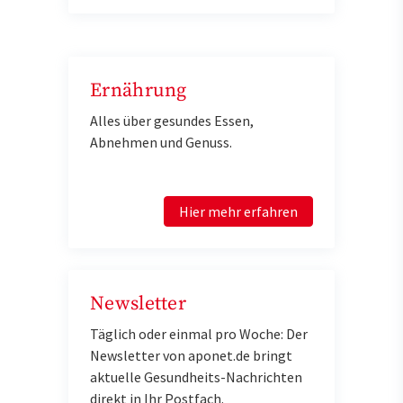
Ernährung
Alles über gesundes Essen,
Abnehmen und Genuss.
Hier mehr erfahren
Newsletter
Täglich oder einmal pro Woche: Der
Newsletter von aponet.de bringt
aktuelle Gesundheits-Nachrichten
direkt in Ihr Postfach.