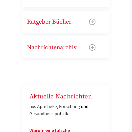
Ratgeber-Bücher
Nachrichtenarchiv
Aktuelle Nachrichten
aus
Apotheke
,
Forschung
und
Gesundheitspolitik
.
Warum eine falsche