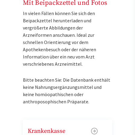
Mit Beipackzettel und Fotos
In vielen Fällen können Sie sich den
Beipackzettel herunterladen und
vergrößerte Abbildungen der
Arzneiformen anschauen. Ideal zur
schnellen Orientierung vor dem
Apothekenbesuch oder der näheren
Information über ein neu vom Arzt
verschriebenes Arzneimittel.
Bitte beachten Sie: Die Datenbank enthält
keine Nahrungsergänzungsmittel und
keine homöopathischen oder
anthroposophischen Präparate.
Krankenkasse