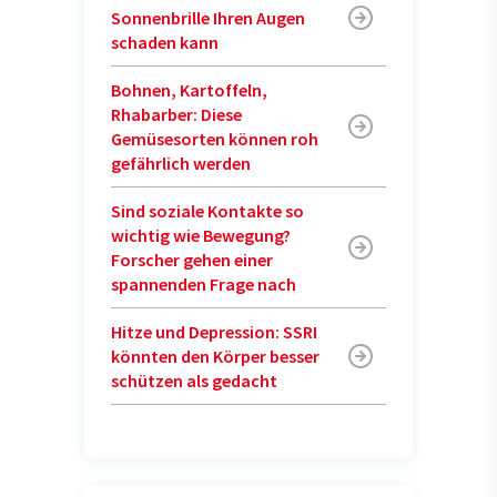
Sonnenbrille Ihren Augen
schaden kann
Bohnen, Kartoffeln,
Rhabarber: Diese
Gemüsesorten können roh
gefährlich werden
Sind soziale Kontakte so
wichtig wie Bewegung?
Forscher gehen einer
spannenden Frage nach
Hitze und Depression: SSRI
könnten den Körper besser
schützen als gedacht