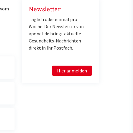
Newsletter
u vom
Täglich oder einmal pro
Woche: Der Newsletter von
aponet.de bringt aktuelle
Gesundheits-Nachrichten
direkt in Ihr Postfach.
Hier anmelden