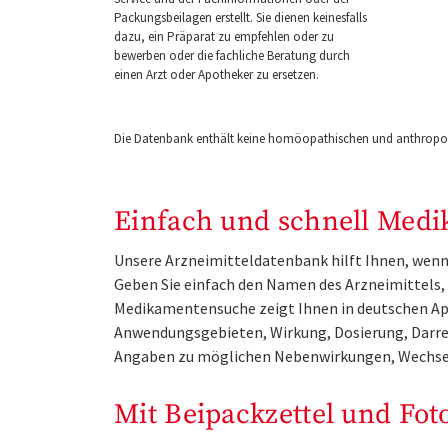
Packungsbeilagen erstellt. Sie dienen keinesfalls
dazu, ein Präparat zu empfehlen oder zu
bewerben oder die fachliche Beratung durch
einen Arzt oder Apotheker zu ersetzen.
Die Datenbank enthält keine homöopathischen und anthropos
Einfach und schnell Medi
Unsere Arzneimitteldatenbank hilft Ihnen, wenn 
Geben Sie einfach den Namen des Arzneimittels, e
Medikamentensuche zeigt Ihnen in deutschen Ap
Anwendungsgebieten, Wirkung, Dosierung, Darre
Angaben zu möglichen Nebenwirkungen, Wechse
Mit Beipackzettel und Fot