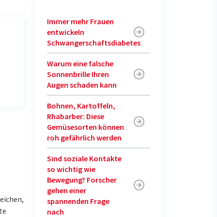
Immer mehr Frauen
entwickeln
Schwangerschaftsdiabetes
Warum eine falsche
Sonnenbrille Ihren
Augen schaden kann
Bohnen, Kartoffeln,
Rhabarber: Diese
Gemüsesorten können
roh gefährlich werden
Sind soziale Kontakte
so wichtig wie
Bewegung? Forscher
gehen einer
reichen,
spannenden Frage
te
nach