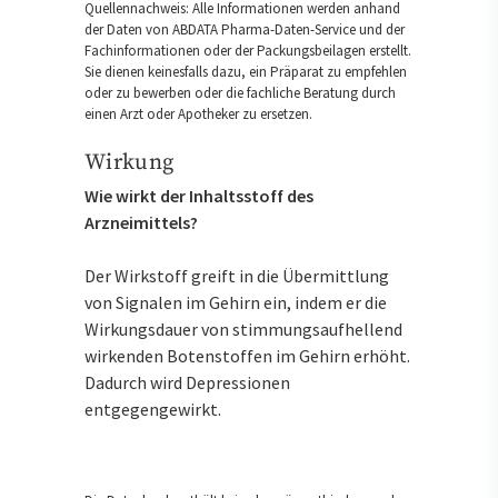
Quellennachweis: Alle Informationen werden anhand
der Daten von ABDATA Pharma-Daten-Service und der
Fachinformationen oder der Packungsbeilagen erstellt.
Sie dienen keinesfalls dazu, ein Präparat zu empfehlen
oder zu bewerben oder die fachliche Beratung durch
einen Arzt oder Apotheker zu ersetzen.
Wirkung
Wie wirkt der Inhaltsstoff des
Arzneimittels?
Der Wirkstoff greift in die Übermittlung
von Signalen im Gehirn ein, indem er die
Wirkungsdauer von stimmungsaufhellend
wirkenden Botenstoffen im Gehirn erhöht.
Dadurch wird Depressionen
entgegengewirkt.