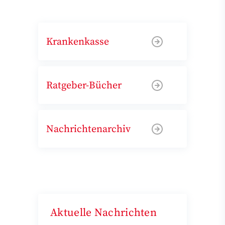
Krankenkasse
Ratgeber-Bücher
Nachrichtenarchiv
Aktuelle Nachrichten