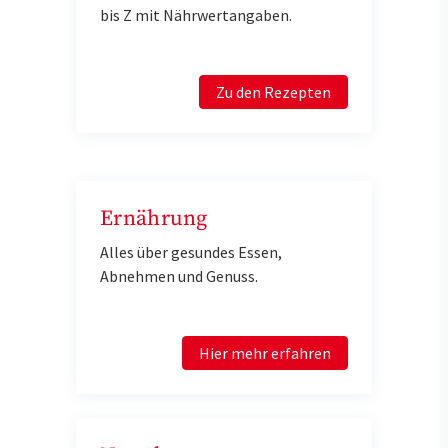
bis Z mit Nährwertangaben.
Zu den Rezepten
Ernährung
Alles über gesundes Essen,
Abnehmen und Genuss.
Hier mehr erfahren