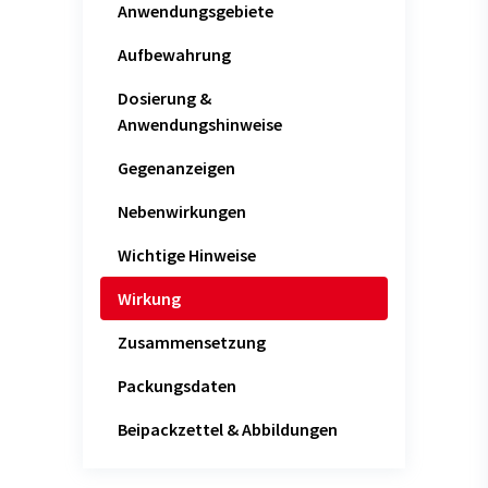
Anwendungsgebiete
Aufbewahrung
Dosierung &
Anwendungshinweise
Gegenanzeigen
Nebenwirkungen
Wichtige Hinweise
Wirkung
Zusammensetzung
Packungsdaten
Beipackzettel & Abbildungen