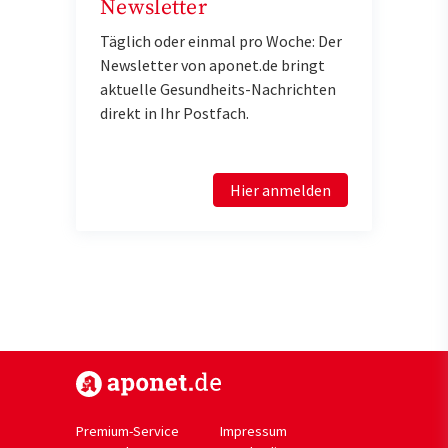
Newsletter
Täglich oder einmal pro Woche: Der
Newsletter von aponet.de bringt
aktuelle Gesundheits-Nachrichten
direkt in Ihr Postfach.
Hier anmelden
https://www.aponet.de
Premium-Service
Impressum