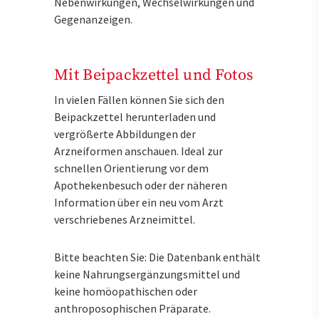
Nebenwirkungen, Wechselwirkungen und
Gegenanzeigen.
Mit Beipackzettel und Fotos
In vielen Fällen können Sie sich den
Beipackzettel herunterladen und
vergrößerte Abbildungen der
Arzneiformen anschauen. Ideal zur
schnellen Orientierung vor dem
Apothekenbesuch oder der näheren
Information über ein neu vom Arzt
verschriebenes Arzneimittel.
Bitte beachten Sie: Die Datenbank enthält
keine Nahrungsergänzungsmittel und
keine homöopathischen oder
anthroposophischen Präparate.