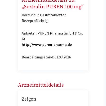
Arzneimitteldetails zu
„Sertralin PUREN 100 mg“
Darreichung: Filmtabletten
Rezeptpflichtig
Anbieter: PUREN Pharma GmbH & Co.
KG
http://www.puren-pharma.de
Bearbeitungsstand: 01.08.2026
Arzneimitteldetails
Zeigen