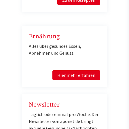
Ernährung
Alles über gesundes Essen,
Abnehmen und Genuss.
Hier mehr erfahren
Newsletter
Täglich oder einmal pro Woche: Der
Newsletter von aponet.de bringt
aktuelle Gesundheits-Nachrichten