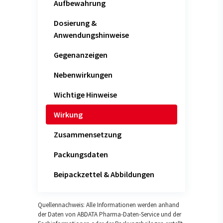
Aufbewahrung
Dosierung &
Anwendungshinweise
Gegenanzeigen
Nebenwirkungen
Wichtige Hinweise
Wirkung
Zusammensetzung
Packungsdaten
Beipackzettel & Abbildungen
Quellennachweis: Alle Informationen werden anhand
der Daten von ABDATA Pharma-Daten-Service und der