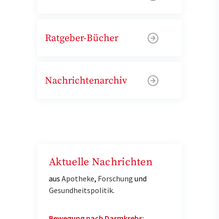
Ratgeber-Bücher
Nachrichtenarchiv
Aktuelle Nachrichten
aus
Apotheke
,
Forschung
und
Gesundheitspolitik
.
Bewegung nach Darmkrebs: