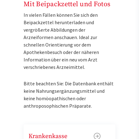
Mit Beipackzettel und Fotos
In vielen Fällen können Sie sich den
Beipackzettel herunterladen und
vergrößerte Abbildungen der
Arzneiformen anschauen. Ideal zur
schnellen Orientierung vor dem
Apothekenbesuch oder der näheren
Information über ein neu vom Arzt
verschriebenes Arzneimittel.
Bitte beachten Sie: Die Datenbank enthält
keine Nahrungsergänzungsmittel und
keine homöopathischen oder
anthroposophischen Präparate.
Krankenkasse