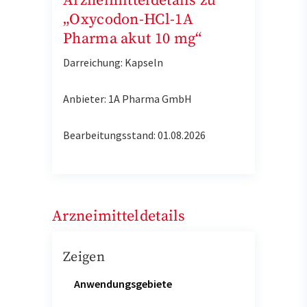
Arzneimitteldetails zu
„Oxycodon-HCl-1A
Pharma akut 10 mg“
Darreichung: Kapseln
Anbieter: 1A Pharma GmbH
Bearbeitungsstand: 01.08.2026
Arzneimitteldetails
Zeigen
Anwendungsgebiete