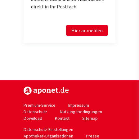
direkt in Ihr Postfach.
Hier anmelden
https://www.aponet.de
Premium-Service
Impressum
Datenschutz
Nutzungsbedingungen
Download
Kontakt
Sitemap
Datenschutz-Einstellungen
Apotheker-Organisationen
Presse