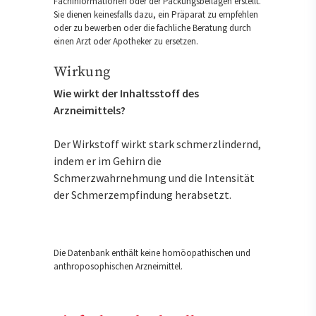
Fachinformationen oder der Packungsbeilagen erstellt.
Sie dienen keinesfalls dazu, ein Präparat zu empfehlen
oder zu bewerben oder die fachliche Beratung durch
einen Arzt oder Apotheker zu ersetzen.
Wirkung
Wie wirkt der Inhaltsstoff des
Arzneimittels?
Der Wirkstoff wirkt stark schmerzlindernd,
indem er im Gehirn die
Schmerzwahrnehmung und die Intensität
der Schmerzempfindung herabsetzt.
Die Datenbank enthält keine homöopathischen und
anthroposophischen Arzneimittel.