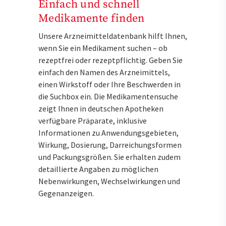
Einfach und schnell
Medikamente finden
Unsere Arzneimitteldatenbank hilft Ihnen,
wenn Sie ein Medikament suchen – ob
rezeptfrei oder rezeptpflichtig. Geben Sie
einfach den Namen des Arzneimittels,
einen Wirkstoff oder Ihre Beschwerden in
die Suchbox ein. Die Medikamentensuche
zeigt Ihnen in deutschen Apotheken
verfügbare Präparate, inklusive
Informationen zu Anwendungsgebieten,
Wirkung, Dosierung, Darreichungsformen
und Packungsgrößen. Sie erhalten zudem
detaillierte Angaben zu möglichen
Nebenwirkungen, Wechselwirkungen und
Gegenanzeigen.