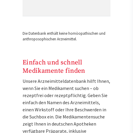
Die Datenbank enthält keine homöopathischen und
anthroposophischen Arzneimittel.
Einfach und schnell
Medikamente finden
Unsere Arzneimitteldatenbank hilft Ihnen,
wenn Sie ein Medikament suchen – ob
rezeptfrei oder rezeptpflichtig. Geben Sie
einfach den Namen des Arzneimittels,
einen Wirkstoff oder Ihre Beschwerden in
die Suchbox ein. Die Medikamentensuche
zeigt Ihnen in deutschen Apotheken
verfügbare Präparate, inklusive