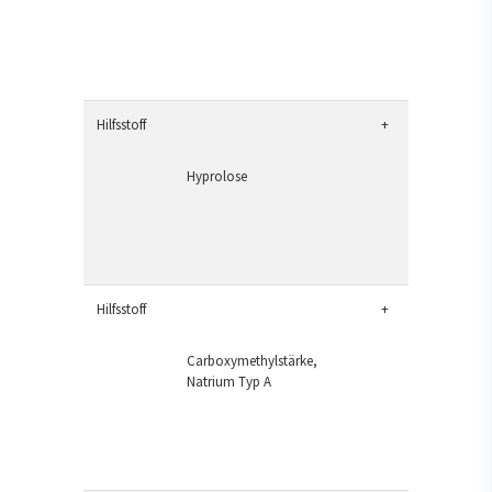
Hilfsstoff
+
Hyprolose
Hilfsstoff
+
Carboxymethylstärke,
Natrium Typ A