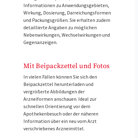
Informationen zu Anwendungsgebieten,
Wirkung, Dosierung, Darreichungsformen
und Packungsgrößen. Sie erhalten zudem
detaillierte Angaben zu möglichen
Nebenwirkungen, Wechselwirkungen und
Gegenanzeigen.
Mit Beipackzettel und Fotos
In vielen Fällen können Sie sich den
Beipackzettel herunterladen und
vergrößerte Abbildungen der
Arzneiformen anschauen. Ideal zur
schnellen Orientierung vor dem
Apothekenbesuch oder der näheren
Information über ein neu vom Arzt
verschriebenes Arzneimittel.