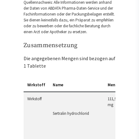
Quellennachweis: Alle Informationen werden anhand
der Daten von ABDATA Pharma-Daten-Service und der
Fachinformationen oder der Packungsbeilagen erstellt.
Sie dienen keinesfalls dazu, ein Präparat zu empfehlen
oder zu bewerben oder die fachliche Beratung durch
einen Arzt oder Apotheker zu ersetzen.
Zusammensetzung
Die angegebenen Mengen sind bezogen auf
1 Tablette
Wirkstoff
Name
Menge
Wirkstoff
111,91
mg
Sertralin hydrochlorid