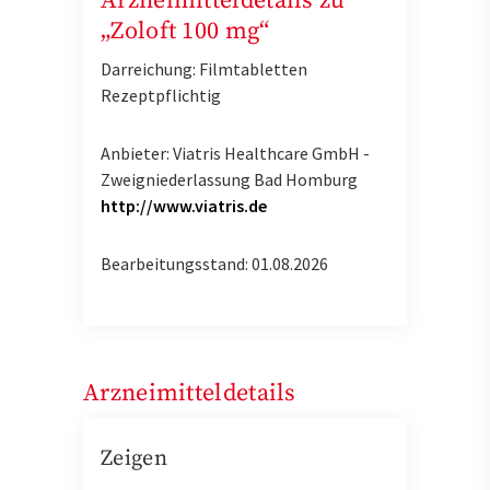
Arzneimitteldetails zu
„Zoloft 100 mg“
Darreichung: Filmtabletten
Rezeptpflichtig
Anbieter: Viatris Healthcare GmbH -
Zweigniederlassung Bad Homburg
http://www.viatris.de
Bearbeitungsstand: 01.08.2026
Arzneimitteldetails
Zeigen