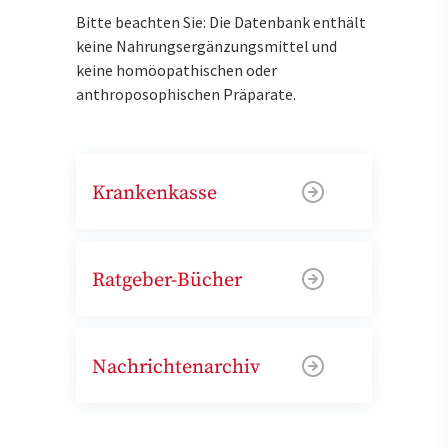
Bitte beachten Sie: Die Datenbank enthält
keine Nahrungsergänzungsmittel und
keine homöopathischen oder
anthroposophischen Präparate.
Krankenkasse
Ratgeber-Bücher
Nachrichtenarchiv