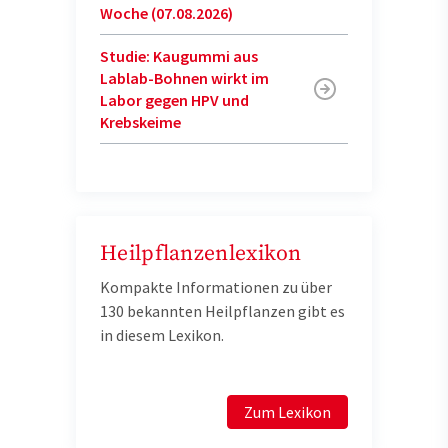
Woche (07.08.2026)
Studie: Kaugummi aus
Lablab-Bohnen wirkt im
Labor gegen HPV und
Krebskeime
Heilpflanzenlexikon
Kompakte Informationen zu über
130 bekannten Heilpflanzen gibt es
in diesem Lexikon.
Zum Lexikon