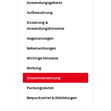
Anwendungsgebiete
Aufbewahrung
Dosierung &
Anwendungshinweise
Gegenanzeigen
Nebenwirkungen
Wichtige Hinweise
Wirkung
Zusammensetzung
Packungsdaten
Beipackzettel & Abbildungen