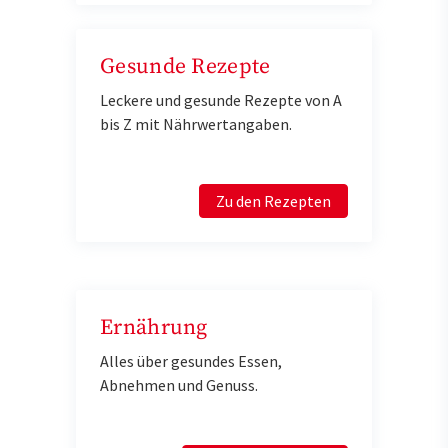
Gesunde Rezepte
Leckere und gesunde Rezepte von A
bis Z mit Nährwertangaben.
Zu den Rezepten
Ernährung
Alles über gesundes Essen,
Abnehmen und Genuss.