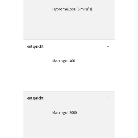
Hypromellose (6 mPa*s)
entspricht
+
Macrogol 400
entspricht
+
Macrogol 8000