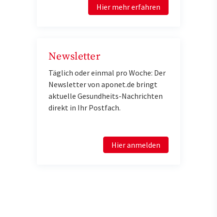
Hier mehr erfahren
Newsletter
Täglich oder einmal pro Woche: Der
Newsletter von aponet.de bringt
aktuelle Gesundheits-Nachrichten
direkt in Ihr Postfach.
Hier anmelden