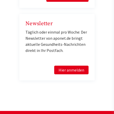
Newsletter
Täglich oder einmal pro Woche: Der
Newsletter von aponet.de bringt
aktuelle Gesundheits-Nachrichten
direkt in Ihr Postfach.
Hier anmelden