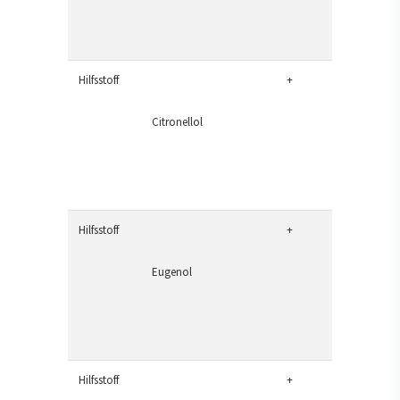
Hilfsstoff
+
Citronellol
Hilfsstoff
+
Eugenol
Hilfsstoff
+