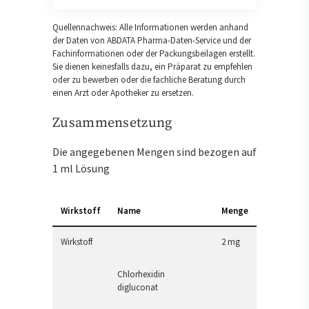
Quellennachweis: Alle Informationen werden anhand
der Daten von ABDATA Pharma-Daten-Service und der
Fachinformationen oder der Packungsbeilagen erstellt.
Sie dienen keinesfalls dazu, ein Präparat zu empfehlen
oder zu bewerben oder die fachliche Beratung durch
einen Arzt oder Apotheker zu ersetzen.
Zusammensetzung
Die angegebenen Mengen sind bezogen auf
1 ml Lösung
Wirkstoff
Name
Menge
Wirkstoff
2 mg
Chlorhexidin
digluconat