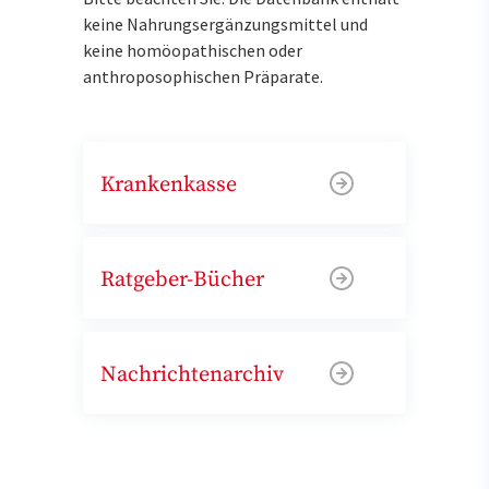
keine Nahrungsergänzungsmittel und
keine homöopathischen oder
anthroposophischen Präparate.
Krankenkasse
Ratgeber-Bücher
Nachrichtenarchiv