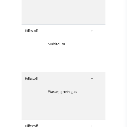
Hilfsstoff
+
Sorbitol 70
Hilfsstoff
+
Wasser, gereinigtes
Hilfsstoff
+