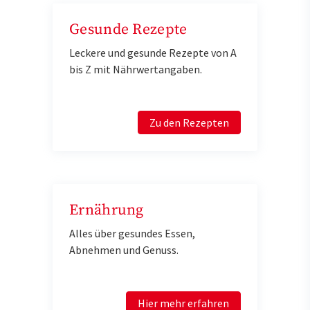
Gesunde Rezepte
Leckere und gesunde Rezepte von A
bis Z mit Nährwertangaben.
Zu den Rezepten
Ernährung
Alles über gesundes Essen,
Abnehmen und Genuss.
Hier mehr erfahren