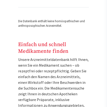
Die Datenbank enthält keine homöopathischen und
anthroposophischen Arzneimittel.
Einfach und schnell
Medikamente finden
Unsere Arzneimitteldatenbank hilft Ihnen,
wenn Sie ein Medikament suchen – ob
rezeptfrei oder rezeptpflichtig. Geben Sie
einfach den Namen des Arzneimittels,
einen Wirkstoff oder Ihre Beschwerden in
die Suchbox ein. Die Medikamentensuche
zeigt Ihnen in deutschen Apotheken
verfügbare Präparate, inklusive
Informationen zu Anwendungsgebieten,