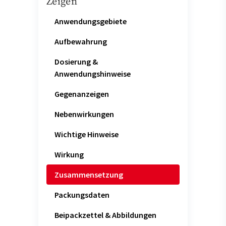
Zeigen
Anwendungsgebiete
Aufbewahrung
Dosierung &
Anwendungshinweise
Gegenanzeigen
Nebenwirkungen
Wichtige Hinweise
Wirkung
Zusammensetzung
Packungsdaten
Beipackzettel & Abbildungen