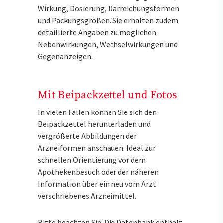
Wirkung, Dosierung, Darreichungsformen
und Packungsgrößen. Sie erhalten zudem
detaillierte Angaben zu möglichen
Nebenwirkungen, Wechselwirkungen und
Gegenanzeigen.
Mit Beipackzettel und Fotos
In vielen Fällen können Sie sich den
Beipackzettel herunterladen und
vergrößerte Abbildungen der
Arzneiformen anschauen. Ideal zur
schnellen Orientierung vor dem
Apothekenbesuch oder der näheren
Information über ein neu vom Arzt
verschriebenes Arzneimittel.
Bitte beachten Sie: Die Datenbank enthält