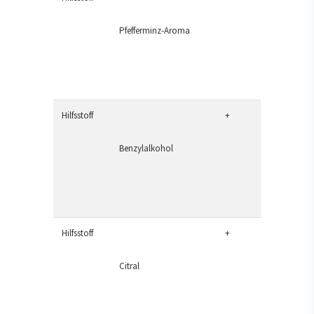
Pfefferminz-Aroma
Hilfsstoff
+
Benzylalkohol
Hilfsstoff
+
Citral