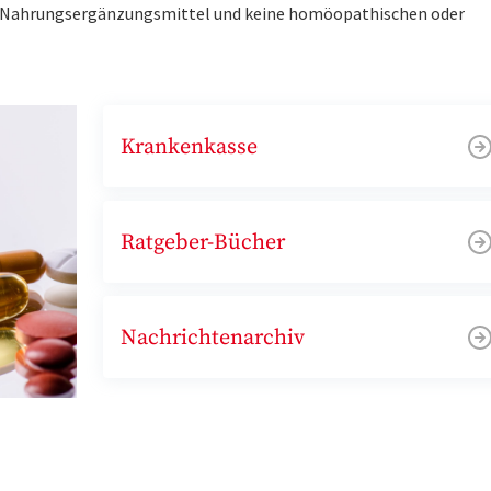
ne Nahrungsergänzungsmittel und keine homöopathischen oder
Krankenkasse
Ratgeber-Bücher
Nachrichtenarchiv