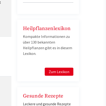
g
Heilpflanzenlexikon
Kompakte Informationen zu
über 130 bekannten
Heilpflanzen gibt es in diesem
Lexikon.
Zum Lexikon
Gesunde Rezepte
Leckere und gesunde Rezepte