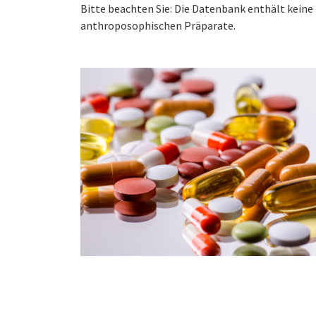
Bitte beachten Sie: Die Datenbank enthält kei
anthroposophischen Präparate.