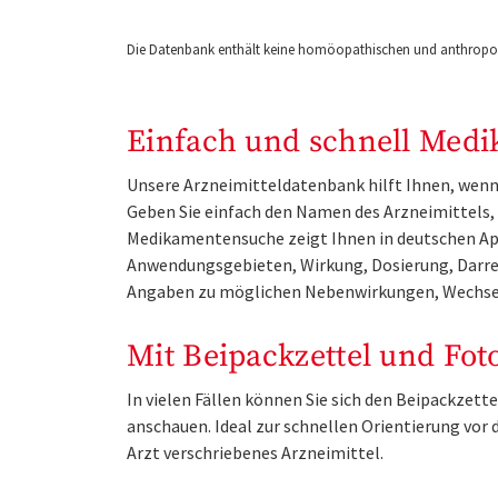
Die Datenbank enthält keine homöopathischen und anthropos
Einfach und schnell Medi
Unsere Arzneimitteldatenbank hilft Ihnen, wenn 
Geben Sie einfach den Namen des Arzneimittels, e
Medikamentensuche zeigt Ihnen in deutschen Ap
Anwendungsgebieten, Wirkung, Dosierung, Darre
Angaben zu möglichen Nebenwirkungen, Wechse
Mit Beipackzettel und Fot
In vielen Fällen können Sie sich den Beipackzet
anschauen. Ideal zur schnellen Orientierung vo
Arzt verschriebenes Arzneimittel.