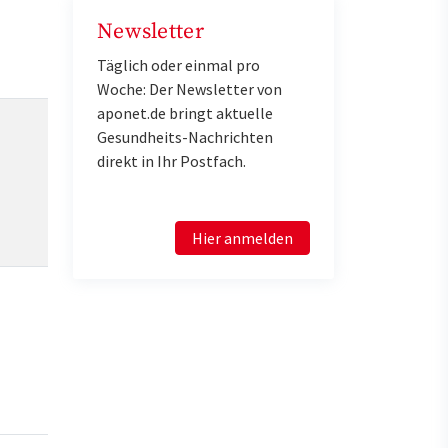
Newsletter
Täglich oder einmal pro
Woche: Der Newsletter von
aponet.de bringt aktuelle
Gesundheits-Nachrichten
direkt in Ihr Postfach.
Hier anmelden