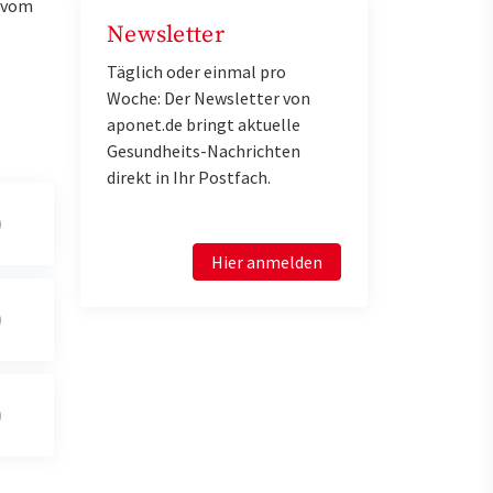
u vom
Newsletter
Täglich oder einmal pro
Woche: Der Newsletter von
aponet.de bringt aktuelle
Gesundheits-Nachrichten
direkt in Ihr Postfach.
Hier anmelden