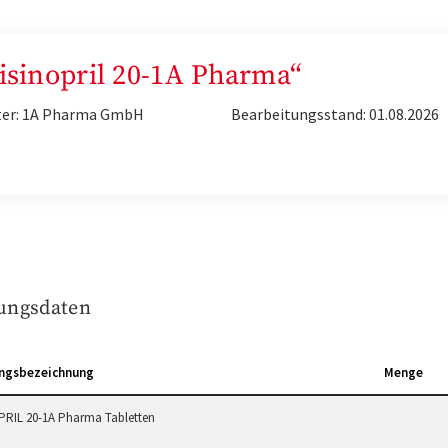
Lisinopril 20-1A Pharma“
ter: 1A Pharma GmbH
Bearbeitungsstand: 01.08.2026
ungsdaten
ngsbezeichnung
Menge
PRIL 20-1A Pharma Tabletten