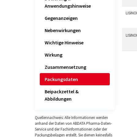
Anwendungshinweise
LISINO
Gegenanzeigen
Nebenwirkungen
LISINO
Wichtige Hinweise
Wirkung
Zusammensetzung
Packungsdaten
Beipackzettel &
Abbildungen
Quellennachweis: Alle Informationen werden
anhand der Daten von ABDATA Pharma-Daten-
Service und der Fachinformationen oder der
Packungsbeilagen erstellt. Sie dienen keinesfalls