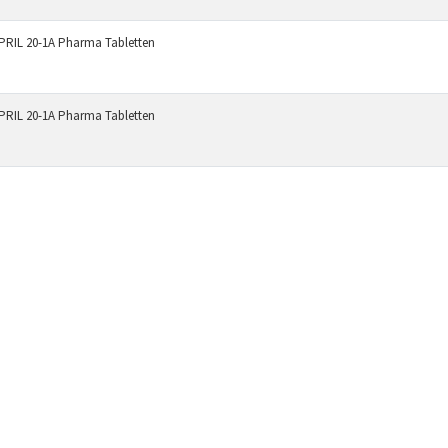
PRIL 20-1A Pharma Tabletten
PRIL 20-1A Pharma Tabletten