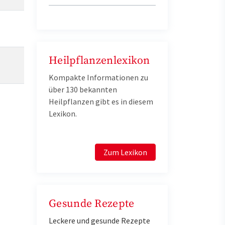
Heilpflanzenlexikon
Kompakte Informationen zu
über 130 bekannten
Heilpflanzen gibt es in diesem
Lexikon.
Zum Lexikon
Gesunde Rezepte
Leckere und gesunde Rezepte