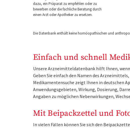
dazu, ein Präparat zu empfehlen oder zu
bewerben oder die fachliche Beratung durch
einen Arzt oder Apotheker zu ersetzen.
Die Datenbank enthält keine homöopathischen und anthropos
Einfach und schnell Medi
Unsere Arzneimitteldatenbank hilft Ihnen, wenn 
Geben Sie einfach den Namen des Arzneimittels, e
Medikamentensuche zeigt Ihnen in deutschen Ap
Anwendungsgebieten, Wirkung, Dosierung, Darre
Angaben zu möglichen Nebenwirkungen, Wechse
Mit Beipackzettel und Fot
In vielen Fällen können Sie sich den Beipackzet