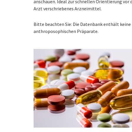
anschauen. Ideal zur schnellen Orientierung vo
Arzt verschriebenes Arzneimittel.
Bitte beachten Sie: Die Datenbank enthält kei
anthroposophischen Präparate.