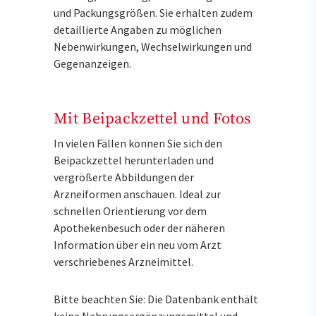
und Packungsgrößen. Sie erhalten zudem
detaillierte Angaben zu möglichen
Nebenwirkungen, Wechselwirkungen und
Gegenanzeigen.
Mit Beipackzettel und Fotos
In vielen Fällen können Sie sich den
Beipackzettel herunterladen und
vergrößerte Abbildungen der
Arzneiformen anschauen. Ideal zur
schnellen Orientierung vor dem
Apothekenbesuch oder der näheren
Information über ein neu vom Arzt
verschriebenes Arzneimittel.
Bitte beachten Sie: Die Datenbank enthält
keine Nahrungsergänzungsmittel und