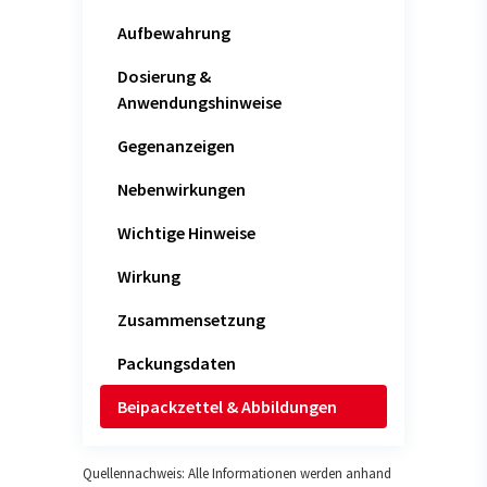
Aufbewahrung
Dosierung &
Anwendungshinweise
Gegenanzeigen
Nebenwirkungen
Wichtige Hinweise
Wirkung
Zusammensetzung
Packungsdaten
Beipackzettel & Abbildungen
Quellennachweis: Alle Informationen werden anhand