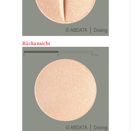
Rückansicht