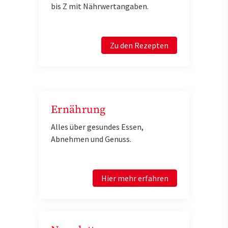
bis Z mit Nährwertangaben.
Zu den Rezepten
Ernährung
Alles über gesundes Essen,
Abnehmen und Genuss.
Hier mehr erfahren