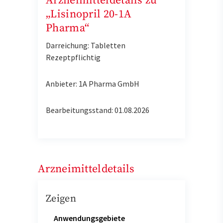
Arzneimitteldetails zu
„Lisinopril 20-1A
Pharma“
Darreichung: Tabletten
Rezeptpflichtig
Anbieter: 1A Pharma GmbH
Bearbeitungsstand: 01.08.2026
Arzneimitteldetails
Zeigen
Anwendungsgebiete