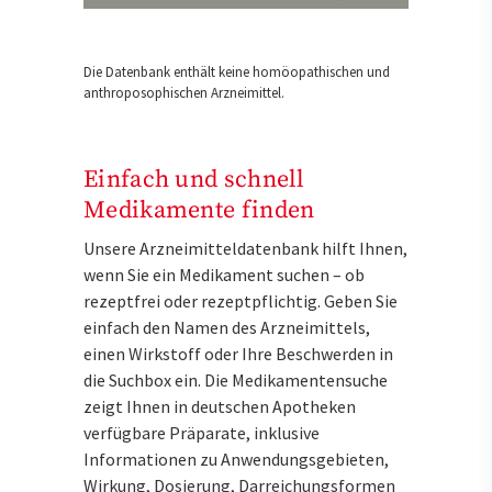
Die Datenbank enthält keine homöopathischen und
anthroposophischen Arzneimittel.
Einfach und schnell
Medikamente finden
Unsere Arzneimitteldatenbank hilft Ihnen,
wenn Sie ein Medikament suchen – ob
rezeptfrei oder rezeptpflichtig. Geben Sie
einfach den Namen des Arzneimittels,
einen Wirkstoff oder Ihre Beschwerden in
die Suchbox ein. Die Medikamentensuche
zeigt Ihnen in deutschen Apotheken
verfügbare Präparate, inklusive
Informationen zu Anwendungsgebieten,
Wirkung, Dosierung, Darreichungsformen