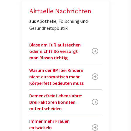
Aktuelle Nachrichten
aus
Apotheke
,
Forschung
und
Gesundheitspolitik
.
Blase am Fuß aufstechen
oder nicht? So versorgt
man Blasen richtig
Warum der BMI bei Kindern
nicht automatisch mehr
Körperfett bedeuten muss
Demenzfreie Lebensjahre:
Drei Faktoren könnten
mitentscheiden
Immer mehr Frauen
entwickeln