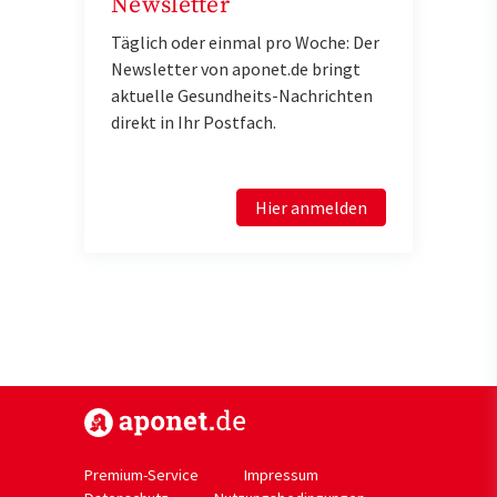
Newsletter
Täglich oder einmal pro Woche: Der
Newsletter von aponet.de bringt
aktuelle Gesundheits-Nachrichten
direkt in Ihr Postfach.
Hier anmelden
https://www.aponet.de
Premium-Service
Impressum