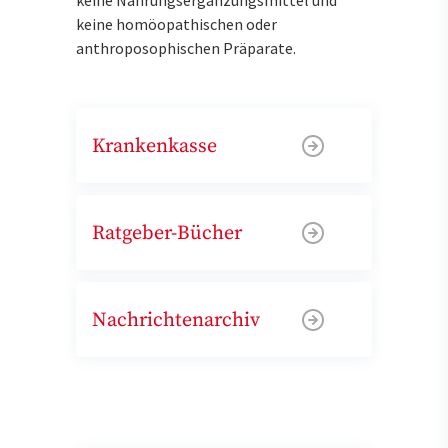
keine homöopathischen oder
anthroposophischen Präparate.
Krankenkasse
Ratgeber-Bücher
Nachrichtenarchiv