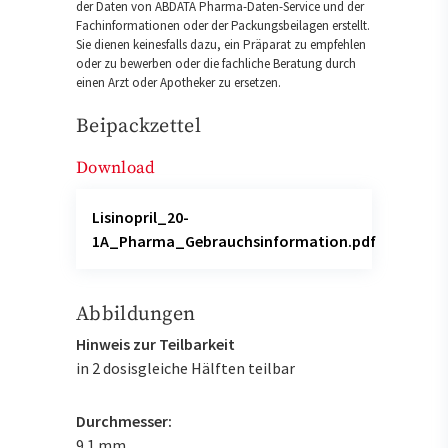
der Daten von ABDATA Pharma-Daten-Service und der
Fachinformationen oder der Packungsbeilagen erstellt.
Sie dienen keinesfalls dazu, ein Präparat zu empfehlen
oder zu bewerben oder die fachliche Beratung durch
einen Arzt oder Apotheker zu ersetzen.
Beipackzettel
Download
Lisinopril_20-
1A_Pharma_Gebrauchsinformation.pdf
Abbildungen
Hinweis zur Teilbarkeit
in 2 dosisgleiche Hälften teilbar
Durchmesser:
9.1 mm