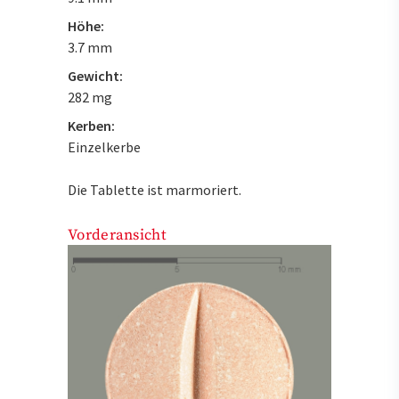
Höhe:
3.7 mm
Gewicht:
282 mg
Kerben:
Einzelkerbe
Die Tablette ist marmoriert.
Vorderansicht