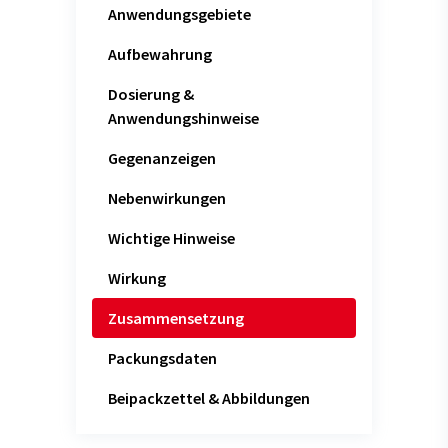
Anwendungsgebiete
Aufbewahrung
Dosierung &
Anwendungshinweise
Gegenanzeigen
Nebenwirkungen
Wichtige Hinweise
Wirkung
Zusammensetzung
Packungsdaten
Beipackzettel & Abbildungen