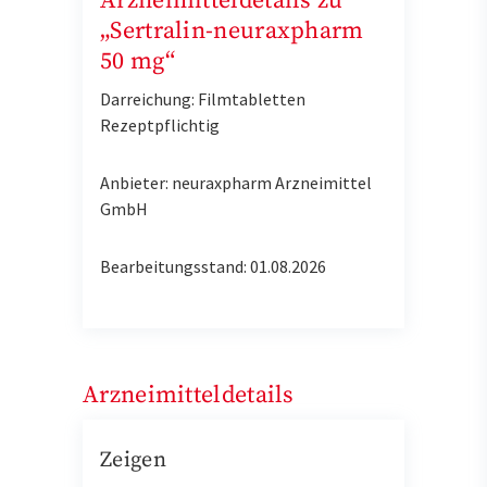
Arzneimitteldetails zu
„Sertralin-neuraxpharm
50 mg“
Darreichung: Filmtabletten
Rezeptpflichtig
Anbieter: neuraxpharm Arzneimittel
GmbH
Bearbeitungsstand: 01.08.2026
Arzneimitteldetails
Zeigen