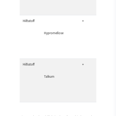
Hilfsstoff
+
Hypromellose
Hilfsstoff
+
Talkum