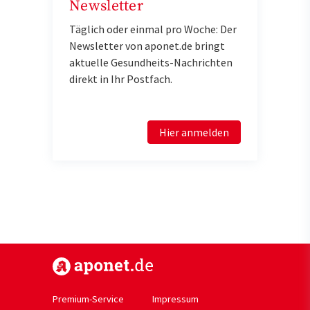
Newsletter
Täglich oder einmal pro Woche: Der
Newsletter von aponet.de bringt
aktuelle Gesundheits-Nachrichten
direkt in Ihr Postfach.
Hier anmelden
https://www.aponet.de
Premium-Service
Impressum