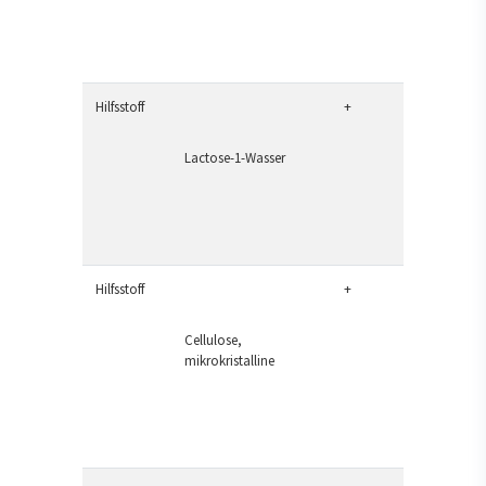
Hilfsstoff
+
Lactose-1-Wasser
Hilfsstoff
+
Cellulose,
mikrokristalline