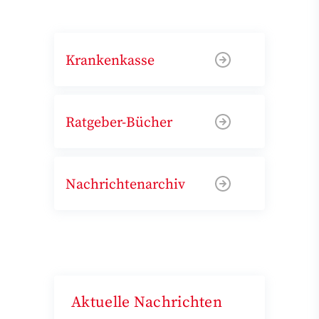
Krankenkasse
Ratgeber-Bücher
Nachrichtenarchiv
Aktuelle Nachrichten