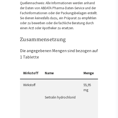
Quellennachweis: Alle Informationen werden anhand
der Daten von ABDATA Pharma-Daten-Service und der
Fachinformationen oder der Packungsbeilagen erstellt.
Sie dienen keinesfalls dazu, ein Präparat zu empfehlen
oder zu bewerben oder die fachliche Beratung durch
einen Arzt oder Apotheker zu ersetzen.
Zusammensetzung
Die angegebenen Mengen sind bezogen auf
1 Tablette
Wirkstoff
Name
Menge
Wirkstoff
55,95
mg
Sertralin hydrochlorid