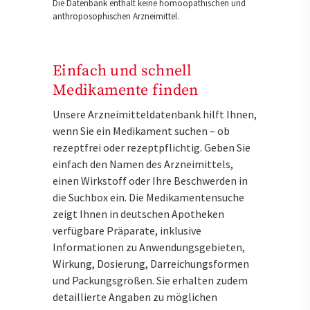
Die Datenbank enthält keine homöopathischen und
anthroposophischen Arzneimittel.
Einfach und schnell
Medikamente finden
Unsere Arzneimitteldatenbank hilft Ihnen,
wenn Sie ein Medikament suchen – ob
rezeptfrei oder rezeptpflichtig. Geben Sie
einfach den Namen des Arzneimittels,
einen Wirkstoff oder Ihre Beschwerden in
die Suchbox ein. Die Medikamentensuche
zeigt Ihnen in deutschen Apotheken
verfügbare Präparate, inklusive
Informationen zu Anwendungsgebieten,
Wirkung, Dosierung, Darreichungsformen
und Packungsgrößen. Sie erhalten zudem
detaillierte Angaben zu möglichen