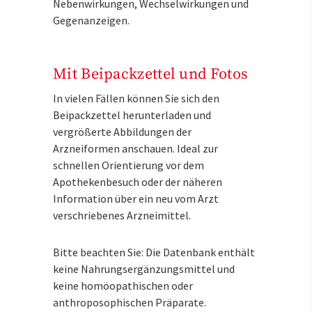
Nebenwirkungen, Wechselwirkungen und
Gegenanzeigen.
Mit Beipackzettel und Fotos
In vielen Fällen können Sie sich den
Beipackzettel herunterladen und
vergrößerte Abbildungen der
Arzneiformen anschauen. Ideal zur
schnellen Orientierung vor dem
Apothekenbesuch oder der näheren
Information über ein neu vom Arzt
verschriebenes Arzneimittel.
Bitte beachten Sie: Die Datenbank enthält
keine Nahrungsergänzungsmittel und
keine homöopathischen oder
anthroposophischen Präparate.