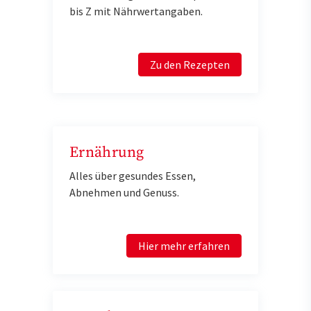
bis Z mit Nährwertangaben.
Zu den Rezepten
Ernährung
Alles über gesundes Essen,
Abnehmen und Genuss.
Hier mehr erfahren