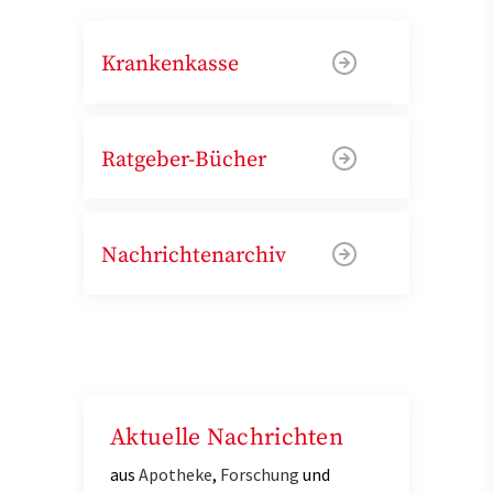
Krankenkasse
Ratgeber-Bücher
Nachrichtenarchiv
Aktuelle Nachrichten
aus
Apotheke
,
Forschung
und