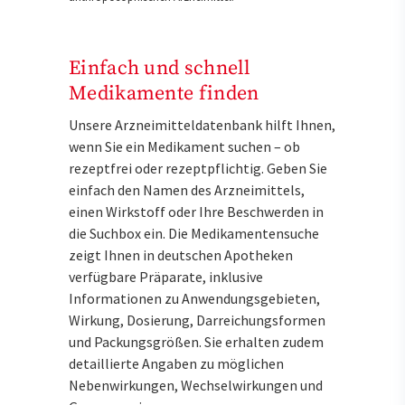
Einfach und schnell
Medikamente finden
Unsere Arzneimitteldatenbank hilft Ihnen,
wenn Sie ein Medikament suchen – ob
rezeptfrei oder rezeptpflichtig. Geben Sie
einfach den Namen des Arzneimittels,
einen Wirkstoff oder Ihre Beschwerden in
die Suchbox ein. Die Medikamentensuche
zeigt Ihnen in deutschen Apotheken
verfügbare Präparate, inklusive
Informationen zu Anwendungsgebieten,
Wirkung, Dosierung, Darreichungsformen
und Packungsgrößen. Sie erhalten zudem
detaillierte Angaben zu möglichen
Nebenwirkungen, Wechselwirkungen und