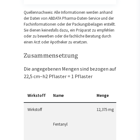
Quellennachweis: Alle Informationen werden anhand
der Daten von ABDATA Pharma-Daten-Service und der
Fachinformationen oder der Packungsbeilagen erstellt.
Sie dienen keinesfalls dazu, ein Präparat zu empfehlen
oder zu bewerben oder die fachliche Beratung durch
einen Arzt oder Apotheker zu ersetzen.
Zusammensetzung
Die angegebenen Mengen sind bezogen auf
22,5 cm~h2 Pflaster = 1 Pflaster
Wirkstoff
Name
Menge
Wirkstoff
12,375 mg
Fentanyl