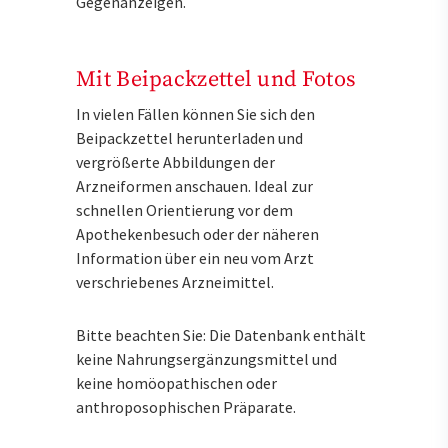
Gegenanzeigen.
Mit Beipackzettel und Fotos
In vielen Fällen können Sie sich den
Beipackzettel herunterladen und
vergrößerte Abbildungen der
Arzneiformen anschauen. Ideal zur
schnellen Orientierung vor dem
Apothekenbesuch oder der näheren
Information über ein neu vom Arzt
verschriebenes Arzneimittel.
Bitte beachten Sie: Die Datenbank enthält
keine Nahrungsergänzungsmittel und
keine homöopathischen oder
anthroposophischen Präparate.