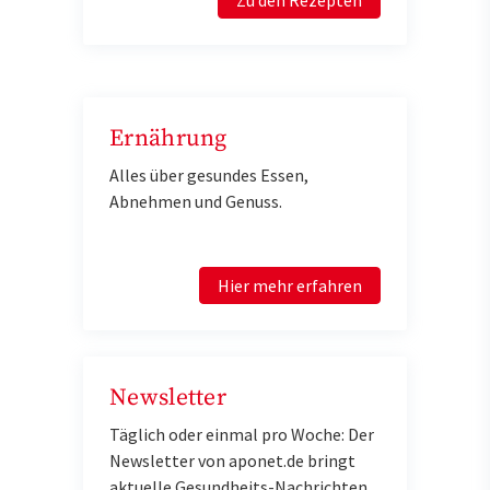
Zu den Rezepten
Ernährung
Alles über gesundes Essen,
Abnehmen und Genuss.
Hier mehr erfahren
Newsletter
Täglich oder einmal pro Woche: Der
Newsletter von aponet.de bringt
aktuelle Gesundheits-Nachrichten