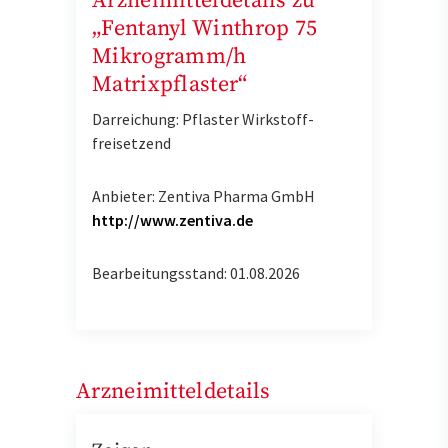
Arzneimitteldetails zu
„Fentanyl Winthrop 75
Mikrogramm/h
Matrixpflaster“
Darreichung: Pflaster Wirkstoff-
freisetzend
Anbieter: Zentiva Pharma GmbH
http://www.zentiva.de
Bearbeitungsstand: 01.08.2026
Arzneimitteldetails