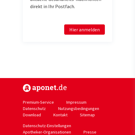
direkt in Ihr Postfach.
Hier anmelden
https://www.aponet.de
Premium-Service
Impressum
Datenschutz
Nutzungsbedingungen
Download
Kontakt
Sitemap
Datenschutz-Einstellungen
Apotheker-Organisationen
Presse