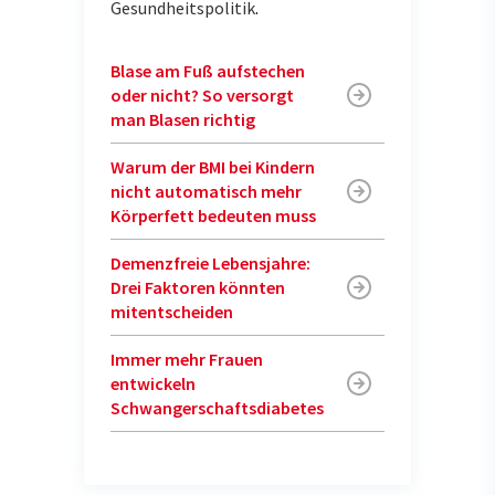
Gesundheitspolitik
.
Blase am Fuß aufstechen
oder nicht? So versorgt
man Blasen richtig
Warum der BMI bei Kindern
nicht automatisch mehr
Körperfett bedeuten muss
Demenzfreie Lebensjahre:
Drei Faktoren könnten
mitentscheiden
Immer mehr Frauen
entwickeln
Schwangerschaftsdiabetes