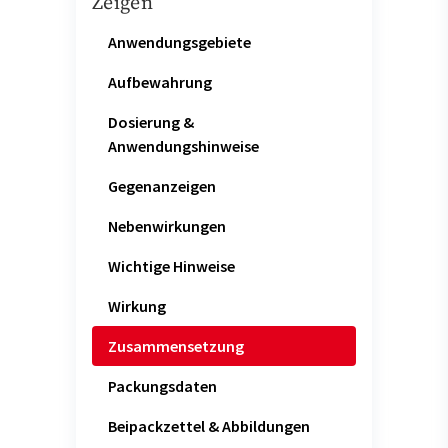
Zeigen
Anwendungsgebiete
Aufbewahrung
Dosierung &
Anwendungshinweise
Gegenanzeigen
Nebenwirkungen
Wichtige Hinweise
Wirkung
Zusammensetzung
Packungsdaten
Beipackzettel & Abbildungen