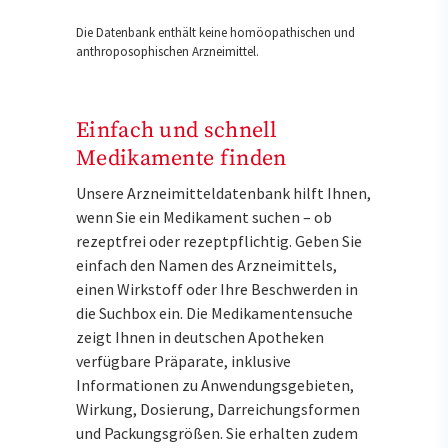
Die Datenbank enthält keine homöopathischen und
anthroposophischen Arzneimittel.
Einfach und schnell
Medikamente finden
Unsere Arzneimitteldatenbank hilft Ihnen,
wenn Sie ein Medikament suchen – ob
rezeptfrei oder rezeptpflichtig. Geben Sie
einfach den Namen des Arzneimittels,
einen Wirkstoff oder Ihre Beschwerden in
die Suchbox ein. Die Medikamentensuche
zeigt Ihnen in deutschen Apotheken
verfügbare Präparate, inklusive
Informationen zu Anwendungsgebieten,
Wirkung, Dosierung, Darreichungsformen
und Packungsgrößen. Sie erhalten zudem