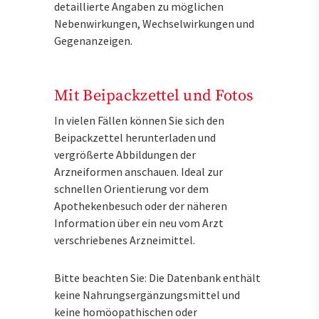
detaillierte Angaben zu möglichen
Nebenwirkungen, Wechselwirkungen und
Gegenanzeigen.
Mit Beipackzettel und Fotos
In vielen Fällen können Sie sich den
Beipackzettel herunterladen und
vergrößerte Abbildungen der
Arzneiformen anschauen. Ideal zur
schnellen Orientierung vor dem
Apothekenbesuch oder der näheren
Information über ein neu vom Arzt
verschriebenes Arzneimittel.
Bitte beachten Sie: Die Datenbank enthält
keine Nahrungsergänzungsmittel und
keine homöopathischen oder