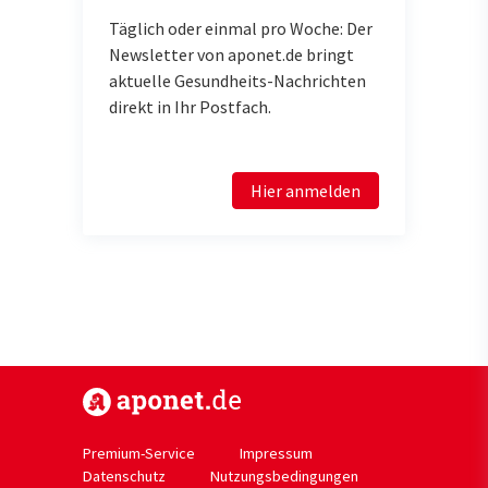
Täglich oder einmal pro Woche: Der
Newsletter von aponet.de bringt
aktuelle Gesundheits-Nachrichten
direkt in Ihr Postfach.
Hier anmelden
https://www.aponet.de
Premium-Service
Impressum
Datenschutz
Nutzungsbedingungen