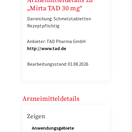
Arzneimitteldetails zu
„Mirta TAD 30 mg“
Darreichung: Schmelztabletten
Rezeptpflichtig
Anbieter: TAD Pharma GmbH
http://www.tad.de
Bearbeitungsstand: 01.08.2026
Arzneimitteldetails
Zeigen
Anwendungsgebiete