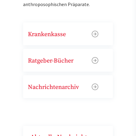
anthroposophischen Präparate.
Krankenkasse
Ratgeber-Bücher
Nachrichtenarchiv