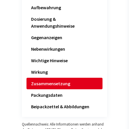
Aufbewahrung
Dosierung &
Anwendungshinweise
Gegenanzeigen
Nebenwirkungen
Wichtige Hinweise
Wirkung
Zusammensetzung
Packungsdaten
Beipackzettel & Abbildungen
Quellennachweis: Alle Informationen werden anhand