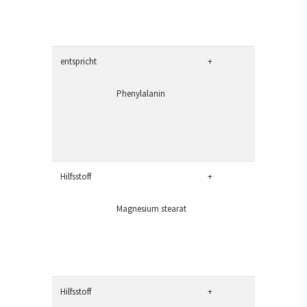
entspricht
+
Phenylalanin
Hilfsstoff
+
Magnesium stearat
Hilfsstoff
+