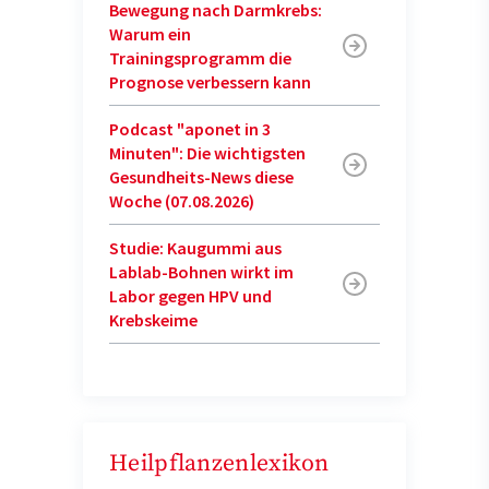
Bewegung nach Darmkrebs:
Warum ein
Trainingsprogramm die
Prognose verbessern kann
Podcast "aponet in 3
Minuten": Die wichtigsten
Gesundheits-News diese
Woche (07.08.2026)
Studie: Kaugummi aus
Lablab-Bohnen wirkt im
Labor gegen HPV und
Krebskeime
Heilpflanzenlexikon