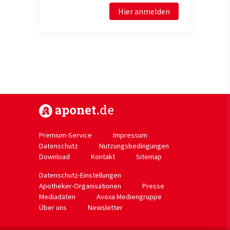
Hier anmelden
https://www.aponet.de
Premium-Service
Impressum
Datenschutz
Nutzungsbedingungen
Download
Kontakt
Sitemap
Datenschutz-Einstellungen
Apotheker-Organisationen
Presse
Mediadaten
Avoxa Mediengruppe
Über uns
Newsletter