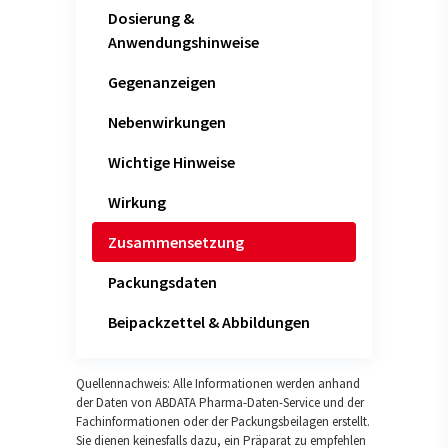
Dosierung &
Anwendungshinweise
Gegenanzeigen
Nebenwirkungen
Wichtige Hinweise
Wirkung
Zusammensetzung
Packungsdaten
Beipackzettel & Abbildungen
Quellennachweis: Alle Informationen werden anhand
der Daten von ABDATA Pharma-Daten-Service und der
Fachinformationen oder der Packungsbeilagen erstellt.
Sie dienen keinesfalls dazu, ein Präparat zu empfehlen