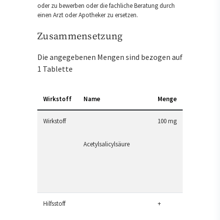
oder zu bewerben oder die fachliche Beratung durch
einen Arzt oder Apotheker zu ersetzen.
Zusammensetzung
Die angegebenen Mengen sind bezogen auf
1 Tablette
Wirkstoff
Name
Menge
Wirkstoff
100 mg
Acetylsalicylsäure
Hilfsstoff
+