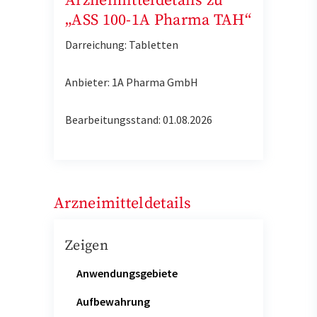
Arzneimitteldetails zu
„ASS 100-1A Pharma TAH“
Darreichung: Tabletten
Anbieter: 1A Pharma GmbH
Bearbeitungsstand: 01.08.2026
Arzneimitteldetails
Zeigen
Anwendungsgebiete
Aufbewahrung