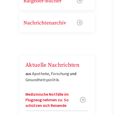
Ratgeber-Bücher
Nachrichtenarchiv
Aktuelle Nachrichten
aus
Apotheke
,
Forschung
und
Gesundheitspolitik
.
Medizinische Notfälle im
Flugzeug nehmen zu: So
schützen sich Reisende