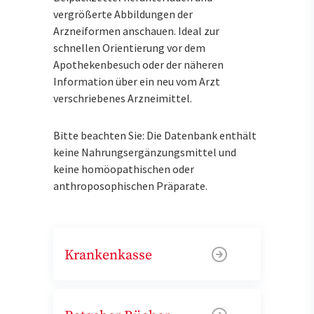
vergrößerte Abbildungen der
Arzneiformen anschauen. Ideal zur
schnellen Orientierung vor dem
Apothekenbesuch oder der näheren
Information über ein neu vom Arzt
verschriebenes Arzneimittel.
Bitte beachten Sie: Die Datenbank enthält
keine Nahrungsergänzungsmittel und
keine homöopathischen oder
anthroposophischen Präparate.
Krankenkasse