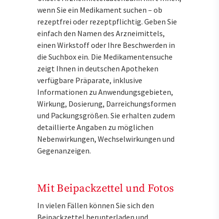
wenn Sie ein Medikament suchen – ob
rezeptfrei oder rezeptpflichtig. Geben Sie
einfach den Namen des Arzneimittels,
einen Wirkstoff oder Ihre Beschwerden in
die Suchbox ein. Die Medikamentensuche
zeigt Ihnen in deutschen Apotheken
verfügbare Präparate, inklusive
Informationen zu Anwendungsgebieten,
Wirkung, Dosierung, Darreichungsformen
und Packungsgrößen. Sie erhalten zudem
detaillierte Angaben zu möglichen
Nebenwirkungen, Wechselwirkungen und
Gegenanzeigen.
Mit Beipackzettel und Fotos
In vielen Fällen können Sie sich den
Beipackzettel herunterladen und