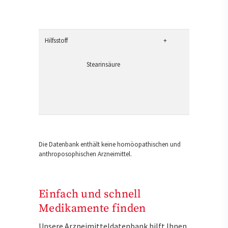
Hilfsstoff
+
Stearinsäure
Die Datenbank enthält keine homöopathischen und
anthroposophischen Arzneimittel.
Einfach und schnell
Medikamente finden
Unsere Arzneimitteldatenbank hilft Ihnen,