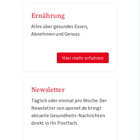
Ernährung
Alles über gesundes Essen,
Abnehmen und Genuss.
Hier mehr erfahren
Newsletter
Täglich oder einmal pro Woche: Der
Newsletter von aponet.de bringt
aktuelle Gesundheits-Nachrichten
direkt in Ihr Postfach.