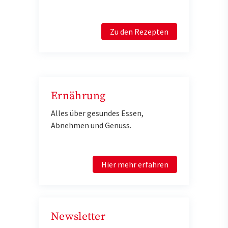
Zu den Rezepten
Ernährung
Alles über gesundes Essen,
Abnehmen und Genuss.
Hier mehr erfahren
Newsletter