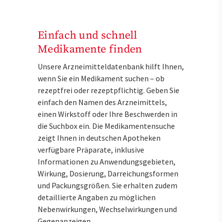
Einfach und schnell
Medikamente finden
Unsere Arzneimitteldatenbank hilft Ihnen,
wenn Sie ein Medikament suchen – ob
rezeptfrei oder rezeptpflichtig. Geben Sie
einfach den Namen des Arzneimittels,
einen Wirkstoff oder Ihre Beschwerden in
die Suchbox ein. Die Medikamentensuche
zeigt Ihnen in deutschen Apotheken
verfügbare Präparate, inklusive
Informationen zu Anwendungsgebieten,
Wirkung, Dosierung, Darreichungsformen
und Packungsgrößen. Sie erhalten zudem
detaillierte Angaben zu möglichen
Nebenwirkungen, Wechselwirkungen und
Gegenanzeigen.