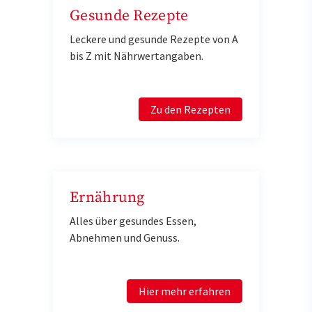
Gesunde Rezepte
Leckere und gesunde Rezepte von A
bis Z mit Nährwertangaben.
Zu den Rezepten
Ernährung
Alles über gesundes Essen,
Abnehmen und Genuss.
Hier mehr erfahren