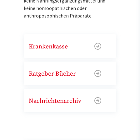
keine Nahrungsergänzungsmittel und
keine homöopathischen oder
anthroposophischen Präparate.
Krankenkasse
Ratgeber-Bücher
Nachrichtenarchiv