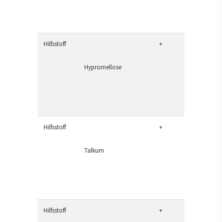
Hilfsstoff
+
Hypromellose
Hilfsstoff
+
Talkum
Hilfsstoff
+