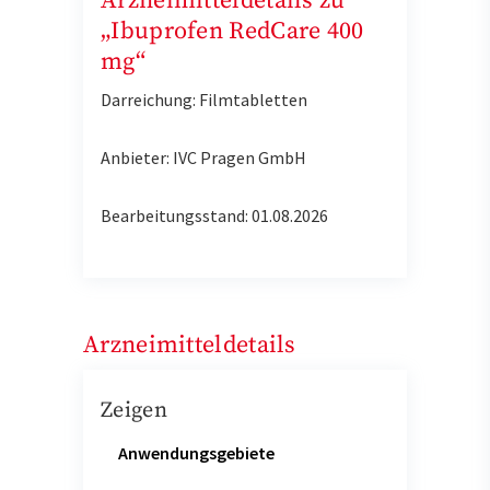
Arzneimitteldetails zu
„Ibuprofen RedCare 400
mg“
Darreichung: Filmtabletten
Anbieter: IVC Pragen GmbH
Bearbeitungsstand: 01.08.2026
Arzneimitteldetails
Zeigen
Anwendungsgebiete