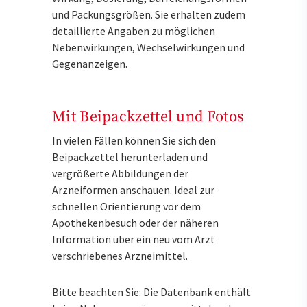
und Packungsgrößen. Sie erhalten zudem
detaillierte Angaben zu möglichen
Nebenwirkungen, Wechselwirkungen und
Gegenanzeigen.
Mit Beipackzettel und Fotos
In vielen Fällen können Sie sich den
Beipackzettel herunterladen und
vergrößerte Abbildungen der
Arzneiformen anschauen. Ideal zur
schnellen Orientierung vor dem
Apothekenbesuch oder der näheren
Information über ein neu vom Arzt
verschriebenes Arzneimittel.
Bitte beachten Sie: Die Datenbank enthält