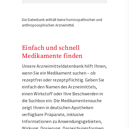
Die Datenbank enthält keine homöopathischen und
anthroposophischen Arzneimittel.
Einfach und schnell
Medikamente finden
Unsere Arzneimitteldatenbank hilft Ihnen,
wenn Sie ein Medikament suchen – ob
rezeptfrei oder rezeptpflichtig. Geben Sie
einfach den Namen des Arzneimittels,
einen Wirkstoff oder Ihre Beschwerden in
die Suchbox ein. Die Medikamentensuche
zeigt Ihnen in deutschen Apotheken
verfügbare Präparate, inklusive
Informationen zu Anwendungsgebieten,
Wirkung, Dosierung, Darreichungsformen