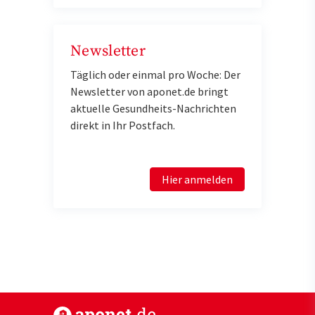
Newsletter
Täglich oder einmal pro Woche: Der
Newsletter von aponet.de bringt
aktuelle Gesundheits-Nachrichten
direkt in Ihr Postfach.
Hier anmelden