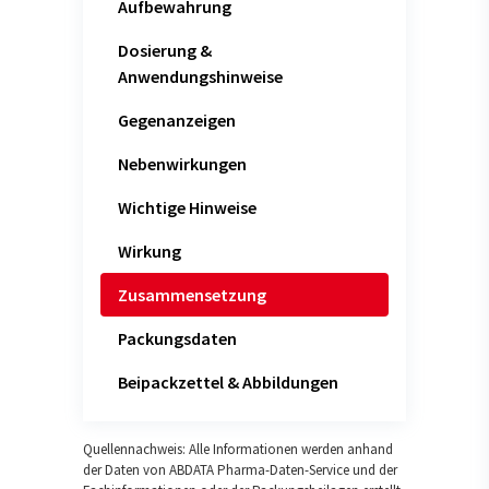
Aufbewahrung
Dosierung &
Anwendungshinweise
Gegenanzeigen
Nebenwirkungen
Wichtige Hinweise
Wirkung
Zusammensetzung
Packungsdaten
Beipackzettel & Abbildungen
Quellennachweis: Alle Informationen werden anhand
der Daten von ABDATA Pharma-Daten-Service und der