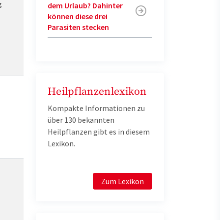
g
dem Urlaub? Dahinter
können diese drei
Parasiten stecken
Heilpflanzenlexikon
Kompakte Informationen zu
über 130 bekannten
Heilpflanzen gibt es in diesem
Lexikon.
Zum Lexikon