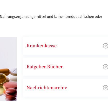
ne Nahrungsergänzungsmittel und keine homöopathischen oder
Krankenkasse
Ratgeber-Bücher
Nachrichtenarchiv