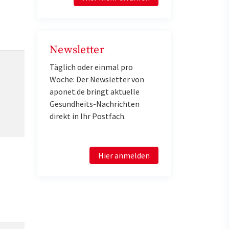
Newsletter
Täglich oder einmal pro
Woche: Der Newsletter von
aponet.de bringt aktuelle
Gesundheits-Nachrichten
direkt in Ihr Postfach.
Hier anmelden