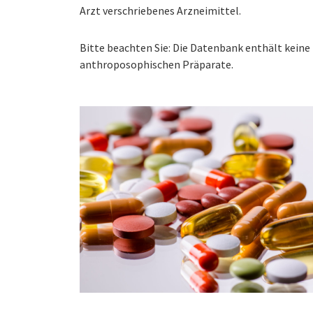
Arzt verschriebenes Arzneimittel.
Bitte beachten Sie: Die Datenbank enthält kei
anthroposophischen Präparate.