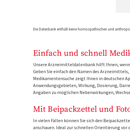
Die Datenbank enthält keine homöopathischen und anthropos
Einfach und schnell Medi
Unsere Arzneimitteldatenbank hilft Ihnen, wenn 
Geben Sie einfach den Namen des Arzneimittels, e
Medikamentensuche zeigt Ihnen in deutschen Ap
Anwendungsgebieten, Wirkung, Dosierung, Darre
Angaben zu möglichen Nebenwirkungen, Wechse
Mit Beipackzettel und Fot
In vielen Fällen können Sie sich den Beipackzet
anschauen. Ideal zur schnellen Orientierung vo