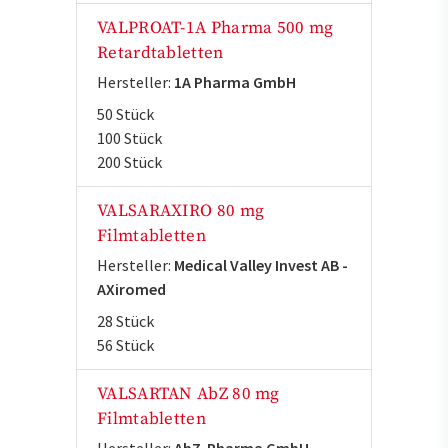
VALPROAT-1A Pharma 500 mg
Retardtabletten
Hersteller:
1A Pharma GmbH
50 Stück
100 Stück
200 Stück
VALSARAXIRO 80 mg
Filmtabletten
Hersteller:
Medical Valley Invest AB -
AXiromed
28 Stück
56 Stück
VALSARTAN AbZ 80 mg
Filmtabletten