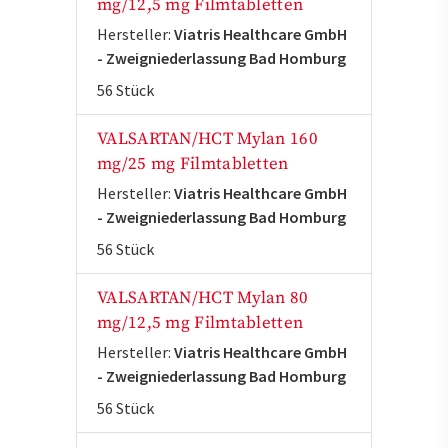
mg/12,5 mg Filmtabletten
Hersteller:
Viatris Healthcare GmbH
- Zweigniederlassung Bad Homburg
56 Stück
VALSARTAN/HCT Mylan 160
mg/25 mg Filmtabletten
Hersteller:
Viatris Healthcare GmbH
- Zweigniederlassung Bad Homburg
56 Stück
VALSARTAN/HCT Mylan 80
mg/12,5 mg Filmtabletten
Hersteller:
Viatris Healthcare GmbH
- Zweigniederlassung Bad Homburg
56 Stück