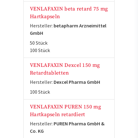
VENLAFAXIN beta retard 75 mg
Hartkapseln
Hersteller:
betapharm Arzneimittel
GmbH
50 Stück
100 Stück
VENLAFAXIN Dexcel 150 mg
Retardtabletten
Hersteller:
Dexcel Pharma GmbH
100 Stück
VENLAFAXIN PUREN 150 mg
Hartkapseln retardiert
Hersteller:
PUREN Pharma GmbH &
Co. KG