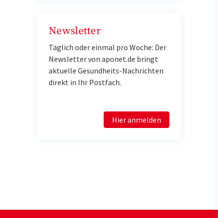
Newsletter
Täglich oder einmal pro Woche: Der
Newsletter von aponet.de bringt
aktuelle Gesundheits-Nachrichten
direkt in Ihr Postfach.
Hier anmelden