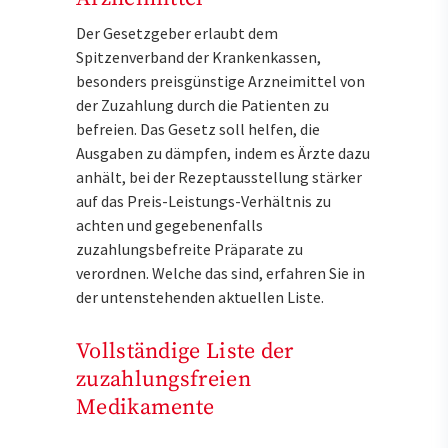
Der Gesetzgeber erlaubt dem
Spitzenverband der Krankenkassen,
besonders preisgünstige Arzneimittel von
der Zuzahlung durch die Patienten zu
befreien. Das Gesetz soll helfen, die
Ausgaben zu dämpfen, indem es Ärzte dazu
anhält, bei der Rezeptausstellung stärker
auf das Preis-Leistungs-Verhältnis zu
achten und gegebenenfalls
zuzahlungsbefreite Präparate zu
verordnen. Welche das sind, erfahren Sie in
der untenstehenden aktuellen Liste.
Vollständige Liste der
zuzahlungsfreien
Medikamente