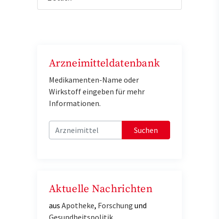
Arzneimitteldatenbank
Medikamenten-Name oder
Wirkstoff eingeben für mehr
Informationen.
Suchen
Aktuelle Nachrichten
aus
Apotheke
,
Forschung
und
Gesundheitspolitik
.