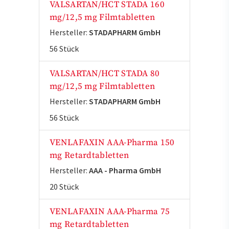
VALSARTAN/HCT STADA 160
mg/12,5 mg Filmtabletten
Hersteller:
STADAPHARM GmbH
56 Stück
VALSARTAN/HCT STADA 80
mg/12,5 mg Filmtabletten
Hersteller:
STADAPHARM GmbH
56 Stück
VENLAFAXIN AAA-Pharma 150
mg Retardtabletten
Hersteller:
AAA - Pharma GmbH
20 Stück
VENLAFAXIN AAA-Pharma 75
mg Retardtabletten