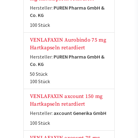
Hersteller:
PUREN Pharma GmbH &
Co. KG
100 Stück
VENLAFAXIN Aurobindo 75 mg
Hartkapseln retardiert
Hersteller:
PUREN Pharma GmbH &
Co. KG
50 Stück
100 Stück
VENLAFAXIN axcount 150 mg
Hartkapseln retardiert
Hersteller:
axcount Generika GmbH
100 Stück