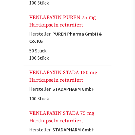
100 Stück
VENLAFAXIN PUREN 75 mg
Hartkapseln retardiert
Hersteller:
PUREN Pharma GmbH &
Co. KG
50 Stück
100 Stück
VENLAFAXIN STADA 150 mg
Hartkapseln retardiert
Hersteller:
STADAPHARM GmbH
100 Stück
VENLAFAXIN STADA 75 mg
Hartkapseln retardiert
Hersteller:
STADAPHARM GmbH