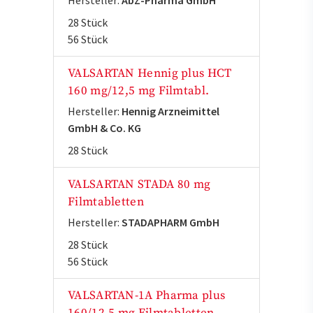
Hersteller:
AbZ-Pharma GmbH
28 Stück
56 Stück
VALSARTAN Hennig plus HCT
160 mg/12,5 mg Filmtabl.
Hersteller:
Hennig Arzneimittel
GmbH & Co. KG
28 Stück
VALSARTAN STADA 80 mg
Filmtabletten
Hersteller:
STADAPHARM GmbH
28 Stück
56 Stück
VALSARTAN-1A Pharma plus