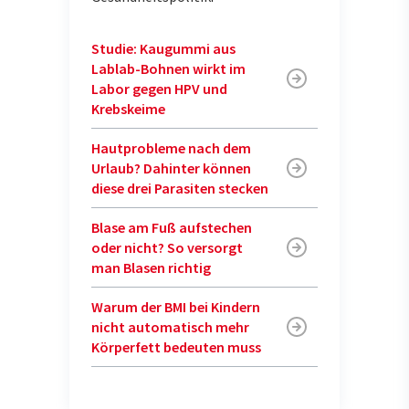
Studie: Kaugummi aus
Lablab-Bohnen wirkt im
Labor gegen HPV und
Krebskeime
Hautprobleme nach dem
Urlaub? Dahinter können
diese drei Parasiten stecken
Blase am Fuß aufstechen
oder nicht? So versorgt
man Blasen richtig
Warum der BMI bei Kindern
nicht automatisch mehr
Körperfett bedeuten muss