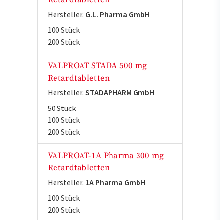
Retardtabletten
Hersteller:
G.L. Pharma GmbH
100 Stück
200 Stück
VALPROAT STADA 500 mg
Retardtabletten
Hersteller:
STADAPHARM GmbH
50 Stück
100 Stück
200 Stück
VALPROAT-1A Pharma 300 mg
Retardtabletten
Hersteller:
1A Pharma GmbH
100 Stück
200 Stück