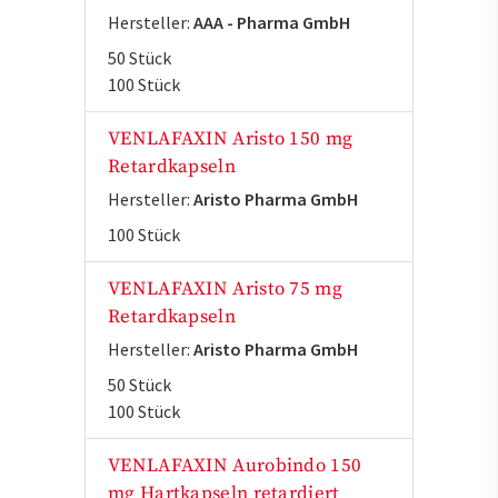
Hersteller:
AAA - Pharma GmbH
50 Stück
100 Stück
VENLAFAXIN Aristo 150 mg
Retardkapseln
Hersteller:
Aristo Pharma GmbH
100 Stück
VENLAFAXIN Aristo 75 mg
Retardkapseln
Hersteller:
Aristo Pharma GmbH
50 Stück
100 Stück
VENLAFAXIN Aurobindo 150
mg Hartkapseln retardiert