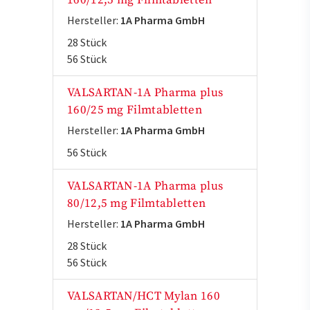
160/12,5 mg Filmtabletten
Hersteller:
1A Pharma GmbH
28 Stück
56 Stück
VALSARTAN-1A Pharma plus
160/25 mg Filmtabletten
Hersteller:
1A Pharma GmbH
56 Stück
VALSARTAN-1A Pharma plus
80/12,5 mg Filmtabletten
Hersteller:
1A Pharma GmbH
28 Stück
56 Stück
VALSARTAN/HCT Mylan 160