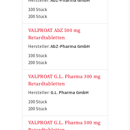
Hersteller:
AbZ-Pharma GmbH
100 Stück
200 Stück
VALPROAT AbZ 500 mg
Retardtabletten
Hersteller:
AbZ-Pharma GmbH
100 Stück
200 Stück
VALPROAT G.L. Pharma 300 mg
Retardtabletten
Hersteller:
G.L. Pharma GmbH
100 Stück
200 Stück
VALPROAT G.L. Pharma 500 mg