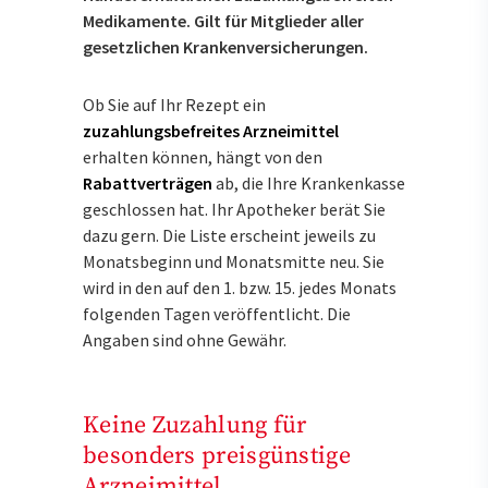
Medikamente. Gilt für Mitglieder aller
gesetzlichen Krankenversicherungen.
Ob Sie auf Ihr Rezept ein
zuzahlungsbefreites Arzneimittel
erhalten können, hängt von den
Rabattverträgen
ab, die Ihre Krankenkasse
geschlossen hat. Ihr Apotheker berät Sie
dazu gern. Die Liste erscheint jeweils zu
Monatsbeginn und Monatsmitte neu. Sie
wird in den auf den 1. bzw. 15. jedes Monats
folgenden Tagen veröffentlicht. Die
Angaben sind ohne Gewähr.
Keine Zuzahlung für
besonders preisgünstige
Arzneimittel