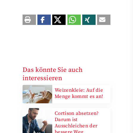
Das könnte Sie auch
interessieren
Weizenkleie: Auf die
Menge kommt es an!
Cortison absetzen?
Darum ist
Ausschleichen der
bessere Weg