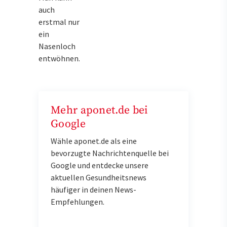
auch
erstmal nur
ein
Nasenloch
entwöhnen.
Mehr aponet.de bei
Google
Wähle aponet.de als eine
bevorzugte Nachrichtenquelle bei
Google und entdecke unsere
aktuellen Gesundheitsnews
häufiger in deinen News-
Empfehlungen.