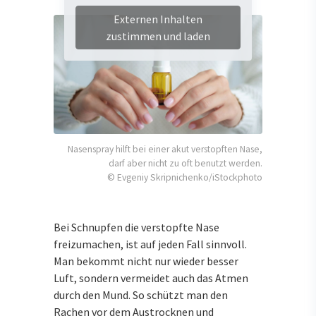
Externen Inhalten
zustimmen und laden
Nasenspray hilft bei einer akut verstopften Nase,
darf aber nicht zu oft benutzt werden.
© Evgeniy Skripnichenko/iStockphoto
Bei Schnupfen die verstopfte Nase
freizumachen, ist auf jeden Fall sinnvoll.
Man bekommt nicht nur wieder besser
Luft, sondern vermeidet auch das Atmen
durch den Mund. So schützt man den
Rachen vor dem Austrocknen und