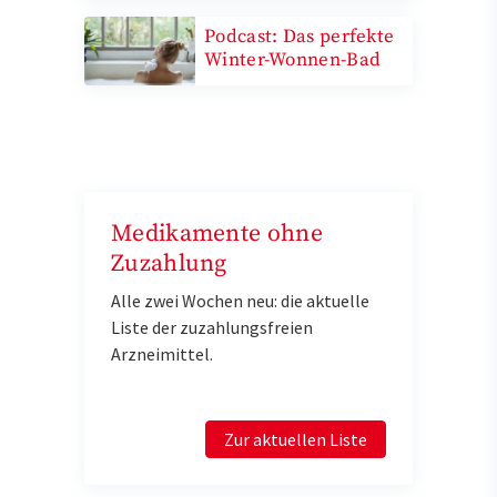
Podcast: Das perfekte
Winter-Wonnen-Bad
Medikamente ohne
Zuzahlung
Alle zwei Wochen neu: die aktuelle
Liste der zuzahlungsfreien
Arzneimittel.
Zur aktuellen Liste