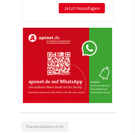
Jetzt hinzufügen
Themenübersicht