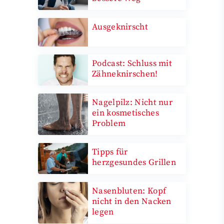
Ausgeknirscht
Podcast: Schluss mit
Zähneknirschen!
Nagelpilz: Nicht nur
ein kosmetisches
Problem
Tipps für
herzgesundes Grillen
Nasenbluten: Kopf
nicht in den Nacken
legen