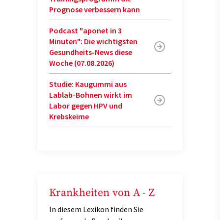
Prognose verbessern kann
Podcast "aponet in 3
Minuten": Die wichtigsten
Gesundheits-News diese
Woche (07.08.2026)
Studie: Kaugummi aus
Lablab-Bohnen wirkt im
Labor gegen HPV und
Krebskeime
Krankheiten von A - Z
In diesem Lexikon finden Sie