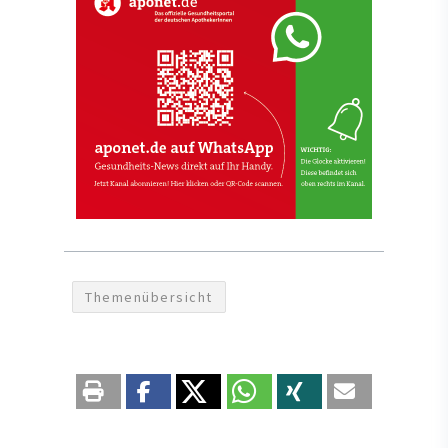
Themenübersicht