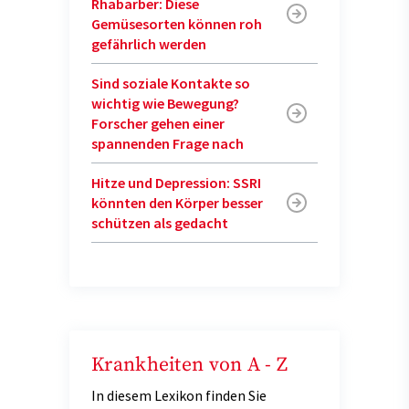
Rhabarber: Diese
Gemüsesorten können roh
gefährlich werden
Sind soziale Kontakte so
wichtig wie Bewegung?
Forscher gehen einer
spannenden Frage nach
Hitze und Depression: SSRI
könnten den Körper besser
schützen als gedacht
Krankheiten von A - Z
In diesem Lexikon finden Sie