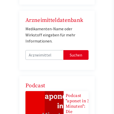
Arzneimitteldatenbank
Medikamenten-Name oder
Wirkstoff eingeben für mehr
Informationen.
Suchen
Podcast
Podcast
"aponet in 3
Minuten":
Die