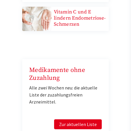
Vitamin C und E
lindern Endometriose-
Schmerzen
Medikamente ohne
Zuzahlung
Alle zwei Wochen neu: die aktuelle
Liste der zuzahlungsfreien
Arzneimittel.
Zur aktuellen Liste