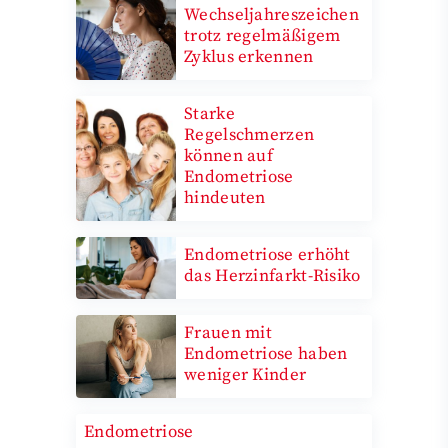
Wechseljahreszeichen
trotz regelmäßigem
Zyklus erkennen
Starke
Regelschmerzen
können auf
Endometriose
hindeuten
Endometriose erhöht
das Herzinfarkt-Risiko
Frauen mit
Endometriose haben
weniger Kinder
Endometriose