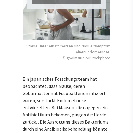
Starke Unterleibschmerzen sind das Leitsymptom
einer Endometriose.
© gpointstudio/iStockphoto
Ein japanisches Forschungsteam hat
beobachtet, dass Mäuse, deren
Gebärmutter mit Fusobakterien infiziert
waren, verstärkt Endometriose
entwickelten. Bei Mäusen, die dagegen ein
Antibiotikum bekamen, gingen die Herde
zurück. „Die Ausrottung dieses Bakteriums
durch eine Antibiotikabehandlung könnte