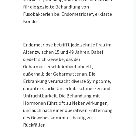
für die gezielte Behandlung von
Fusobakterien bei Endometriose“, erklärte
Kondo.
Endometriose betrifft jede zehnte Frau im
Alter zwischen 15 und 49 Jahren. Dabei
siedelt sich Gewebe, das der
Gebärmutterschleimhaut ähnelt,
außerhalb der Gebärmutter an. Die
Erkrankung verursacht diverse Symptome,
darunter starke Unterleibsschmerzen und
Unfruchtbarkeit. Die Behandlung mit
Hormonen führt oft zu Nebenwirkungen,
und auch nach einer operativen Entfernung
des Gewebes kommt es häufig zu
Rückfällen.