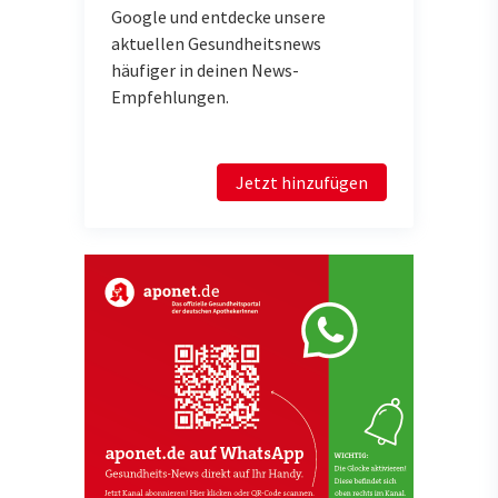
Google und entdecke unsere
aktuellen Gesundheitsnews
häufiger in deinen News-
Empfehlungen.
Jetzt hinzufügen