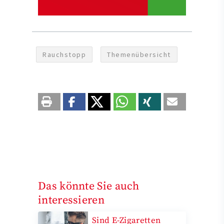
Rauchstopp
Themenübersicht
Das könnte Sie auch
interessieren
Sind E-Zigaretten