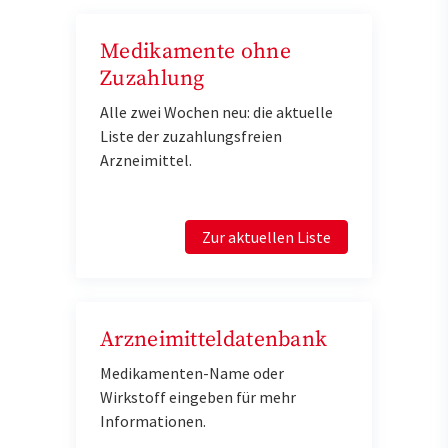
Medikamente ohne
Zuzahlung
Alle zwei Wochen neu: die aktuelle
Liste der zuzahlungsfreien
Arzneimittel.
Zur aktuellen Liste
Arzneimitteldatenbank
Medikamenten-Name oder
Wirkstoff eingeben für mehr
Informationen.