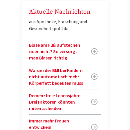
Aktuelle Nachrichten
aus
Apotheke
,
Forschung
und
Gesundheitspolitik
.
Blase am Fuß aufstechen
oder nicht? So versorgt
man Blasen richtig
Warum der BMI bei Kindern
nicht automatisch mehr
Körperfett bedeuten muss
Demenzfreie Lebensjahre:
Drei Faktoren könnten
mitentscheiden
Immer mehr Frauen
entwickeln