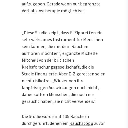
aufzugeben. Gerade wenn nur begrenzte
Verhaltenstherapie möglich ist.”
„Diese Studie zeigt, dass E-Zigaretten ein
sehr wirksames Instrument für Menschen
sein können, die mit dem Rauchen
aufhören möchten“, ergänzte Michelle
Mitchell von der britischen
Krebsforschungsgesellschaft, die die
Studie finanzierte. Aber E-Zigaretten seien
nicht risikofrei. „Wir kennen ihre
langfristigen Auswirkungen noch nicht,
daher sollten Menschen, die noch nie
geraucht haben, sie nicht verwenden.“
Die Studie wurde mit 135 Rauchern
durchgeführt, denen ein
Rauchstopp
zuvor