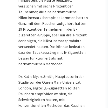
mindestens die Hälfte reduziert,
verglichen mit sechs Prozent der
Teilnehmer, die eine herkömmliche
Nikotinersatztherapie bekommen hatten.
Ganz mit dem Rauchen aufgehört hatten
19 Prozent der Teilnehmer in der E-
Zigaretten-Gruppe, aber nur drei Prozent
derjenigen, die Nikotinersatzprodukte
verwendet hatten. Das könnte bedeuten,
dass der Tabakausstieg mit E-Zigaretten
besser funktioniert als mit
herkömmlichen Methoden.
Dr. Katie Myers Smith, Hauptautorin der
Studie von der Queen Mary Universität
London, sagte: „E-Zigaretten sollten
Rauchern empfohlen werden, die
Schwierigkeiten hatten, mit
konventionellen Methoden das Rauchen