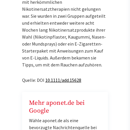
mit herkömmlichen
Nikotinersatztherapien nicht gelungen
war. Sie wurden in zwei Gruppen aufgeteilt
und erhielten entweder weitere acht
Wochen lang Nikotinersatzprodukte ihrer
Wahl (Nikotinpflaster, Kaugummi, Nasen-
oder Mundsprays) oder ein E-Zigaretten-
Starterpaket mit Anweisungen zum Kauf
von E-Liquids. Außerdem bekamen sie
Tipps, um mit dem Rauchen aufzuhören.
Quelle: DOI
10.1111/add.15628
Mehr aponet.de bei
Google
Wähle aponet.de als eine
bevorzugte Nachrichtenquelle bei