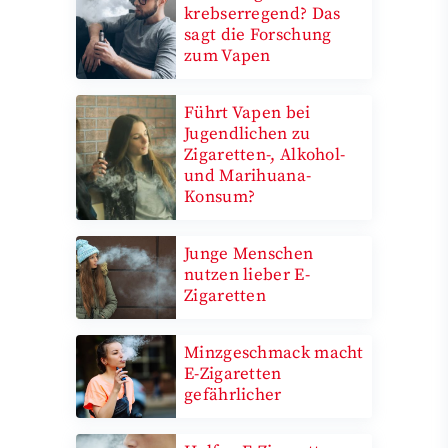
krebserregend? Das
sagt die Forschung
zum Vapen
Führt Vapen bei
Jugendlichen zu
Zigaretten-, Alkohol-
und Marihuana-
Konsum?
Junge Menschen
nutzen lieber E-
Zigaretten
Minzgeschmack macht
E-Zigaretten
gefährlicher