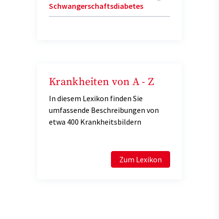
Schwangerschaftsdiabetes
Krankheiten von A - Z
In diesem Lexikon finden Sie
umfassende Beschreibungen von
etwa 400 Krankheitsbildern
Zum Lexikon