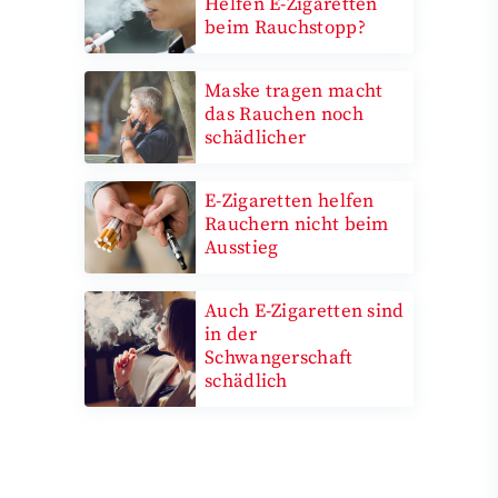
Helfen E-Zigaretten
beim Rauchstopp?
Maske tragen macht
das Rauchen noch
schädlicher
E-Zigaretten helfen
Rauchern nicht beim
Ausstieg
Auch E-Zigaretten sind
in der
Schwangerschaft
schädlich