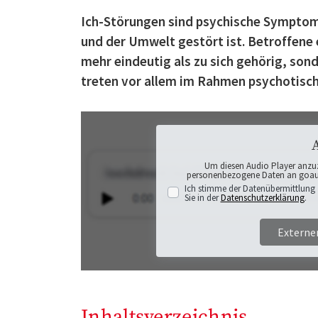
Ich-Störungen sind psychische Symptom
und der Umwelt gestört ist. Betroffene
mehr eindeutig als zu sich gehörig, son
treten vor allem im Rahmen psychotisch
Um diesen Audio Player anzu
personenbezogene Daten an goaudi
Ich stimme der Datenübermittlung 
Sie in der
Datenschutzerklärung
.
Externe
Inhaltsverzeichnis