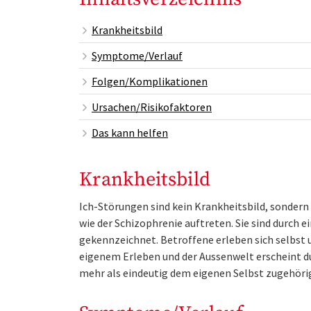
Krankheitsbild
Symptome/Verlauf
Folgen/Komplikationen
Ursachen/Risikofaktoren
Das kann helfen
Krankheitsbild
Ich-Störungen sind kein Krankheitsbild, sonder
wie der Schizophrenie auftreten. Sie sind durch
gekennzeichnet. Betroffene erleben sich selbst 
eigenem Erleben und der Aussenwelt erscheint d
mehr als eindeutig dem eigenen Selbst zugehö