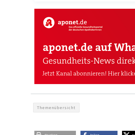
Themenübersicht