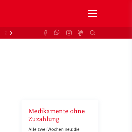
Suchen
Zuzahlungsbefreiung
Krankenkasse
Medikamente ohne
Zuzahlung
Alle zwei Wochen neu: die