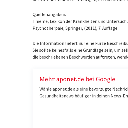
Quellenangaben:
Thieme, Lexikon der Krankheiten und Untersuchung
Psychotherpaie, Springer, (2011), 7. Auflage
Die Information liefert nur eine kurze Beschreib
Sie sollte keinesfalls eine Grundlage sein, um se
die beschriebenen Beschwerden auftreten, wenden
Mehr aponet.de bei Google
Wähle aponet.de als eine bevorzugte Nachric
Gesundheitsnews häufiger in deinen News-E