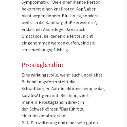
Symptomatik. "Die einnehmende Person
bekommt einen knallroten Kopf, aber
nicht wegen hohem Blutdruck, sondern
weil sich die Kapillargefäße erweitern",
erklärt der Androloge. Da es auch
Umstände, bei denen die Mittel nicht
eingenommen werden dürfen, sind sie
verschreibungspflichtig.
Prostaglandin:
Eine wirkungsvolle, wenn auch unbeliebte
Behandlungsform stellt die
Schwellkörper-Autoinjektionstherapie dar,
kurz SKAT genannt. Bei ihr injiziert
man ein Prostaglandin direkt in
den Schwellkörper. "Das führt zu
einer maximal starken
Gefäßerweiterung und einer sehr guten