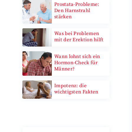
Prostata-Probleme:
Den Harnstrahl
stärken
Was bei Problemen
mit der Erektion hilft
Wann lohnt sich ein
Hormon-Check für
Männer?
Impotenz: die
wichtigsten Fakten