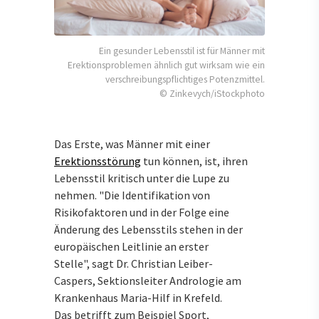
Ein gesunder Lebensstil ist für Männer mit
Erektionsproblemen ähnlich gut wirksam wie ein
verschreibungspflichtiges Potenzmittel.
© Zinkevych/iStockphoto
Das Erste, was Männer mit einer
Erektionsstörung
tun können, ist, ihren
Lebensstil kritisch unter die Lupe zu
nehmen. "Die Identifikation von
Risikofaktoren und in der Folge eine
Änderung des Lebensstils stehen in der
europäischen Leitlinie an erster
Stelle", sagt Dr. Christian Leiber-
Caspers, Sektionsleiter Andrologie am
Krankenhaus Maria-Hilf in Krefeld.
Das betrifft zum Beispiel Sport,