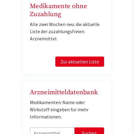
Medikamente ohne
Zuzahlung
Alle zwei Wochen neu: die aktuelle
Liste der zuzahlungsfreien
Arzneimittel.
Zur aktuellen Liste
Arzneimitteldatenbank
Medikamenten-Name oder
Wirkstoff eingeben für mehr
Informationen.
Suchen