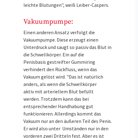
leichte Blutungen", weiß Leiber-Caspers.
Vakuumpumpe:
Einen anderen Ansatz verfolgt die
Vakuumpumpe. Diese erzeugt einen
Unterdruck und saugt so passiv das Blut in
die Schwellkörper. Ein auf die
Penisbasis gestreifter Gummiring
verhindert den Rückfluss, wenn das
Vakuum gelöst wird. "Das ist natürlich
anders, als wenn die Schwellkörper
aktiv mit arteriellem Blut befüllt
werden. Trotzdem kann das bei
entsprechender Handhabung gut
funktionieren. Allerdings kommt das
Vakuum nur an den äußeren Teil des Penis.
Er wird also unter Umständen nur in den
vorderen zwei Dritteln fest. Aber es ist