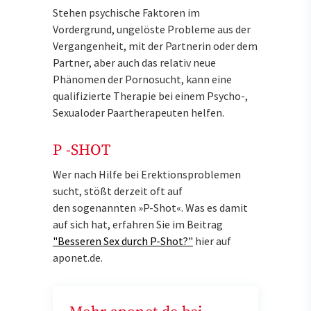
Stehen psychische Faktoren im
Vordergrund, ungelöste Probleme aus der
Vergangenheit, mit der Partnerin oder dem
Partner, aber auch das relativ neue
Phänomen der Pornosucht, kann eine
qualifizierte Therapie bei einem Psycho-,
Sexualoder Paartherapeuten helfen.
P -SHOT
Wer nach Hilfe bei Erektionsproblemen
sucht, stößt derzeit oft auf
den sogenannten »P-Shot«. Was es damit
auf sich hat, erfahren Sie im Beitrag
"Besseren Sex durch P-Shot?"
hier auf
aponet.de.