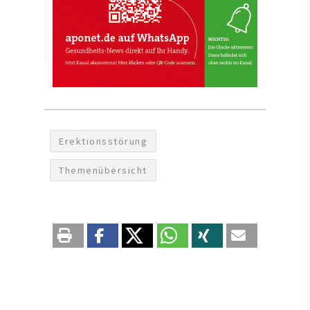
Erektionsstörung
Themenübersicht