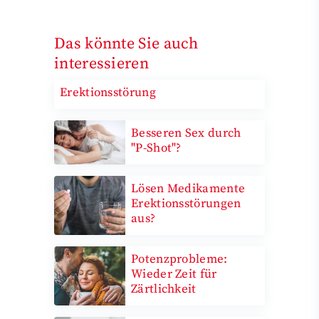
Das könnte Sie auch
interessieren
Erektionsstörung
Besseren Sex durch
"P-Shot"?
Lösen Medikamente
Erektionsstörungen
aus?
Potenzprobleme:
Wieder Zeit für
Zärtlichkeit