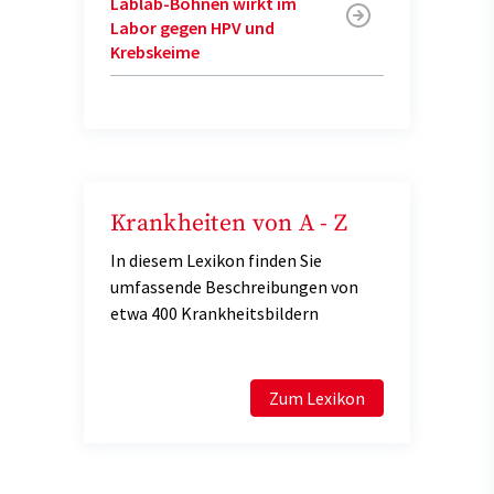
Lablab-Bohnen wirkt im
Labor gegen HPV und
Krebskeime
Krankheiten von A - Z
In diesem Lexikon finden Sie
umfassende Beschreibungen von
etwa 400 Krankheitsbildern
Zum Lexikon