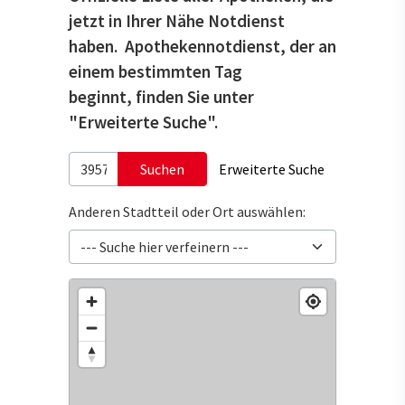
jetzt in Ihrer Nähe Notdienst
haben. Apothekennotdienst, der an
einem bestimmten Tag
beginnt, finden Sie unter
"Erweiterte Suche".
Suchen
Erweiterte Suche
Anderen Stadtteil oder Ort auswählen: