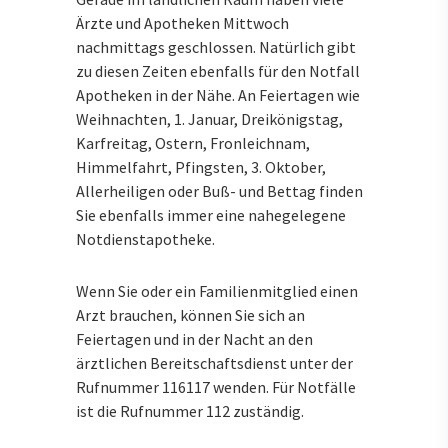
Ärzte und Apotheken Mittwoch
nachmittags geschlossen. Natürlich gibt
zu diesen Zeiten ebenfalls für den Notfall
Apotheken in der Nähe. An Feiertagen wie
Weihnachten, 1. Januar, Dreikönigstag,
Karfreitag, Ostern, Fronleichnam,
Himmelfahrt, Pfingsten, 3. Oktober,
Allerheiligen oder Buß- und Bettag finden
Sie ebenfalls immer eine nahegelegene
Notdienstapotheke.
Wenn Sie oder ein Familienmitglied einen
Arzt brauchen, können Sie sich an
Feiertagen und in der Nacht an den
ärztlichen Bereitschaftsdienst unter der
Rufnummer 116117 wenden. Für Notfälle
ist die Rufnummer 112 zuständig.