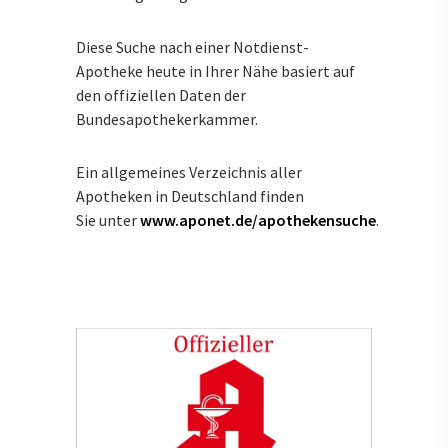
Diese Suche nach einer Notdienst-
Apotheke heute in Ihrer Nähe basiert auf
den offiziellen Daten der
Bundesapothekerkammer.
Ein allgemeines Verzeichnis aller
Apotheken in Deutschland finden
Sie unter
www.aponet.de/apothekensuche
.