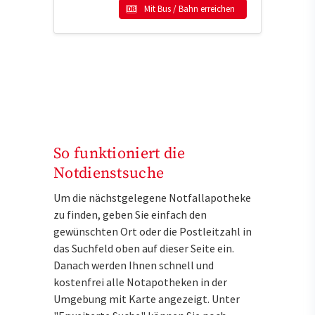
Mit Bus / Bahn erreichen
So funktioniert die
Notdienstsuche
Um die nächstgelegene Notfallapotheke
zu finden, geben Sie einfach den
gewünschten Ort oder die Postleitzahl in
das Suchfeld oben auf dieser Seite ein.
Danach werden Ihnen schnell und
kostenfrei alle Notapotheken in der
Umgebung mit Karte angezeigt. Unter