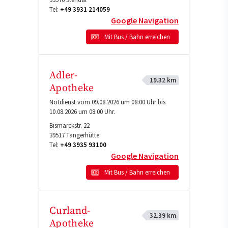
Tel:
+49 3931 214059
Google Navigation
Mit Bus / Bahn erreichen
Adler-
19.32 km
Apotheke
Notdienst vom 09.08.2026 um 08:00 Uhr bis
10.08.2026 um 08:00 Uhr.
Bismarckstr. 22
39517
Tangerhütte
Tel:
+49 3935 93100
Google Navigation
Mit Bus / Bahn erreichen
Curland-
32.39 km
Apotheke