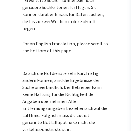
"Erweiterte Suche" können Sie noch
genauere Suchkriterien festlegen. Sie
können darüber hinaus für Daten suchen,
die bis zu zwei Wochen in der Zukunft
liegen.
For an English translation, please scroll to
the bottom of this page.
Da sich die Notdienste sehr kurzfristig
ändern können, sind die Ergebnisse der
Suche unverbindlich. Der Betreiber kann
keine Haftung für die Richtigkeit der
Angaben übernehmen. Alle
Entfernungsangaben beziehen sich auf die
Luftlinie. Folglich muss die zuerst
genannte Notfallapotheke nicht die
verkehrsgünstigste sein.