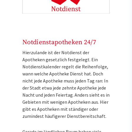
Notdienstapotheken 24/7
Hierzulande ist der Notdienst der
Apotheken gesetzlich festgelegt. Ein
Notdienstkalender regelt die Reihenfolge,
wann welche Apotheke Dienst hat. Doch
nicht jede Apotheke muss jeden Tag ran: In
der Stadt etwa jede zehnte Apotheke jede
Nacht und jeden Feiertag. Anders sieht es in
Gebieten mit wenigen Apotheken aus. Hier
gibt es Apotheken mit ständiger oder
zumindest häufigerer Dienstbereitschaft.
Gerade im ländlichen Raum haben viele