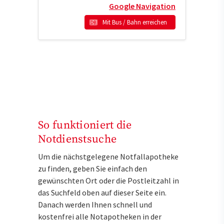
Google Navigation
Mit Bus / Bahn erreichen
So funktioniert die
Notdienstsuche
Um die nächstgelegene Notfallapotheke
zu finden, geben Sie einfach den
gewünschten Ort oder die Postleitzahl in
das Suchfeld oben auf dieser Seite ein.
Danach werden Ihnen schnell und
kostenfrei alle Notapotheken in der