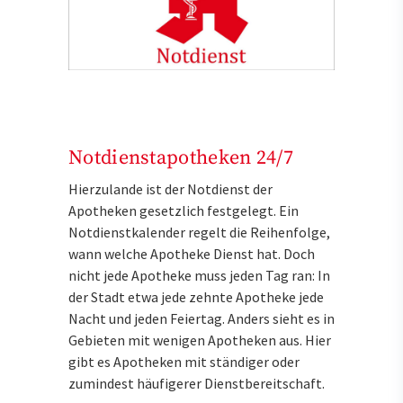
Notdienstapotheken 24/7
Hierzulande ist der Notdienst der
Apotheken gesetzlich festgelegt. Ein
Notdienstkalender regelt die Reihenfolge,
wann welche Apotheke Dienst hat. Doch
nicht jede Apotheke muss jeden Tag ran: In
der Stadt etwa jede zehnte Apotheke jede
Nacht und jeden Feiertag. Anders sieht es in
Gebieten mit wenigen Apotheken aus. Hier
gibt es Apotheken mit ständiger oder
zumindest häufigerer Dienstbereitschaft.