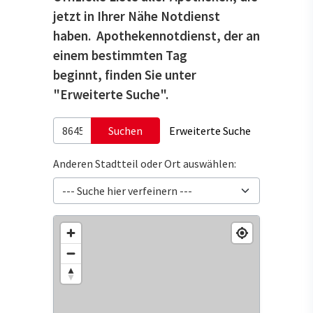
jetzt in Ihrer Nähe Notdienst
haben. Apothekennotdienst, der an
einem bestimmten Tag
beginnt, finden Sie unter
"Erweiterte Suche".
Suchen
Erweiterte Suche
Anderen Stadtteil oder Ort auswählen: