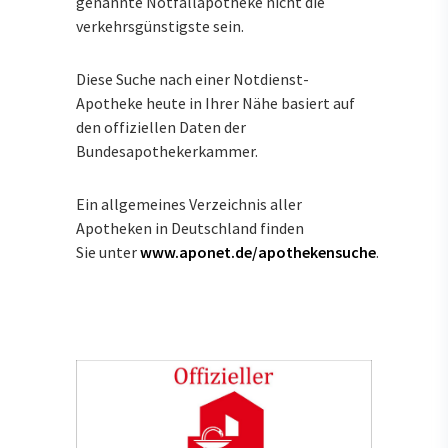
genannte Notfallapotheke nicht die
verkehrsgünstigste sein.
Diese Suche nach einer Notdienst-
Apotheke heute in Ihrer Nähe basiert auf
den offiziellen Daten der
Bundesapothekerkammer.
Ein allgemeines Verzeichnis aller
Apotheken in Deutschland finden
Sie unter
www.aponet.de/apothekensuche
.