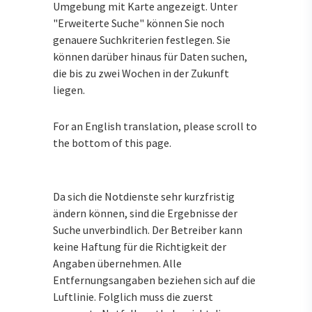
Umgebung mit Karte angezeigt. Unter
"Erweiterte Suche" können Sie noch
genauere Suchkriterien festlegen. Sie
können darüber hinaus für Daten suchen,
die bis zu zwei Wochen in der Zukunft
liegen.
For an English translation, please scroll to
the bottom of this page.
Da sich die Notdienste sehr kurzfristig
ändern können, sind die Ergebnisse der
Suche unverbindlich. Der Betreiber kann
keine Haftung für die Richtigkeit der
Angaben übernehmen. Alle
Entfernungsangaben beziehen sich auf die
Luftlinie. Folglich muss die zuerst